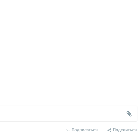
Подписаться
Поделиться