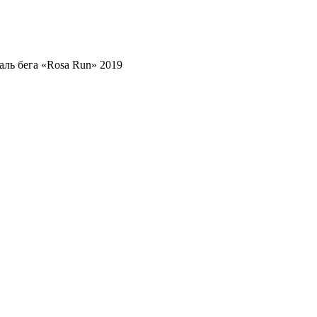
аль бега «Rosa Run» 2019