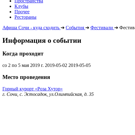
Пространства
Клубы
Прочее
Рестораны
Афиша Сочи - куда сходить
➔
События
➔
Фестивали
➔
Фестив
Информация о событии
Когда проходит
со 2 по 5 мая 2019 г.
2019-05-02
2019-05-05
Место проведения
Горный курорт «Роза Хутор»
г. Сочи, с. Эстосадок, ул.Олимпийская, д. 35