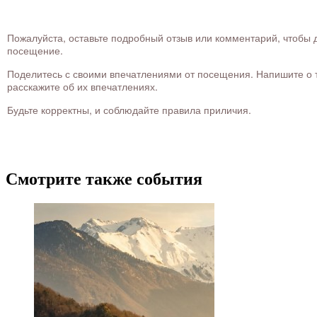
Пожалуйста, оставьте подробный отзыв или комментарий, чтобы д
посещение.
Поделитесь с своими впечатлениями от посещения. Напишите о то
расскажите об их впечатлениях.
Будьте корректны, и соблюдайте правила приличия.
Смотрите также события