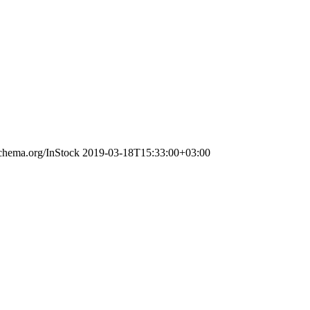
schema.org/InStock
2019-03-18T15:33:00+03:00