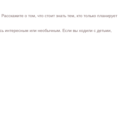
сскажите о том, что стоит знать тем, кто только планирует
ось интересным или необычным. Если вы ходили с детьми,