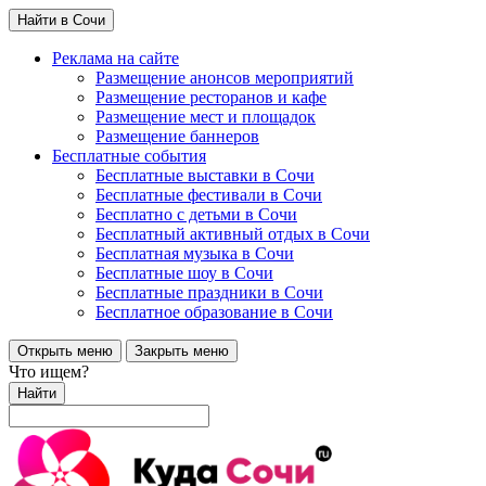
Найти в Сочи
Реклама на сайте
Размещение анонсов мероприятий
Размещение ресторанов и кафе
Размещение мест и площадок
Размещение баннеров
Бесплатные события
Бесплатные выставки в Сочи
Бесплатные фестивали в Сочи
Бесплатно с детьми в Сочи
Бесплатный активный отдых в Сочи
Бесплатная музыка в Сочи
Бесплатные шоу в Сочи
Бесплатные праздники в Сочи
Бесплатное образование в Сочи
Открыть меню
Закрыть меню
Что ищем?
Найти