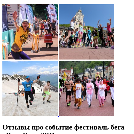
Отзывы про событие фестиваль бега