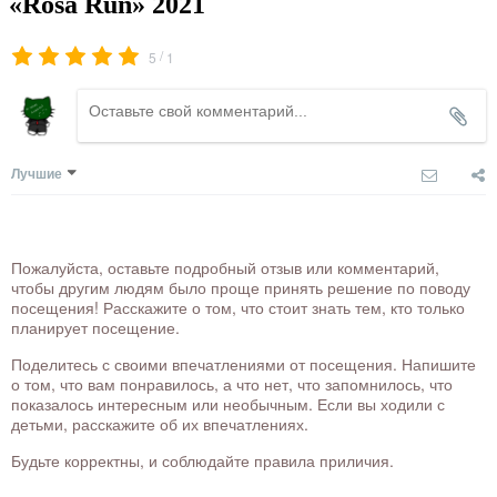
«Rosa Run» 2021
/
5
1
Лучшие
Пожалуйста, оставьте подробный отзыв или комментарий,
чтобы другим людям было проще принять решение по поводу
посещения! Расскажите о том, что стоит знать тем, кто только
планирует посещение.
Поделитесь с своими впечатлениями от посещения. Напишите
о том, что вам понравилось, а что нет, что запомнилось, что
показалось интересным или необычным. Если вы ходили с
детьми, расскажите об их впечатлениях.
Будьте корректны, и соблюдайте правила приличия.