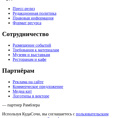
Пресс-релиз
Редакционная политика
Правовая информация
Формат ресурса
Сотрудничество
Размещение событий
Требования к материалам
Музеям и выставкам
Ресторанам и кафе
Партнёрам
Реклама на сайте
Коммерческое предложение
Медиа кит
Логотипы в векторе
— партнер Рамблера
Используя КудаСочи, вы соглашаетесь с
пользовательским