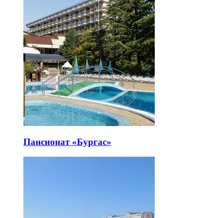
Пансионат «Бургас»