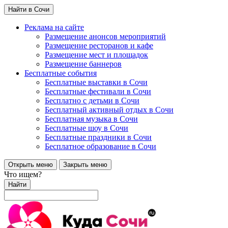
Найти в Сочи
Реклама на сайте
Размещение анонсов мероприятий
Размещение ресторанов и кафе
Размещение мест и площадок
Размещение баннеров
Бесплатные события
Бесплатные выставки в Сочи
Бесплатные фестивали в Сочи
Бесплатно с детьми в Сочи
Бесплатный активный отдых в Сочи
Бесплатная музыка в Сочи
Бесплатные шоу в Сочи
Бесплатные праздники в Сочи
Бесплатное образование в Сочи
Открыть меню
Закрыть меню
Что ищем?
Найти