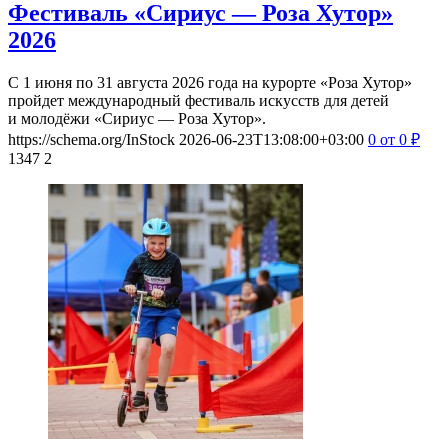
Фестиваль «Сириус — Роза Хутор»
2026
С 1 июня по 31 августа 2026 года на курорте «Роза Хутор»
пройдет международный фестиваль искусств для детей
и молодёжи «Сириус — Роза Хутор».
https://schema.org/InStock
2026-06-23T13:08:00+03:00
0
от 0
₽
1347
2