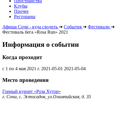
Пространства
Клубы
Прочее
Рестораны
Афиша Сочи - куда сходить
➔
События
➔
Фестивали
➔
Фестиваль бега «Rosa Run» 2021
Информация о событии
Когда проходит
с 1 по 4 мая 2021 г.
2021-05-01
2021-05-04
Место проведения
Горный курорт «Роза Хутор»
г. Сочи, с. Эстосадок, ул.Олимпийская, д. 35