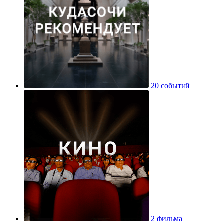
20 событий
2 фильма