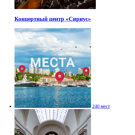
Концертный центр «Сириус»
240 мест