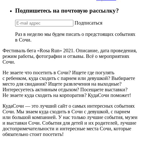
Подпишетесь на почтовую рассылку?
Подписаться
Раз в неделю мы будем писать о предстоящих событиях
в Сочи.
Фестиваль бега «Rosa Run» 2021. Описание, дата проведения,
режим работы, фотографии и отзывы. Всё о мероприятиях
Сочи.
Не знаете что посетить в Сочи? Ищете где погулять
с ребенком, куда сходить с парнем или девушкой? Выбираете
место для свидания? Ищете развлечения на выходные?
Интересуетесь активным отдыхом? Посещаете выставки?
Не знаете куда сходить на корпоратив? КудаСочи поможет!
КудаСочи — это лучший сайт о самых интересных событиях
Сочи. Мы знаем куда сходить в Сочи с девушкой, с парнем
или большой компанией. У нас только лучшие события, музеи
и выставки Сочи. События для детей и их родителей, лучшие
достопримечательности и интересные места Сочи, которые
обязательно стоит посетить!