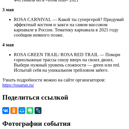
3 мая
ROSA CARNIVAL — Какой ты супергерой? Придумай
эффектный костюм и зажги на самом массовом
карнавале в России. Тематику карнавала в 2021 году
сообщим немного позже.
4 мая
ROSA GREEN TRAIL/ ROSA RED TRAIL — Покори
горнолыжные трассы снизу вверх на своих двоих.
Выбери нужный уровень сложности — green или red.
Испытай себя на уникальном трейловом забеге.
Узнать подробности можно на сайте организаторов:
https://rosarun.ru/
Поделиться ссылкой
Фотографии события