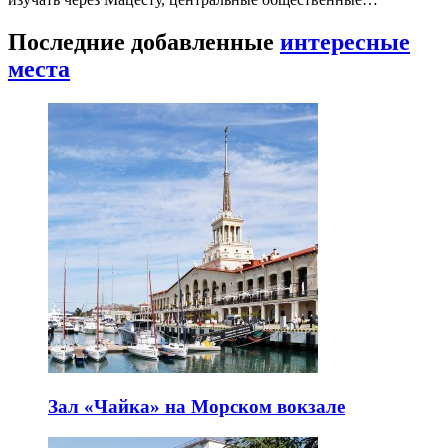
Последние добавленные
интересные
места
Зал «Чайка» на Морском вокзале