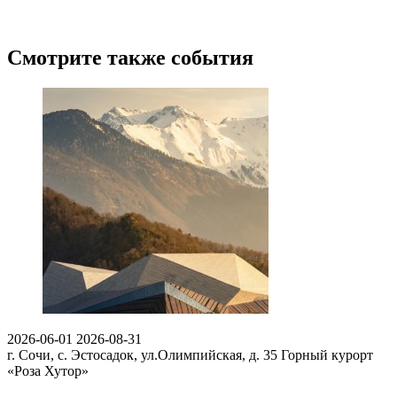
Смотрите также события
2026-06-01
2026-08-31
г. Сочи, с. Эстосадок, ул.Олимпийская, д. 35
Горный курорт
«Роза Хутор»