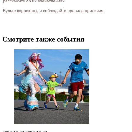
расскажите об их впечатлениях.
Будьте корректны, и соблюдайте правила приличия.
Смотрите также события