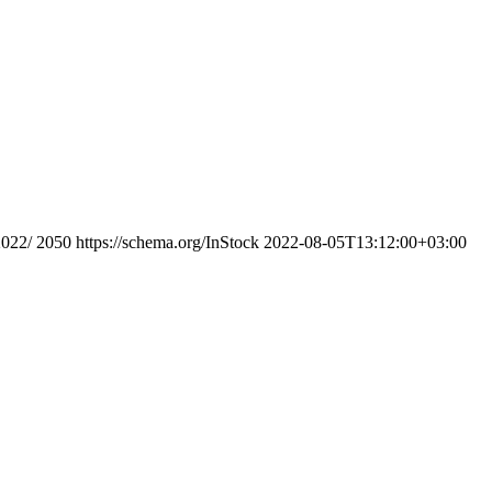
2022/
2050
https://schema.org/InStock
2022-08-05T13:12:00+03:00