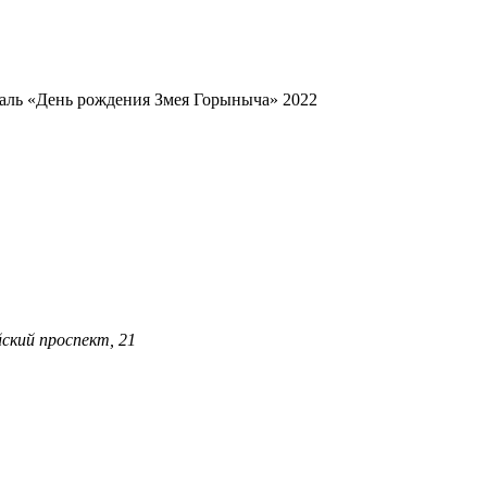
аль «День рождения Змея Горыныча» 2022
ский проспект, 21