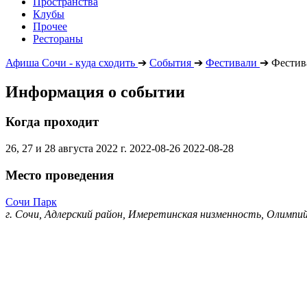
Пространства
Клубы
Прочее
Рестораны
Афиша Сочи - куда сходить
➔
События
➔
Фестивали
➔
Фестив
Информация о событии
Когда проходит
26, 27 и 28 августа 2022 г.
2022-08-26
2022-08-28
Место проведения
Сочи Парк
г. Сочи, Адлерский район, Имеретинская низменность, Олимпий