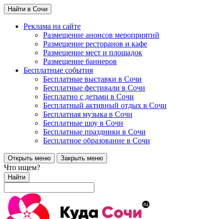
Найти в Сочи
Реклама на сайте
Размещение анонсов мероприятий
Размещение ресторанов и кафе
Размещение мест и площадок
Размещение баннеров
Бесплатные события
Бесплатные выставки в Сочи
Бесплатные фестивали в Сочи
Бесплатно с детьми в Сочи
Бесплатный активный отдых в Сочи
Бесплатная музыка в Сочи
Бесплатные шоу в Сочи
Бесплатные праздники в Сочи
Бесплатное образование в Сочи
Открыть меню
Закрыть меню
Что ищем?
Найти