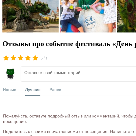
Отзывы про событие фестиваль «День 
/
5
1
Новые
Лучшие
Ранее
Пожалуйста, оставьте подробный отзыв или комментарий, чтобы д
посещение.
Поделитесь с своими впечатлениями от посещения. Напишите о то