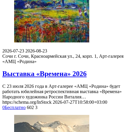
2026-07-23
2026-08-23
Сочи
г. Сочи, Красноармейская ул., 24, корп. 1, Арт-галерея
«АМЦ «Родина»
Выставка «Времена» 2026
С 23 июля 2026 года в Арт-галерее «АМЦ «Родина» будет
работать юбилейная ретроспективная выставка «Времена»
Народного художника России Виталия…
https://schema.org/InStock
2026-07-27T10:58:00+03:00
0
Бесплатно
602
3