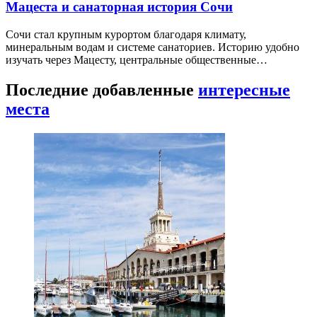
Мацеста и санаторная история Сочи
Сочи стал крупным курортом благодаря климату,
минеральным водам и системе санаториев. Историю удобно
изучать через Мацесту, центральные общественные…
Последние добавленные
интересные
места