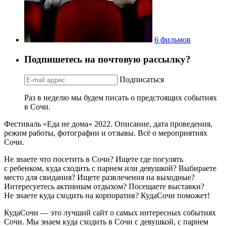
6 фильмов
Подпишетесь на почтовую рассылку?
Подписаться
Раз в неделю мы будем писать о предстоящих событиях
в Сочи.
Фестиваль «Еда не дома» 2022. Описание, дата проведения,
режим работы, фотографии и отзывы. Всё о мероприятиях
Сочи.
Не знаете что посетить в Сочи? Ищете где погулять
с ребенком, куда сходить с парнем или девушкой? Выбираете
место для свидания? Ищете развлечения на выходные?
Интересуетесь активным отдыхом? Посещаете выставки?
Не знаете куда сходить на корпоратив? КудаСочи поможет!
КудаСочи — это лучший сайт о самых интересных событиях
Сочи. Мы знаем куда сходить в Сочи с девушкой, с парнем