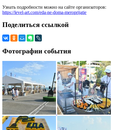
Узнать подробности можно на сайте организаторов:
https://level-art.com/eda-ne-doma-meroprijatie
Поделиться ссылкой
Фотографии события