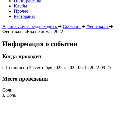
Пространства
Клубы
Прочее
Рестораны
Афиша Сочи - куда сходить
➔
События
➔
Фестивали
➔
Фестиваль «Еда не дома» 2022
Информация о событии
Когда проходит
с 15 июня по 25 сентября 2022 г.
2022-06-15
2022-09-25
Место проведения
Сочи
г. Сочи