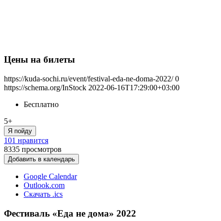
Цены на билеты
https://kuda-sochi.ru/event/festival-eda-ne-doma-2022/
0
https://schema.org/InStock
2022-06-16T17:29:00+03:00
Бесплатно
5+
Я пойду
101 нравится
8335
просмотров
Добавить в календарь
Google Calendar
Outlook.com
Скачать .ics
Фестиваль «Еда не дома» 2022