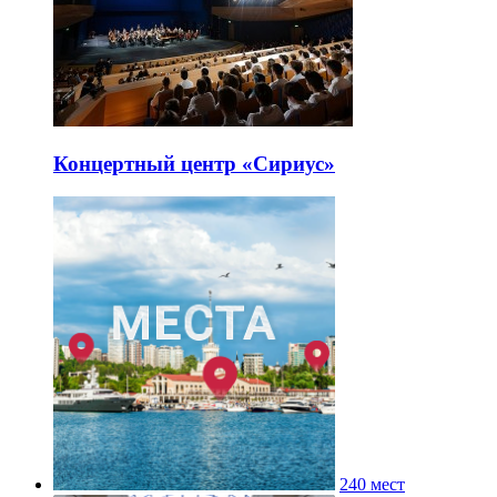
Концертный центр «Сириус»
240 мест