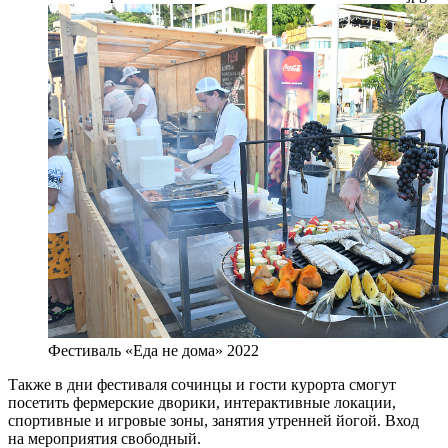
Фестиваль «Еда не дома» 2022
Также в дни фестиваля сочинцы и гости курорта смогут
посетить фермерские дворики, интерактивные локации,
спортивные и игровые зоны, занятия утренней йогой. Вход
на мероприятия свободный.