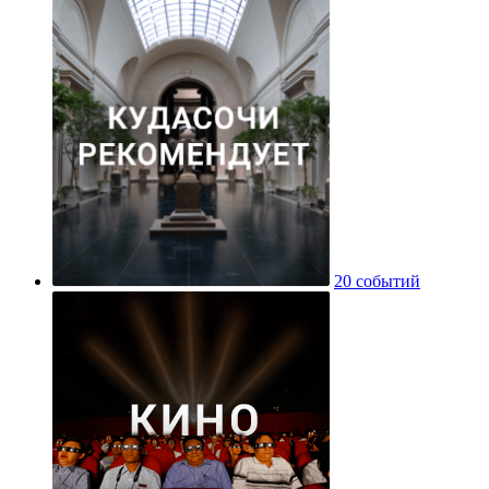
20 событий