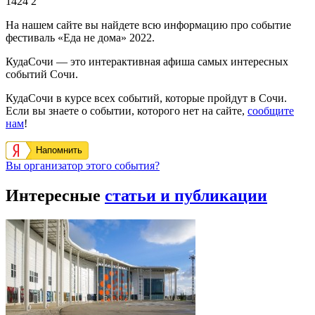
1424
2
На нашем сайте вы найдете всю информацию про событие
фестиваль «Еда не дома» 2022.
КудаСочи — это интерактивная афиша самых интересных
событий Сочи.
КудаСочи в курсе всех событий, которые пройдут в Сочи.
Если вы знаете о событии, которого нет на сайте,
сообщите
нам
!
Напомнить
Вы организатор этого события?
Интересные
статьи и публикации