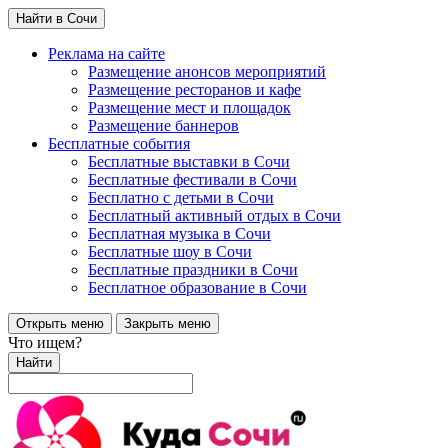
Найти в Сочи
Реклама на сайте
Размещение анонсов мероприятий
Размещение ресторанов и кафе
Размещение мест и площадок
Размещение баннеров
Бесплатные события
Бесплатные выставки в Сочи
Бесплатные фестивали в Сочи
Бесплатно с детьми в Сочи
Бесплатный активный отдых в Сочи
Бесплатная музыка в Сочи
Бесплатные шоу в Сочи
Бесплатные праздники в Сочи
Бесплатное образование в Сочи
Открыть меню
Закрыть меню
Что ищем?
Найти