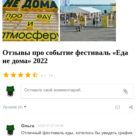
Отзывы про событие фестиваль «Еда
не дома» 2022
/
4.1
14
Лучшие
(2)
Ольга
2022.07.27 09:38
Отличный фестиваль еды, хотелось бы увидеть график 