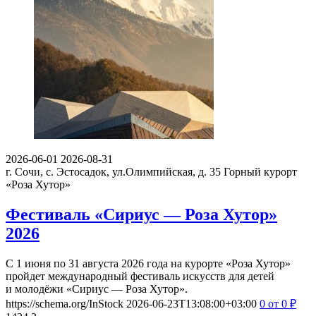
2026-06-01
2026-08-31
г. Сочи, с. Эстосадок, ул.Олимпийская, д. 35
Горный курорт
«Роза Хутор»
Фестиваль «Сириус — Роза Хутор»
2026
С 1 июня по 31 августа 2026 года на курорте «Роза Хутор»
пройдет международный фестиваль искусств для детей
и молодёжи «Сириус — Роза Хутор».
https://schema.org/InStock
2026-06-23T13:08:00+03:00
0
от 0
₽