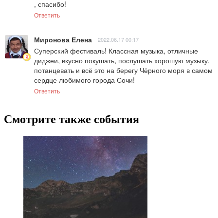
, спасибо!
Ответить
Миронова Елена
2022.06.17 00:17
Суперский фестиваль! Классная музыка, отличные 
диджеи, вкусно покушать, послушать хорошую музыку, 
потанцевать и всё это на берегу Чёрного моря в самом 
сердце любимого города Сочи!
Ответить
Смотрите также события