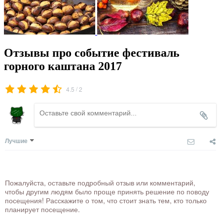
Отзывы про событие фестиваль
горного каштана 2017
/
4.5
2
Лучшие
Пожалуйста, оставьте подробный отзыв или комментарий,
чтобы другим людям было проще принять решение по поводу
посещения! Расскажите о том, что стоит знать тем, кто только
планирует посещение.