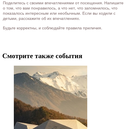
Поделитесь с своими впечатлениями от посещения. Напишите
о том, что вам понравилось, а что нет, что запомнилось, что
показалось интересным или необычным. Если вы ходили с
детьми, расскажите об их впечатлениях.
Будьте корректны, и соблюдайте правила приличия.
Смотрите также события