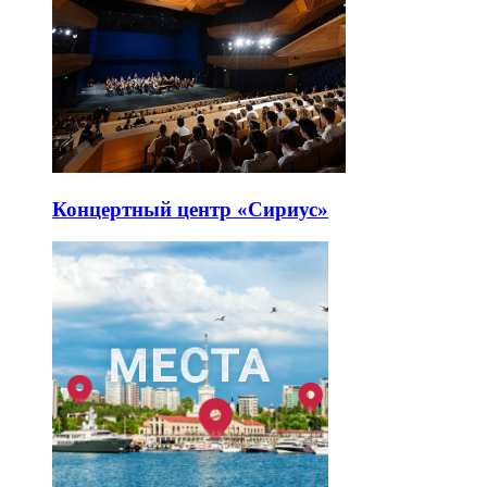
Концертный центр «Сириус»