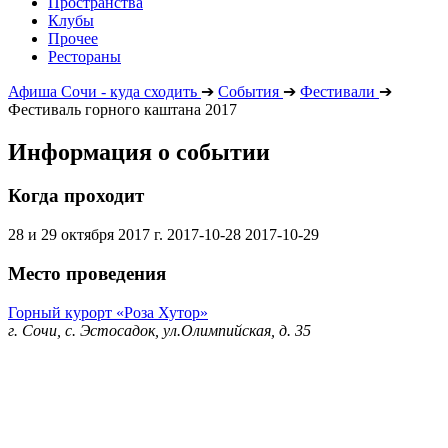
Пространства
Клубы
Прочее
Рестораны
Афиша Сочи - куда сходить
➔
События
➔
Фестивали
➔
Фестиваль горного каштана 2017
Информация о событии
Когда проходит
28 и 29 октября 2017 г.
2017-10-28
2017-10-29
Место проведения
Горный курорт «Роза Хутор»
г. Сочи, с. Эстосадок, ул.Олимпийская, д. 35