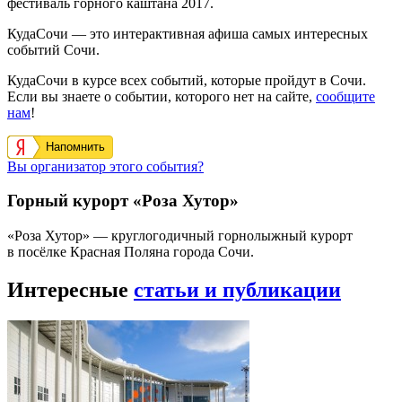
фестиваль горного каштана 2017.
КудаСочи — это интерактивная афиша самых интересных
событий Сочи.
КудаСочи в курсе всех событий, которые пройдут в Сочи.
Если вы знаете о событии, которого нет на сайте,
сообщите
нам
!
Напомнить
Вы организатор этого события?
Горный курорт «Роза Хутор»
«Роза Хутор» — круглогодичный горнолыжный курорт
в посёлке Красная Поляна города Сочи.
Интересные
статьи и публикации