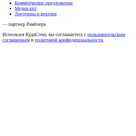
Коммерческое предложение
Медиа кит
Логотипы в векторе
— партнер Рамблера
Используя КудаСочи, вы соглашаетесь с
пользовательским
соглашением
и
политикой конфиденциальности
.