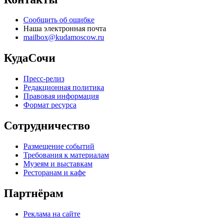
Сообщить об ошибке
Наша электронная почта
mailbox@kudamoscow.ru
КудаСочи
Пресс-релиз
Редакционная политика
Правовая информация
Формат ресурса
Сотрудничество
Размещение событий
Требования к материалам
Музеям и выставкам
Ресторанам и кафе
Партнёрам
Реклама на сайте