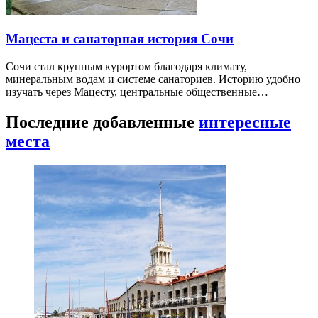
Мацеста и санаторная история Сочи
Сочи стал крупным курортом благодаря климату,
минеральным водам и системе санаториев. Историю удобно
изучать через Мацесту, центральные общественные…
Последние добавленные
интересные
места