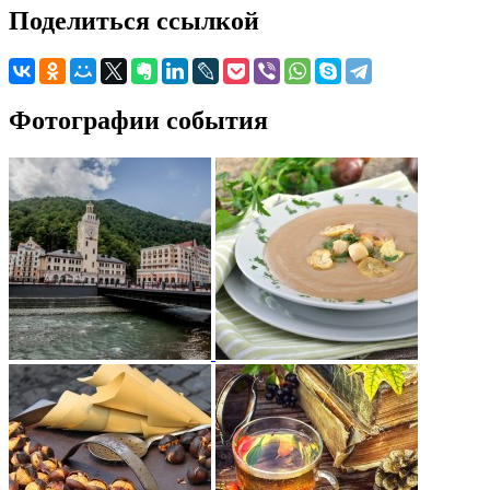
Поделиться ссылкой
Фотографии события