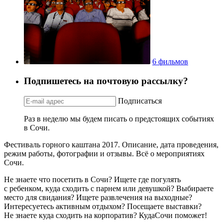
6 фильмов
Подпишетесь на почтовую рассылку?
Подписаться
Раз в неделю мы будем писать о предстоящих событиях
в Сочи.
Фестиваль горного каштана 2017. Описание, дата проведения,
режим работы, фотографии и отзывы. Всё о мероприятиях
Сочи.
Не знаете что посетить в Сочи? Ищете где погулять
с ребенком, куда сходить с парнем или девушкой? Выбираете
место для свидания? Ищете развлечения на выходные?
Интересуетесь активным отдыхом? Посещаете выставки?
Не знаете куда сходить на корпоратив? КудаСочи поможет!