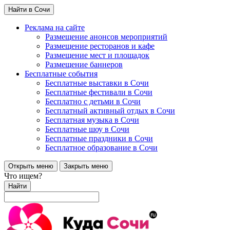
Найти в Сочи
Реклама на сайте
Размещение анонсов мероприятий
Размещение ресторанов и кафе
Размещение мест и площадок
Размещение баннеров
Бесплатные события
Бесплатные выставки в Сочи
Бесплатные фестивали в Сочи
Бесплатно с детьми в Сочи
Бесплатный активный отдых в Сочи
Бесплатная музыка в Сочи
Бесплатные шоу в Сочи
Бесплатные праздники в Сочи
Бесплатное образование в Сочи
Открыть меню
Закрыть меню
Что ищем?
Найти