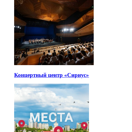
Концертный центр «Сириус»