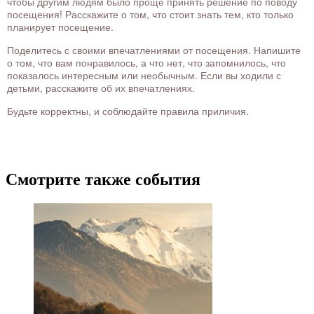
чтобы другим людям было проще принять решение по поводу
посещения! Расскажите о том, что стоит знать тем, кто только
планирует посещение.
Поделитесь с своими впечатлениями от посещения. Напишите
о том, что вам понравилось, а что нет, что запомнилось, что
показалось интересным или необычным. Если вы ходили с
детьми, расскажите об их впечатлениях.
Будьте корректны, и соблюдайте правила приличия.
Смотрите также события