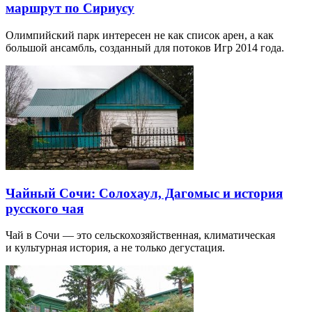
маршрут по Сириусу
Олимпийский парк интересен не как список арен, а как
большой ансамбль, созданный для потоков Игр 2014 года.
Чайный Сочи: Солохаул, Дагомыс и история
русского чая
Чай в Сочи — это сельскохозяйственная, климатическая
и культурная история, а не только дегустация.