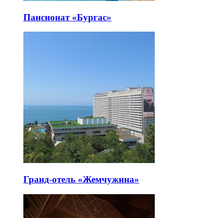
Пансионат «Бургас»
Гранд-отель «Жемчужина»