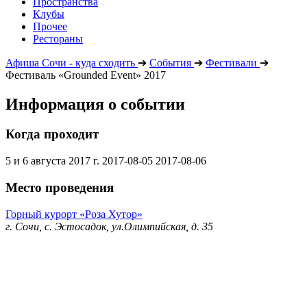
Пространства
Клубы
Прочее
Рестораны
Афиша Сочи - куда сходить
➔
События
➔
Фестивали
➔
Фестиваль «Grounded Event» 2017
Информация о событии
Когда проходит
5 и 6 августа 2017 г.
2017-08-05
2017-08-06
Место проведения
Горный курорт «Роза Хутор»
г. Сочи, с. Эстосадок, ул.Олимпийская, д. 35