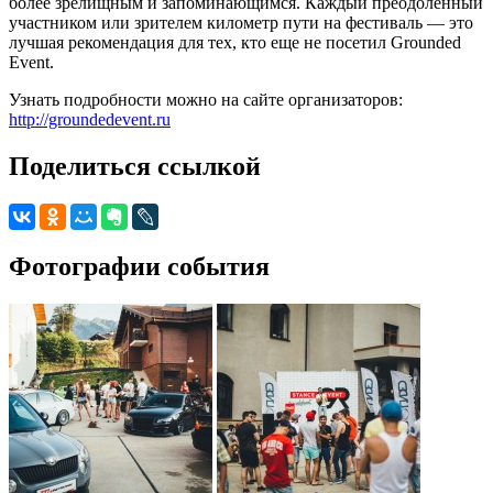
более зрелищным и запоминающимся. Каждый преодоленный
участником или зрителем километр пути на фестиваль — это
лучшая рекомендация для тех, кто еще не посетил Grounded
Event.
Узнать подробности можно на сайте организаторов:
http://groundedevent.ru
Поделиться ссылкой
Фотографии события