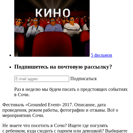
5 фильмов
Подпишетесь на почтовую рассылку?
Подписаться
Раз в неделю мы будем писать о предстоящих событиях
в Сочи.
Фестиваль «Grounded Event» 2017. Описание, дата
проведения, режим работы, фотографии и отзывы. Всё о
мероприятиях Сочи.
Не знаете что посетить в Сочи? Ищете где погулять
с ребенком, куда сходить с парнем или девушкой? Выбираете