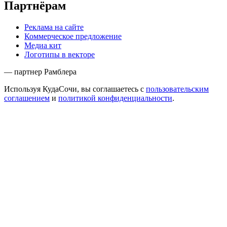
Партнёрам
Реклама на сайте
Коммерческое предложение
Медиа кит
Логотипы в векторе
— партнер Рамблера
Используя КудаСочи, вы соглашаетесь с
пользовательским
соглашением
и
политикой конфиденциальности
.