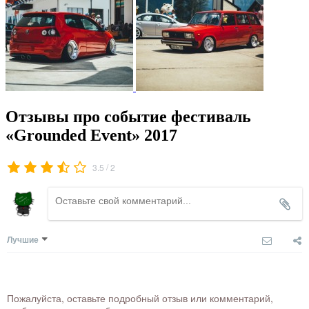
Отзывы про событие фестиваль
«Grounded Event» 2017
/
3.5
2
Лучшие
Пожалуйста, оставьте подробный отзыв или комментарий,