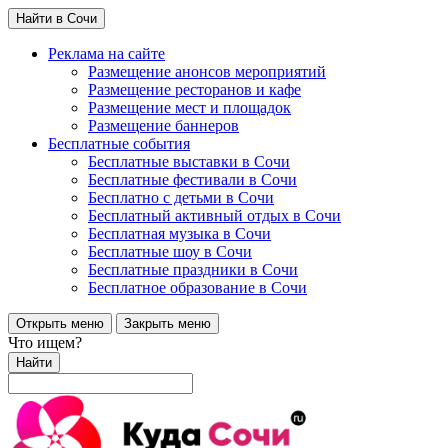
Найти в Сочи
Реклама на сайте
Размещение анонсов мероприятий
Размещение ресторанов и кафе
Размещение мест и площадок
Размещение баннеров
Бесплатные события
Бесплатные выставки в Сочи
Бесплатные фестивали в Сочи
Бесплатно с детьми в Сочи
Бесплатный активный отдых в Сочи
Бесплатная музыка в Сочи
Бесплатные шоу в Сочи
Бесплатные праздники в Сочи
Бесплатное образование в Сочи
Открыть меню
Закрыть меню
Что ищем?
Найти