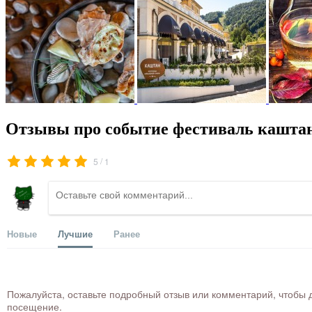
Отзывы про событие фестиваль каштан
/
5
1
Новые
Лучшие
Ранее
Пожалуйста, оставьте подробный отзыв или комментарий, чтобы д
посещение.