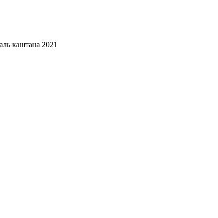
аль каштана 2021