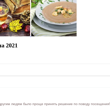
а 2021
ругим людям было проще принять решение по поводу посещения! Ра