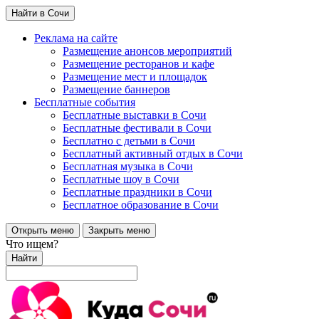
Найти в Сочи
Реклама на сайте
Размещение анонсов мероприятий
Размещение ресторанов и кафе
Размещение мест и площадок
Размещение баннеров
Бесплатные события
Бесплатные выставки в Сочи
Бесплатные фестивали в Сочи
Бесплатно с детьми в Сочи
Бесплатный активный отдых в Сочи
Бесплатная музыка в Сочи
Бесплатные шоу в Сочи
Бесплатные праздники в Сочи
Бесплатное образование в Сочи
Открыть меню
Закрыть меню
Что ищем?
Найти