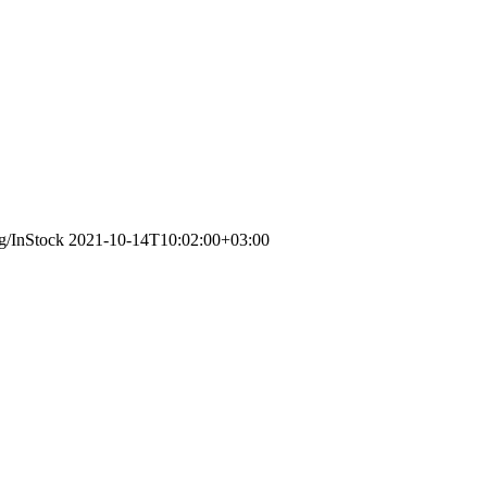
rg/InStock
2021-10-14T10:02:00+03:00