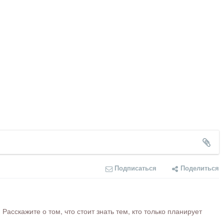
Подписаться
Поделиться
сскажите о том, что стоит знать тем, кто только планирует