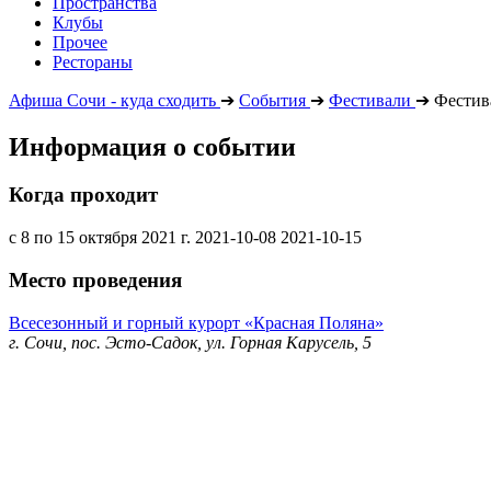
Пространства
Клубы
Прочее
Рестораны
Афиша Сочи - куда сходить
➔
События
➔
Фестивали
➔
Фестив
Информация о событии
Когда проходит
с 8 по 15 октября 2021 г.
2021-10-08
2021-10-15
Место проведения
Всесезонный и горный курорт «Красная Поляна»
г. Сочи, пос. Эсто-Садок, ул. Горная Карусель, 5