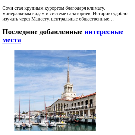
Сочи стал крупным курортом благодаря климату,
минеральным водам и системе санаториев. Историю удобно
изучать через Мацесту, центральные общественные…
Последние добавленные
интересные
места