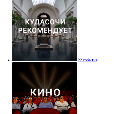
22 события