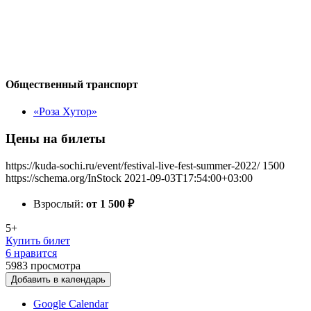
Общественный транспорт
«Роза Хутор»
Цены на билеты
https://kuda-sochi.ru/event/festival-live-fest-summer-2022/
1500
https://schema.org/InStock
2021-09-03T17:54:00+03:00
Взрослый:
от 1 500
₽
5+
Купить билет
6 нравится
5983
просмотра
Добавить в календарь
Google Calendar