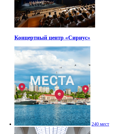
Концертный центр «Сириус»
240 мест