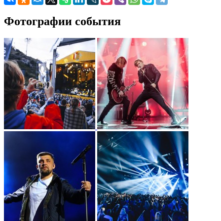
Фотографии события