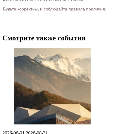
Будьте корректны, и соблюдайте правила приличия.
Смотрите также события
2026-06-01
2026-08-31