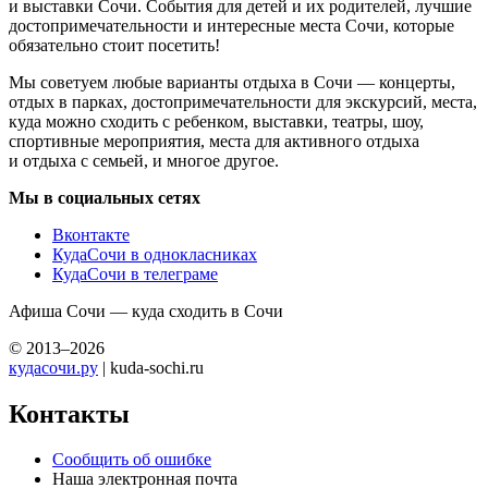
и выставки Сочи. События для детей и их родителей, лучшие
достопримечательности и интересные места Сочи, которые
обязательно стоит посетить!
Мы советуем любые варианты отдыха в Сочи — концерты,
отдых в парках, достопримечательности для экскурсий, места,
куда можно сходить с ребенком, выставки, театры, шоу,
спортивные мероприятия, места для активного отдыха
и отдыха с семьей, и многое другое.
Мы в социальных сетях
Вконтакте
КудаСочи в однокласниках
КудаСочи в телеграме
Афиша Сочи — куда сходить в Сочи
© 2013–2026
кудасочи.ру
| kuda-sochi.ru
Контакты
Сообщить об ошибке
Наша электронная почта