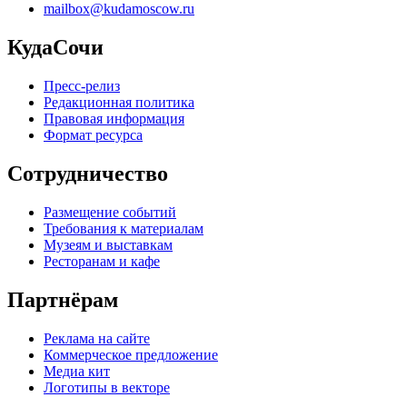
mailbox@kudamoscow.ru
КудаСочи
Пресс-релиз
Редакционная политика
Правовая информация
Формат ресурса
Сотрудничество
Размещение событий
Требования к материалам
Музеям и выставкам
Ресторанам и кафе
Партнёрам
Реклама на сайте
Коммерческое предложение
Медиа кит
Логотипы в векторе