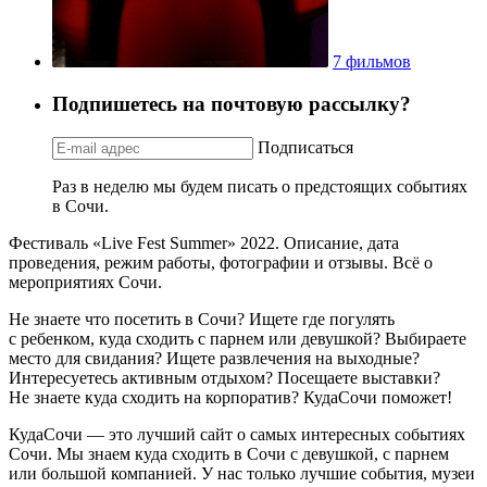
7 фильмов
Подпишетесь на почтовую рассылку?
Подписаться
Раз в неделю мы будем писать о предстоящих событиях
в Сочи.
Фестиваль «Live Fest Summer» 2022. Описание, дата
проведения, режим работы, фотографии и отзывы. Всё о
мероприятиях Сочи.
Не знаете что посетить в Сочи? Ищете где погулять
с ребенком, куда сходить с парнем или девушкой? Выбираете
место для свидания? Ищете развлечения на выходные?
Интересуетесь активным отдыхом? Посещаете выставки?
Не знаете куда сходить на корпоратив? КудаСочи поможет!
КудаСочи — это лучший сайт о самых интересных событиях
Сочи. Мы знаем куда сходить в Сочи с девушкой, с парнем
или большой компанией. У нас только лучшие события, музеи