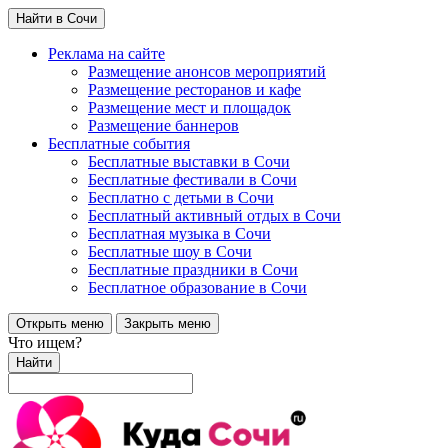
Найти в Сочи
Реклама на сайте
Размещение анонсов мероприятий
Размещение ресторанов и кафе
Размещение мест и площадок
Размещение баннеров
Бесплатные события
Бесплатные выставки в Сочи
Бесплатные фестивали в Сочи
Бесплатно с детьми в Сочи
Бесплатный активный отдых в Сочи
Бесплатная музыка в Сочи
Бесплатные шоу в Сочи
Бесплатные праздники в Сочи
Бесплатное образование в Сочи
Открыть меню
Закрыть меню
Что ищем?
Найти