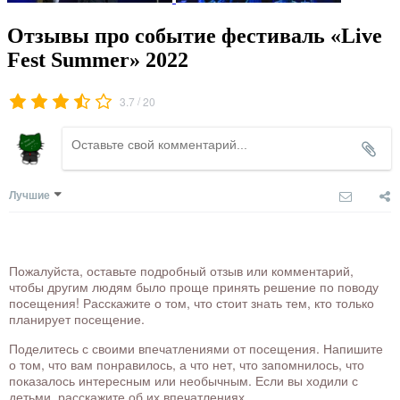
Отзывы про событие фестиваль «Live
Fest Summer» 2022
/
3.7
20
Лучшие
Пожалуйста, оставьте подробный отзыв или комментарий,
чтобы другим людям было проще принять решение по поводу
посещения! Расскажите о том, что стоит знать тем, кто только
планирует посещение.
Поделитесь с своими впечатлениями от посещения. Напишите
о том, что вам понравилось, а что нет, что запомнилось, что
показалось интересным или необычным. Если вы ходили с
детьми, расскажите об их впечатлениях.