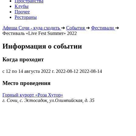
Пространства
Клубы
Прочее
Рестораны
Афиша Сочи - куда сходить
➔
События
➔
Фестивали
➔
Фестиваль «Live Fest Summer» 2022
Информация о событии
Когда проходит
с 12 по 14 августа 2022 г.
2022-08-12
2022-08-14
Место проведения
Горный курорт «Роза Хутор»
г. Сочи, с. Эстосадок, ул.Олимпийская, д. 35