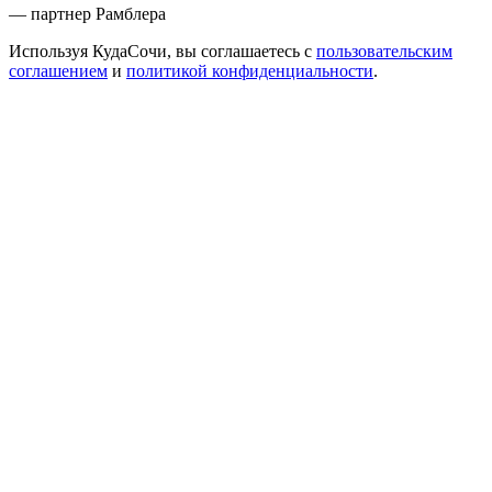
— партнер Рамблера
Используя КудаСочи, вы соглашаетесь с
пользовательским
соглашением
и
политикой конфиденциальности
.