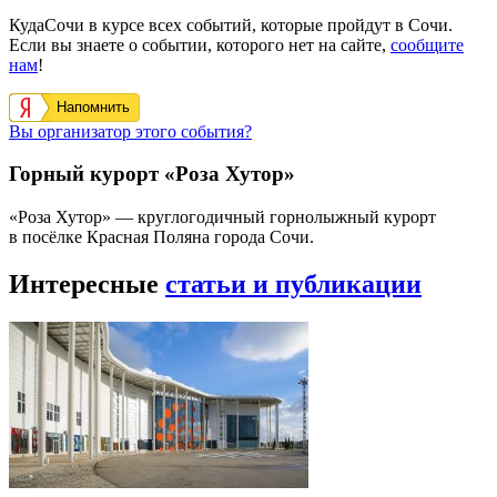
КудаСочи в курсе всех событий, которые пройдут в Сочи.
Если вы знаете о событии, которого нет на сайте,
сообщите
нам
!
Напомнить
Вы организатор этого события?
Горный курорт «Роза Хутор»
«Роза Хутор» — круглогодичный горнолыжный курорт
в посёлке Красная Поляна города Сочи.
Интересные
статьи и публикации