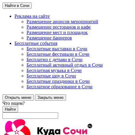
Найти в Сочи
Реклама на сайте
Размещение анонсов мероприятий
Размещение ресторанов и кафе
Размещение мест и площадок
Размещение баннеров
Бесплатные события
Бесплатные выставки в Сочи
Бесплатные фестивали в Сочи
Бесплатно с детьми в Сочи
Бесплатный активный отдых в Сочи
Бесплатная музыка в Сочи
Бесплатные шоу в Сочи
Бесплатные праздники в Сочи
Бесплатное образование в Сочи
Открыть меню
Закрыть меню
Что ищем?
Найти