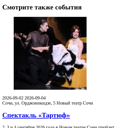
Смотрите также события
2026-09-02
2026-09-04
Сочи, ул. Орджоникидзе, 5
Новый театр Сочи
Спектакль «Тартюф»
2, 3 и 4 сентября 2026 года в Новом театре Сочи пройдет