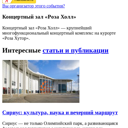
Вы организатор этого события?
Концертный зал «Роза Холл»
Концертный зал «Роза Холл» — крупнейший
многофункциональный концертный комплекс на курорте
«Роза Хутор».
Интересные
статьи и публикации
Сириус: культура, наука и вечерний маршрут
Сириус — не только Олимпийский парк, а развивающаяся