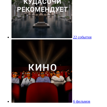
22 события
6 фильмов