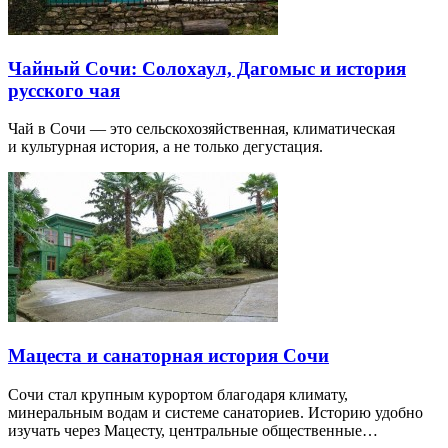
Чайный Сочи: Солохаул, Дагомыс и история
русского чая
Чай в Сочи — это сельскохозяйственная, климатическая
и культурная история, а не только дегустация.
Мацеста и санаторная история Сочи
Сочи стал крупным курортом благодаря климату,
минеральным водам и системе санаториев. Историю удобно
изучать через Мацесту, центральные общественные…