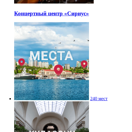
Концертный центр «Сириус»
240 мест