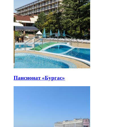
Пансионат «Бургас»