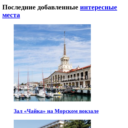
Последние добавленные
интересные
места
Зал «Чайка» на Морском вокзале