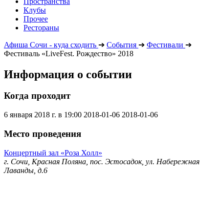
Пространства
Клубы
Прочее
Рестораны
Афиша Сочи - куда сходить
➔
События
➔
Фестивали
➔
Фестиваль «LiveFest. Рождество» 2018
Информация о событии
Когда проходит
6 января 2018 г. в 19:00
2018-01-06
2018-01-06
Место проведения
Концертный зал «Роза Холл»
г. Сочи, Красная Поляна, пос. Эстосадок, ул. Набережная
Лаванды, д.6