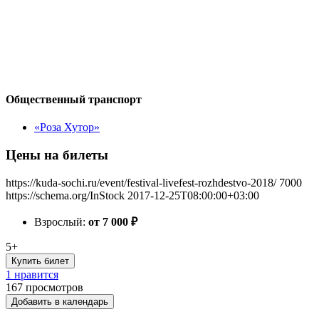
Общественный транспорт
«Роза Хутор»
Цены на билеты
https://kuda-sochi.ru/event/festival-livefest-rozhdestvo-2018/
7000
https://schema.org/InStock
2017-12-25T08:00:00+03:00
Взрослый:
от 7 000
₽
5+
Купить билет
1 нравится
167
просмотров
Добавить в календарь