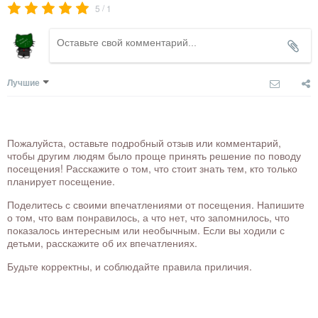
/
5
1
Лучшие
Пожалуйста, оставьте подробный отзыв или комментарий,
чтобы другим людям было проще принять решение по поводу
посещения! Расскажите о том, что стоит знать тем, кто только
планирует посещение.
Поделитесь с своими впечатлениями от посещения. Напишите
о том, что вам понравилось, а что нет, что запомнилось, что
показалось интересным или необычным. Если вы ходили с
детьми, расскажите об их впечатлениях.
Будьте корректны, и соблюдайте правила приличия.