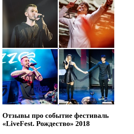
Отзывы про событие фестиваль
«LiveFest. Рождество» 2018