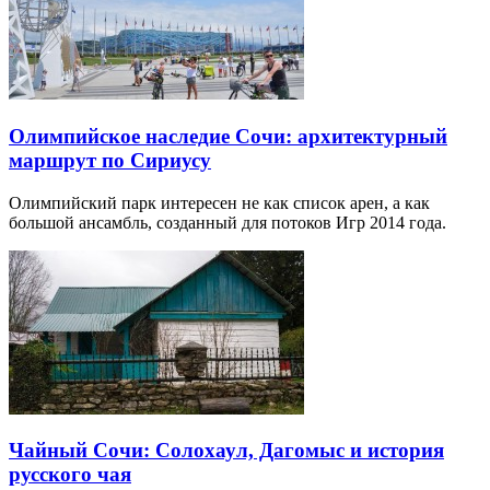
Олимпийское наследие Сочи: архитектурный
маршрут по Сириусу
Олимпийский парк интересен не как список арен, а как
большой ансамбль, созданный для потоков Игр 2014 года.
Чайный Сочи: Солохаул, Дагомыс и история
русского чая