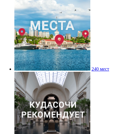
240 мест