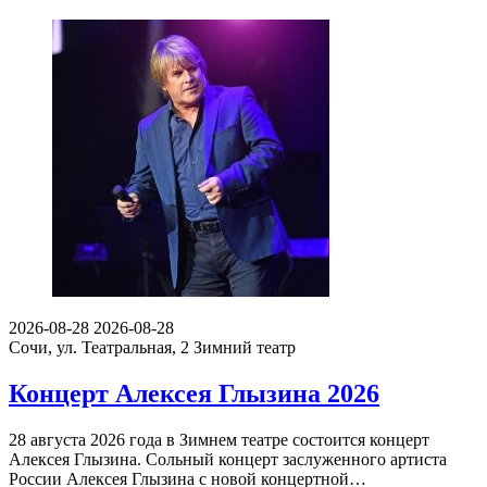
2026-08-28
2026-08-28
Сочи, ул. Театральная, 2
Зимний театр
Концерт Алексея Глызина 2026
28 августа 2026 года в Зимнем театре состоится концерт
Алексея Глызина. Сольный концерт заслуженного артиста
России Алексея Глызина с новой концертной…