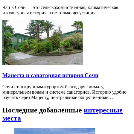
Чай в Сочи — это сельскохозяйственная, климатическая
и культурная история, а не только дегустация.
Мацеста и санаторная история Сочи
Сочи стал крупным курортом благодаря климату,
минеральным водам и системе санаториев. Историю удобно
изучать через Мацесту, центральные общественные…
Последние добавленные
интересные
места