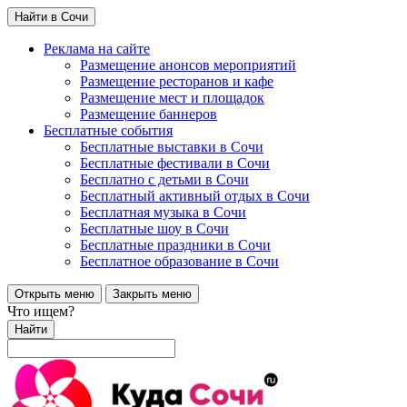
Найти в Сочи
Реклама на сайте
Размещение анонсов мероприятий
Размещение ресторанов и кафе
Размещение мест и площадок
Размещение баннеров
Бесплатные события
Бесплатные выставки в Сочи
Бесплатные фестивали в Сочи
Бесплатно с детьми в Сочи
Бесплатный активный отдых в Сочи
Бесплатная музыка в Сочи
Бесплатные шоу в Сочи
Бесплатные праздники в Сочи
Бесплатное образование в Сочи
Открыть меню
Закрыть меню
Что ищем?
Найти