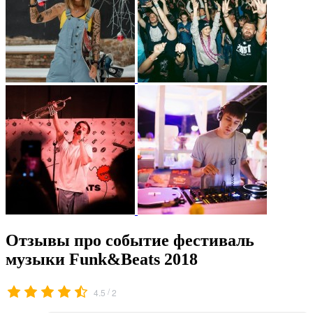
Отзывы про событие фестиваль
музыки Funk&Beats 2018
/
4.5
2