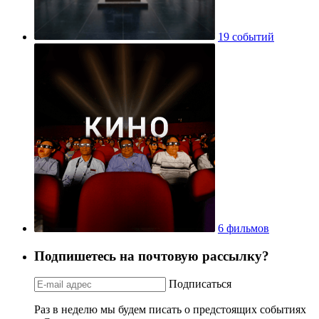
19 событий
6 фильмов
Подпишетесь на почтовую рассылку?
Подписаться
Раз в неделю мы будем писать о предстоящих событиях