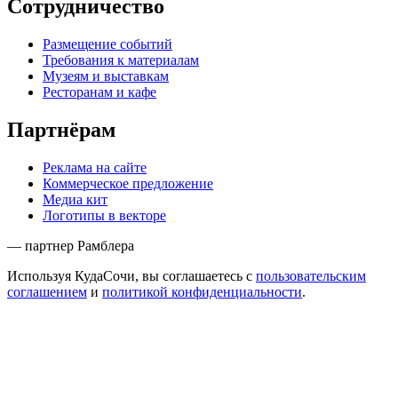
Сотрудничество
Размещение событий
Требования к материалам
Музеям и выставкам
Ресторанам и кафе
Партнёрам
Реклама на сайте
Коммерческое предложение
Медиа кит
Логотипы в векторе
— партнер Рамблера
Используя КудаСочи, вы соглашаетесь с
пользовательским
соглашением
и
политикой конфиденциальности
.