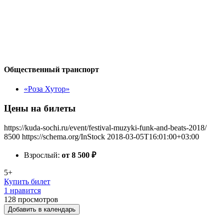
Общественный транспорт
«Роза Хутор»
Цены на билеты
https://kuda-sochi.ru/event/festival-muzyki-funk-and-beats-2018/
8500
https://schema.org/InStock
2018-03-05T16:01:00+03:00
Взрослый:
от 8 500
₽
5+
Купить билет
1 нравится
128
просмотров
Добавить в календарь