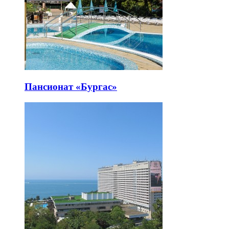
Пансионат «Бургас»