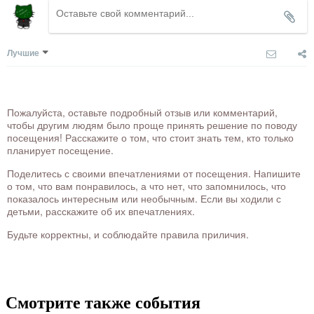
Лучшие
Пожалуйста, оставьте подробный отзыв или комментарий,
чтобы другим людям было проще принять решение по поводу
посещения! Расскажите о том, что стоит знать тем, кто только
планирует посещение.
Поделитесь с своими впечатлениями от посещения. Напишите
о том, что вам понравилось, а что нет, что запомнилось, что
показалось интересным или необычным. Если вы ходили с
детьми, расскажите об их впечатлениях.
Будьте корректны, и соблюдайте правила приличия.
Смотрите также события