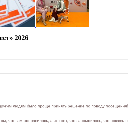
ст» 2026
ругим людям было проще принять решение по поводу посещения! Ра
м, что вам понравилось, а что нет, что запомнилось, что показал