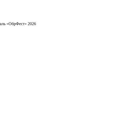
аль «ОбрФест» 2026