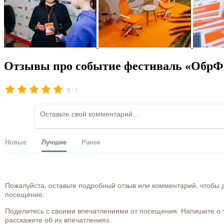
Отзывы про событие фестиваль «ОбрФе
/
5
1
Новые
Лучшие
Ранее
Пожалуйста, оставьте подробный отзыв или комментарий, чтобы д
посещение.
Поделитесь с своими впечатлениями от посещения. Напишите о то
расскажите об их впечатлениях.