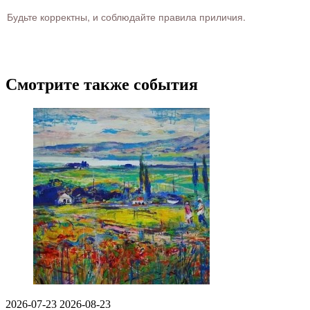
Будьте корректны, и соблюдайте правила приличия.
Смотрите также события
2026-07-23
2026-08-23