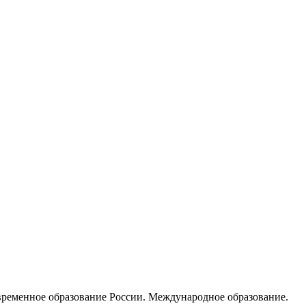
овременное образование России. Международное образование.