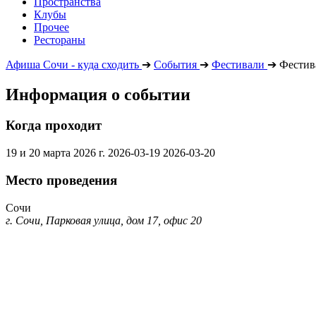
Пространства
Клубы
Прочее
Рестораны
Афиша Сочи - куда сходить
➔
События
➔
Фестивали
➔
Фестив
Информация о событии
Когда проходит
19 и 20 марта 2026 г.
2026-03-19
2026-03-20
Место проведения
Сочи
г. Сочи, Парковая улица, дом 17, офис 20