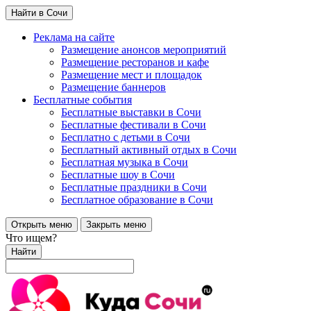
Найти в Сочи
Реклама на сайте
Размещение анонсов мероприятий
Размещение ресторанов и кафе
Размещение мест и площадок
Размещение баннеров
Бесплатные события
Бесплатные выставки в Сочи
Бесплатные фестивали в Сочи
Бесплатно с детьми в Сочи
Бесплатный активный отдых в Сочи
Бесплатная музыка в Сочи
Бесплатные шоу в Сочи
Бесплатные праздники в Сочи
Бесплатное образование в Сочи
Открыть меню
Закрыть меню
Что ищем?
Найти