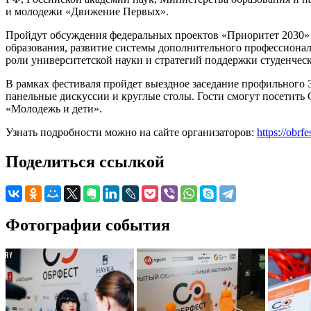
и молодежи «Движение Первых».
Пройдут обсуждения федеральных проектов «Приоритет 2030» 
образования, развитие системы дополнительного профессионал
роли университетской науки и стратегий поддержки студенчес
В рамках фестиваля пройдет выездное заседание профильного 
панельные дискуссии и круглые столы. Гости смогут посетит
«Молодежь и дети».
Узнать подробности можно на сайте организаторов:
https://obrfe
Поделиться ссылкой
Фотографии события