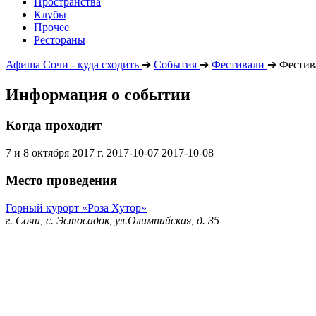
Пространства
Клубы
Прочее
Рестораны
Афиша Сочи - куда сходить
➔
События
➔
Фестивали
➔
Фестив
Информация о событии
Когда проходит
7 и 8 октября 2017 г.
2017-10-07
2017-10-08
Место проведения
Горный курорт «Роза Хутор»
г. Сочи, с. Эстосадок, ул.Олимпийская, д. 35