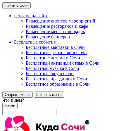
Найти в Сочи
Реклама на сайте
Размещение анонсов мероприятий
Размещение ресторанов и кафе
Размещение мест и площадок
Размещение баннеров
Бесплатные события
Бесплатные выставки в Сочи
Бесплатные фестивали в Сочи
Бесплатно с детьми в Сочи
Бесплатный активный отдых в Сочи
Бесплатная музыка в Сочи
Бесплатные шоу в Сочи
Бесплатные праздники в Сочи
Бесплатное образование в Сочи
Открыть меню
Закрыть меню
Что ищем?
Найти