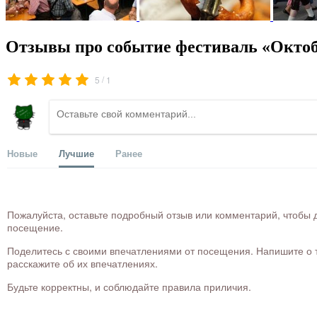
Отзывы про событие фестиваль «Октоб
/
5
1
Новые
Лучшие
Ранее
Пожалуйста, оставьте подробный отзыв или комментарий, чтобы д
посещение.
Поделитесь с своими впечатлениями от посещения. Напишите о то
расскажите об их впечатлениях.
Будьте корректны, и соблюдайте правила приличия.