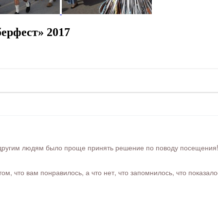
ерфест» 2017
ругим людям было проще принять решение по поводу посещения! Ра
м, что вам понравилось, а что нет, что запомнилось, что показал