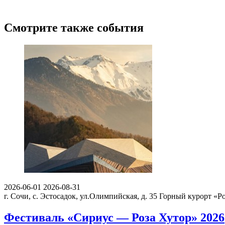
Смотрите также события
2026-06-01
2026-08-31
г. Сочи, с. Эстосадок, ул.Олимпийская, д. 35
Горный курорт «Ро
Фестиваль «Сириус — Роза Хутор» 2026