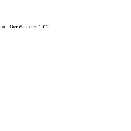
аль «Октоберфест» 2017