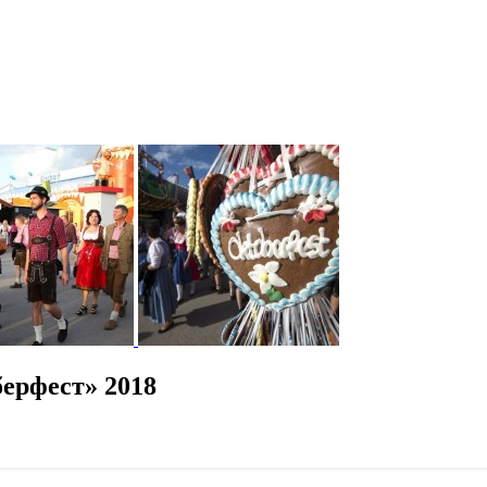
ерфест» 2018