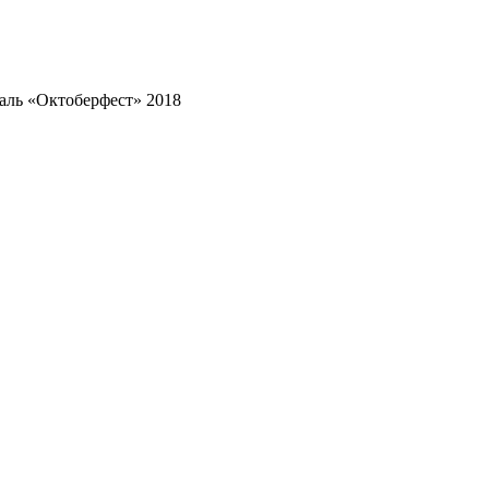
аль «Октоберфест» 2018