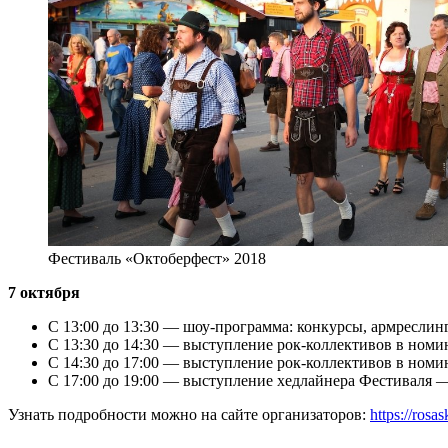
Фестиваль «Октоберфест» 2018
7 октября
С 13:00 до 13:30 — шоу-программа: конкурсы, армреслинг
С 13:30 до 14:30 — выступление рок-коллективов в номи
С 14:30 до 17:00 — выступление рок-коллективов в номи
С 17:00 до 19:00 — выступление хедлайнера Фестиваля 
Узнать подробности можно на сайте организаторов:
https://rosa