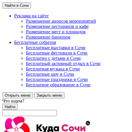
Найти в Сочи
Реклама на сайте
Размещение анонсов мероприятий
Размещение ресторанов и кафе
Размещение мест и площадок
Размещение баннеров
Бесплатные события
Бесплатные выставки в Сочи
Бесплатные фестивали в Сочи
Бесплатно с детьми в Сочи
Бесплатный активный отдых в Сочи
Бесплатная музыка в Сочи
Бесплатные шоу в Сочи
Бесплатные праздники в Сочи
Бесплатное образование в Сочи
Открыть меню
Закрыть меню
Что ищем?
Найти