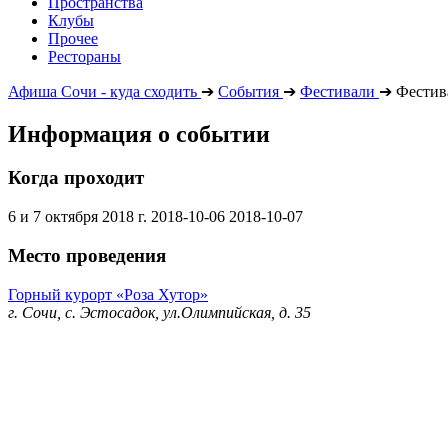
Пространства
Клубы
Прочее
Рестораны
Афиша Сочи - куда сходить
➔
События
➔
Фестивали
➔
Фестив
Информация о событии
Когда проходит
6 и 7 октября 2018 г.
2018-10-06
2018-10-07
Место проведения
Горный курорт «Роза Хутор»
г. Сочи, с. Эстосадок, ул.Олимпийская, д. 35