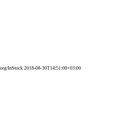
.org/InStock
2018-08-30T14:51:00+03:00