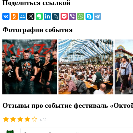
Поделиться ссылкой
Фотографии события
Отзывы про событие фестиваль «Октоб
/
4
2