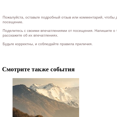
Пожалуйста, оставьте подробный отзыв или комментарий, чтобы д
посещение.
Поделитесь с своими впечатлениями от посещения. Напишите о то
расскажите об их впечатлениях.
Будьте корректны, и соблюдайте правила приличия.
Смотрите также события