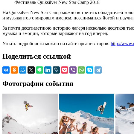
Фестиваль Quiksilver New Star Camp 2018
На Quiksilver New Star Camp можно встретить обладателей зо
и музыкантов с мировым именем, позаниматься йогой и научить
За почти десятилетнюю историю лагеря несколько десятков тыс
музыка и эмоции, которые заряжают на год вперед.
Узнать подробности можно на сайте организаторов:
http://www.
Поделиться ссылкой
Фотографии события