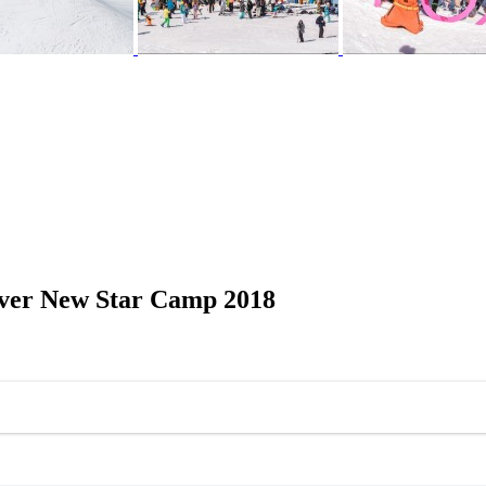
ver New Star Camp 2018