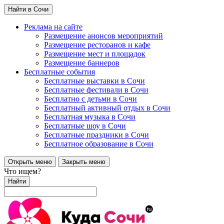
Найти в Сочи
Реклама на сайте
Размещение анонсов мероприятий
Размещение ресторанов и кафе
Размещение мест и площадок
Размещение баннеров
Бесплатные события
Бесплатные выставки в Сочи
Бесплатные фестивали в Сочи
Бесплатно с детьми в Сочи
Бесплатный активный отдых в Сочи
Бесплатная музыка в Сочи
Бесплатные шоу в Сочи
Бесплатные праздники в Сочи
Бесплатное образование в Сочи
Открыть меню
Закрыть меню
Что ищем?
Найти