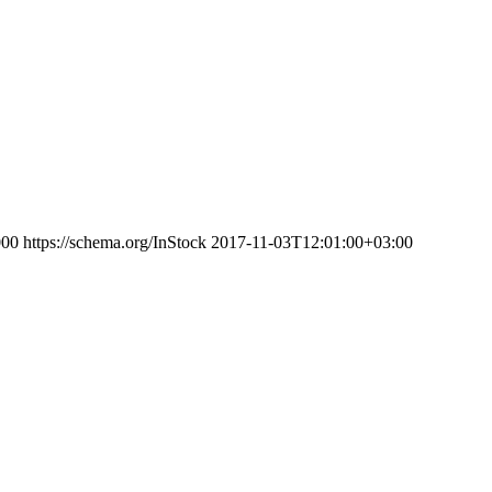
000
https://schema.org/InStock
2017-11-03T12:01:00+03:00