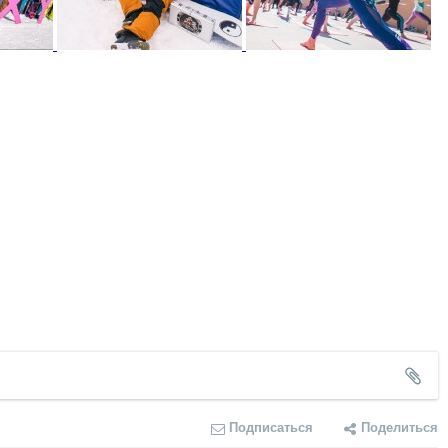
Подписаться
Поделиться