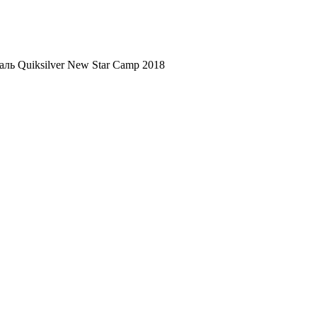
ль Quiksilver New Star Camp 2018