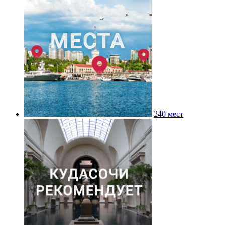
240 мест