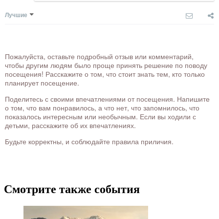
Лучшие
Пожалуйста, оставьте подробный отзыв или комментарий,
чтобы другим людям было проще принять решение по поводу
посещения! Расскажите о том, что стоит знать тем, кто только
планирует посещение.
Поделитесь с своими впечатлениями от посещения. Напишите
о том, что вам понравилось, а что нет, что запомнилось, что
показалось интересным или необычным. Если вы ходили с
детьми, расскажите об их впечатлениях.
Будьте корректны, и соблюдайте правила приличия.
Смотрите также события