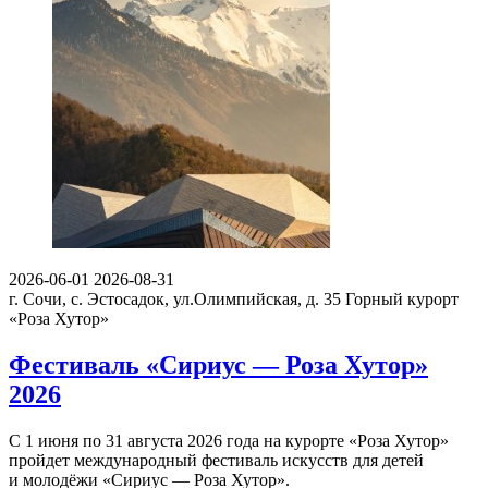
2026-06-01
2026-08-31
г. Сочи, с. Эстосадок, ул.Олимпийская, д. 35
Горный курорт
«Роза Хутор»
Фестиваль «Сириус — Роза Хутор»
2026
С 1 июня по 31 августа 2026 года на курорте «Роза Хутор»
пройдет международный фестиваль искусств для детей
и молодёжи «Сириус — Роза Хутор».