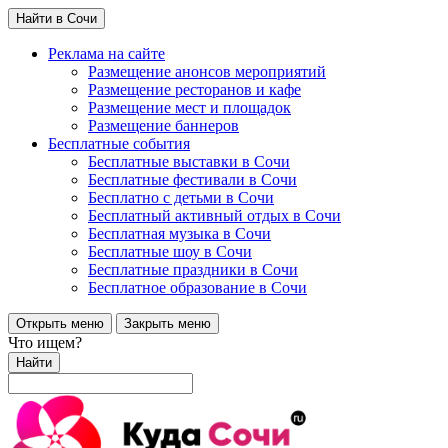
Найти в Сочи
Реклама на сайте
Размещение анонсов мероприятий
Размещение ресторанов и кафе
Размещение мест и площадок
Размещение баннеров
Бесплатные события
Бесплатные выставки в Сочи
Бесплатные фестивали в Сочи
Бесплатно с детьми в Сочи
Бесплатный активный отдых в Сочи
Бесплатная музыка в Сочи
Бесплатные шоу в Сочи
Бесплатные праздники в Сочи
Бесплатное образование в Сочи
Открыть меню
Закрыть меню
Что ищем?
Найти