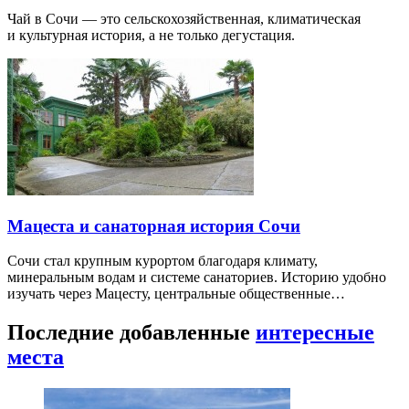
Чай в Сочи — это сельскохозяйственная, климатическая
и культурная история, а не только дегустация.
Мацеста и санаторная история Сочи
Сочи стал крупным курортом благодаря климату,
минеральным водам и системе санаториев. Историю удобно
изучать через Мацесту, центральные общественные…
Последние добавленные
интересные
места