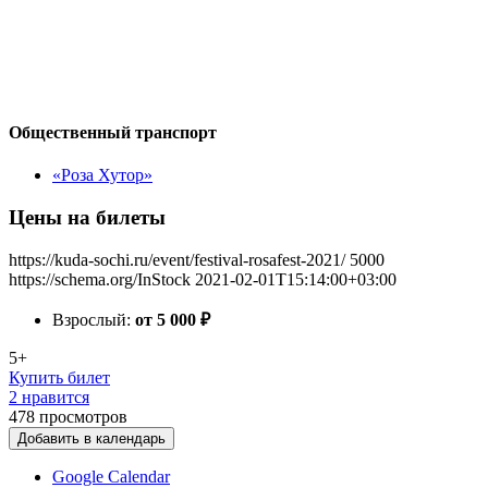
Общественный транспорт
«Роза Хутор»
Цены на билеты
https://kuda-sochi.ru/event/festival-rosafest-2021/
5000
https://schema.org/InStock
2021-02-01T15:14:00+03:00
Взрослый:
от 5 000
₽
5+
Купить билет
2 нравится
478
просмотров
Добавить в календарь
Google Calendar