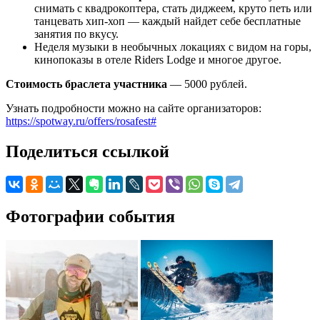
снимать с квадрокоптера, стать диджеем, круто петь или
танцевать хип-хоп — каждый найдет себе бесплатные
занятия по вкусу.
Неделя музыки в необычных локациях с видом на горы,
кинопоказы в отеле Riders Lodge и многое другое.
Стоимость браслета участника
— 5000 рублей.
Узнать подробности можно на сайте организаторов:
https://spotway.ru/offers/rosafest#
Поделиться ссылкой
Фотографии события