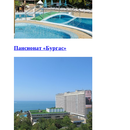
Пансионат «Бургас»