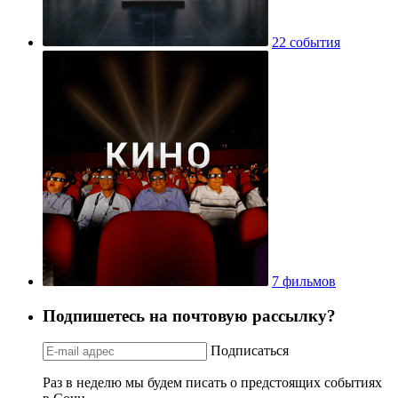
22 события
7 фильмов
Подпишетесь на почтовую рассылку?
Подписаться
Раз в неделю мы будем писать о предстоящих событиях