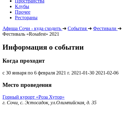
Пространства
Клубы
Прочее
Рестораны
Афиша Сочи - куда сходить
➔
События
➔
Фестивали
➔
Фестиваль «Rosafest» 2021
Информация о событии
Когда проходит
с 30 января по 6 февраля 2021 г.
2021-01-30
2021-02-06
Место проведения
Горный курорт «Роза Хутор»
г. Сочи, с. Эстосадок, ул.Олимпийская, д. 35