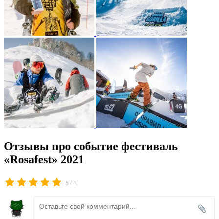
Отзывы про событие фестиваль
«Rosafest» 2021
/
5
1