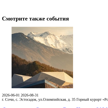
Смотрите также события
2026-06-01
2026-08-31
г. Сочи, с. Эстосадок, ул.Олимпийская, д. 35
Горный курорт «Ро