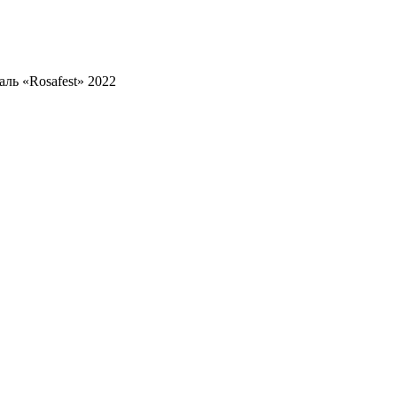
ль «Rosafest» 2022