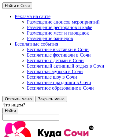
Найти в Сочи
Реклама на сайте
Размещение анонсов мероприятий
Размещение ресторанов и кафе
Размещение мест и площадок
Размещение баннеров
Бесплатные события
Бесплатные выставки в Сочи
Бесплатные фестивали в Сочи
Бесплатно с детьми в Сочи
Бесплатный активный отдых в Сочи
Бесплатная музыка в Сочи
Бесплатные шоу в Сочи
Бесплатные праздники в Сочи
Бесплатное образование в Сочи
Открыть меню
Закрыть меню
Что ищем?
Найти