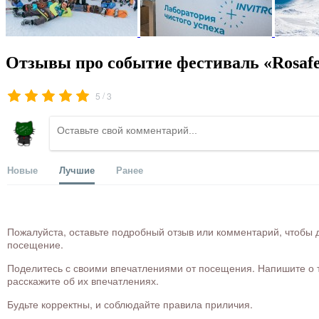
Отзывы про событие фестиваль «Rosafe
/
5
3
Новые
Лучшие
Ранее
Пожалуйста, оставьте подробный отзыв или комментарий, чтобы д
посещение.
Поделитесь с своими впечатлениями от посещения. Напишите о то
расскажите об их впечатлениях.
Будьте корректны, и соблюдайте правила приличия.