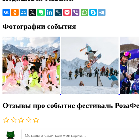
Фотографии события
Отзывы про событие фестиваль РозаФе