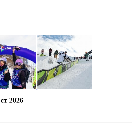
ст 2026