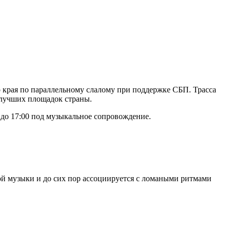
края по параллельному слалому при поддержке СБП. Трасса
 лучших площадок страны.
до 17:00 под музыкальное сопровождение.
ной музыки и до сих пор ассоциируется с ломаными ритмами