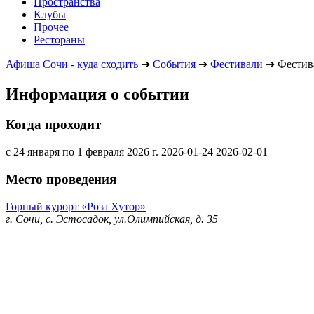
Пространства
Клубы
Прочее
Рестораны
Афиша Сочи - куда сходить
➔
События
➔
Фестивали
➔
Фестив
Информация о событии
Когда проходит
с 24 января по 1 февраля 2026 г.
2026-01-24
2026-02-01
Место проведения
Горный курорт «Роза Хутор»
г. Сочи, с. Эстосадок, ул.Олимпийская, д. 35