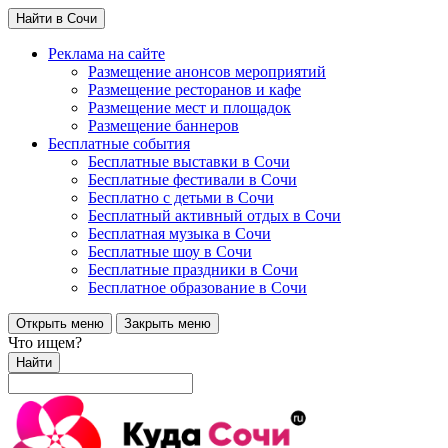
Найти в Сочи
Реклама на сайте
Размещение анонсов мероприятий
Размещение ресторанов и кафе
Размещение мест и площадок
Размещение баннеров
Бесплатные события
Бесплатные выставки в Сочи
Бесплатные фестивали в Сочи
Бесплатно с детьми в Сочи
Бесплатный активный отдых в Сочи
Бесплатная музыка в Сочи
Бесплатные шоу в Сочи
Бесплатные праздники в Сочи
Бесплатное образование в Сочи
Открыть меню
Закрыть меню
Что ищем?
Найти