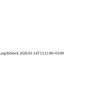
.org/InStock
2026-01-14T13:11:00+03:00