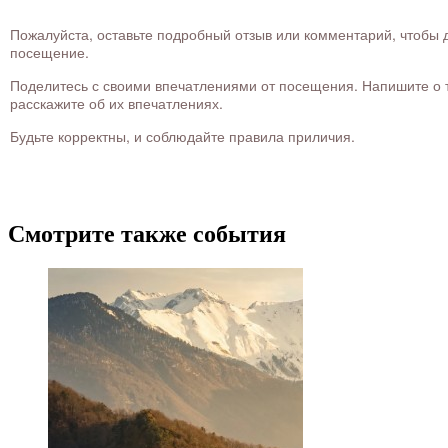
Пожалуйста, оставьте подробный отзыв или комментарий, чтобы д
посещение.
Поделитесь с своими впечатлениями от посещения. Напишите о то
расскажите об их впечатлениях.
Будьте корректны, и соблюдайте правила приличия.
Смотрите также события