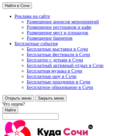
Найти в Сочи
Реклама на сайте
Размещение анонсов мероприятий
Размещение ресторанов и кафе
Размещение мест и площадок
Размещение баннеров
Бесплатные события
Бесплатные выставки в Сочи
Бесплатные фестивали в Сочи
Бесплатно с детьми в Сочи
Бесплатный активный отдых в Сочи
Бесплатная музыка в Сочи
Бесплатные шоу в Сочи
Бесплатные праздники в Сочи
Бесплатное образование в Сочи
Открыть меню
Закрыть меню
Что ищем?
Найти