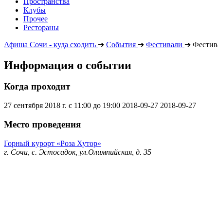
Пространства
Клубы
Прочее
Рестораны
Афиша Сочи - куда сходить
➔
События
➔
Фестивали
➔
Фестив
Информация о событии
Когда проходит
27 сентября 2018 г. с 11:00 до 19:00
2018-09-27
2018-09-27
Место проведения
Горный курорт «Роза Хутор»
г. Сочи, с. Эстосадок, ул.Олимпийская, д. 35