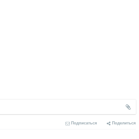
Подписаться
Поделиться