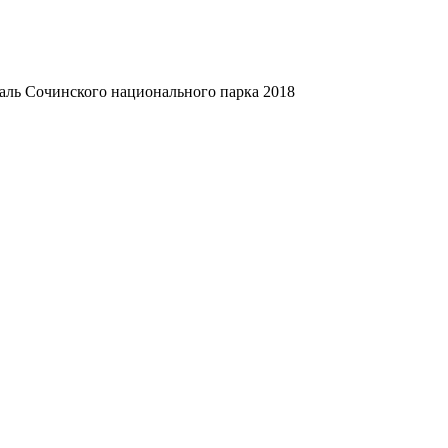
аль Сочинского национального парка 2018