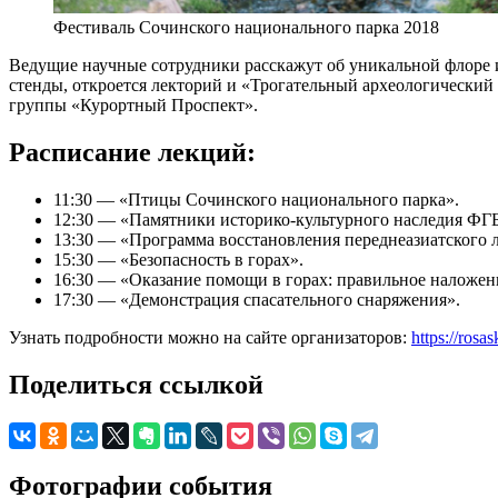
Фестиваль Сочинского национального парка 2018
Ведущие научные сотрудники расскажут об уникальной флоре 
стенды, откроется лекторий и «Трогательный археологический
группы «Курортный Проспект».
Расписание лекций:
11:30 — «Птицы Сочинского национального парка».
12:30 — «Памятники историко-культурного наследия ФГ
13:30 — «Программа восстановления переднеазиатского л
15:30 — «Безопасность в горах».
16:30 — «Оказание помощи в горах: правильное наложен
17:30 — «Демонстрация спасательного снаряжения».
Узнать подробности можно на сайте организаторов:
https://rosa
Поделиться ссылкой
Фотографии события