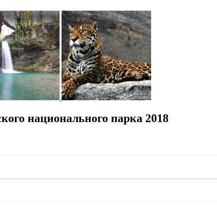
кого национального парка 2018