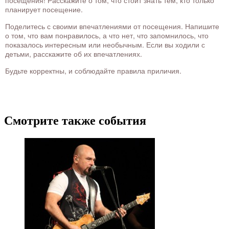
посещения! Расскажите о том, что стоит знать тем, кто только
планирует посещение.
Поделитесь с своими впечатлениями от посещения. Напишите
о том, что вам понравилось, а что нет, что запомнилось, что
показалось интересным или необычным. Если вы ходили с
детьми, расскажите об их впечатлениях.
Будьте корректны, и соблюдайте правила приличия.
Смотрите также события