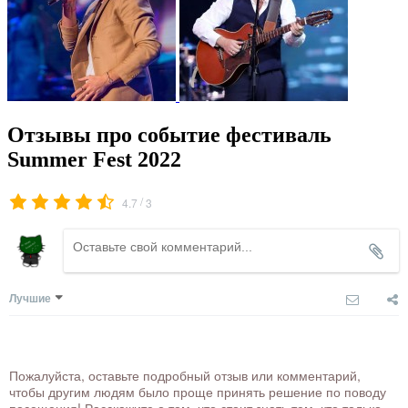
Отзывы про событие фестиваль
Summer Fest 2022
/
4.7
3
Лучшие
Пожалуйста, оставьте подробный отзыв или комментарий,
чтобы другим людям было проще принять решение по поводу