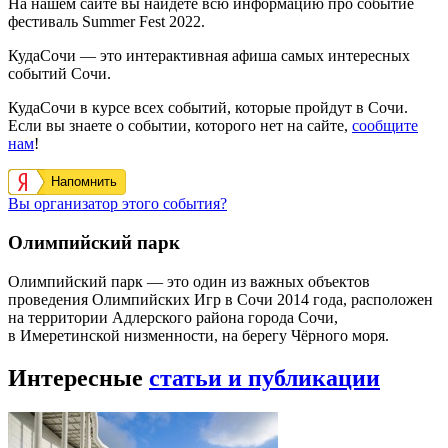
На нашем сайте вы найдете всю информацию про событие
фестиваль Summer Fest 2022.
КудаСочи — это интерактивная афиша самых интересных
событий Сочи.
КудаСочи в курсе всех событий, которые пройдут в Сочи.
Если вы знаете о событии, которого нет на сайте,
сообщите
нам
!
Напомнить
Вы организатор этого события?
Олимпийский парк
Олимпийский парк — это один из важных объектов
проведения Олимпийских Игр в Сочи 2014 года, расположен
на территории Адлерского района города Сочи,
в Имеретинской низменности, на берегу Чёрного моря.
Интересные
статьи и публикации