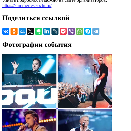
Узнать подробности можно на сайте организаторов:
https://summerfestsochi.ru/
Поделиться ссылкой
Фотографии события