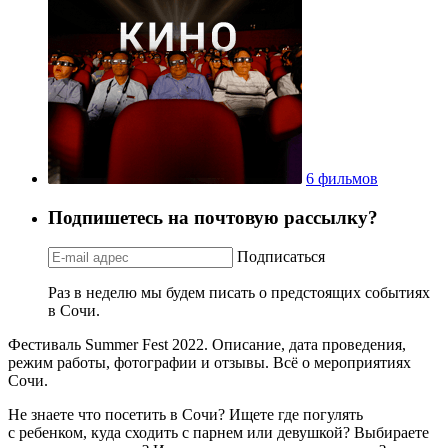
6 фильмов
Подпишетесь на почтовую рассылку?
Подписаться
Раз в неделю мы будем писать о предстоящих событиях
в Сочи.
Фестиваль Summer Fest 2022. Описание, дата проведения,
режим работы, фотографии и отзывы. Всё о мероприятиях
Сочи.
Не знаете что посетить в Сочи? Ищете где погулять
с ребенком, куда сходить с парнем или девушкой? Выбираете