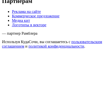
Партнёрам
Реклама на сайте
Коммерческое предложение
Медиа кит
Логотипы в векторе
— партнер Рамблера
Используя КудаСочи, вы соглашаетесь с
пользовательским
соглашением
и
политикой конфиденциальности
.