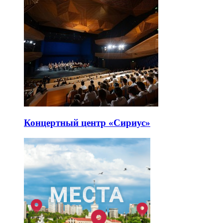
Концертный центр «Сириус»