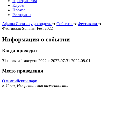
Пространства
Клубы
Прочее
Рестораны
Афиша Сочи - куда сходить
➔
События
➔
Фестивали
➔
Фестиваль Summer Fest 2022
Информация о событии
Когда проходит
31 июля и 1 августа 2022 г.
2022-07-31
2022-08-01
Место проведения
Олимпийский парк
г. Сочи, Имеретинская низменность.