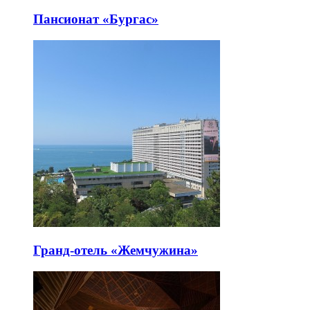
Пансионат «Бургас»
Гранд-отель «Жемчужина»