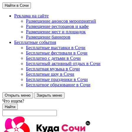
Найти в Сочи
Реклама на сайте
Размещение анонсов мероприятий
Размещение ресторанов и кафе
Размещение мест и площадок
Размещение баннеров
Бесплатные события
Бесплатные выставки в Сочи
Бесплатные фестивали в Сочи
Бесплатно с детьми в Сочи
Бесплатный активный отдых в Сочи
Бесплатная музыка в Сочи
Бесплатные шоу в Сочи
Бесплатные праздники в Сочи
Бесплатное образование в Сочи
Открыть меню
Закрыть меню
Что ищем?
Найти