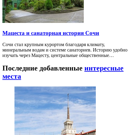
Мацеста и санаторная история Сочи
Сочи стал крупным курортом благодаря климату,
минеральным водам и системе санаториев. Историю удобно
изучать через Мацесту, центральные общественные…
Последние добавленные
интересные
места