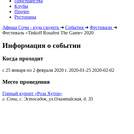
Пространства
Клубы
Прочее
Рестораны
Афиша Сочи - куда сходить
➔
События
➔
Фестивали
➔
Фестиваль «Tinkoff Rosafest The Game» 2020
Информация о событии
Когда проходит
с 25 января по 2 февраля 2020 г.
2020-01-25
2020-02-02
Место проведения
Горный курорт «Роза Хутор»
г. Сочи, с. Эстосадок, ул.Олимпийская, д. 35