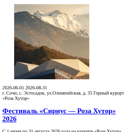
2026-06-01
2026-08-31
г. Сочи, с. Эстосадок, ул.Олимпийская, д. 35
Горный курорт
«Роза Хутор»
Фестиваль «Сириус — Роза Хутор»
2026
С 1 июня по 31 августа 2026 года на курорте «Роза Хутор»