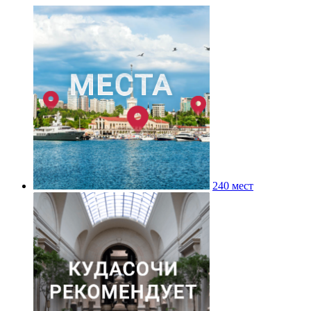
240 мест