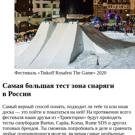
Фестиваль «Tinkoff Rosafest The Game» 2020
Самая большая тест зона снаряги
в России
Самый верный способ понять, подходит ли тебе та или иная
доска — это пойти и покататься на ней! На протяжении всего
фестиваля наши друзья из «Траектории» будут проводить
тесты сноубордов Burton, Capita, Korua, Rome SDS и других
топовых брендов. Ты сможешь попробовать в деле и сравнить
любые понравившиеся модели, включая самые необычные