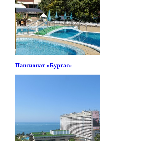
Пансионат «Бургас»