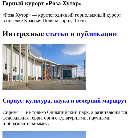
Горный курорт «Роза Хутор»
«Роза Хутор» — круглогодичный горнолыжный курорт
в посёлке Красная Поляна города Сочи.
Интересные
статьи и публикации
Сириус: культура, наука и вечерний маршрут
Сириус — не только Олимпийский парк, а развивающаяся
федеральная территория с культурными, научными
и образовательными…