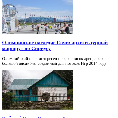
Олимпийское наследие Сочи: архитектурный
маршрут по Сириусу
Олимпийский парк интересен не как список арен, а как
большой ансамбль, созданный для потоков Игр 2014 года.