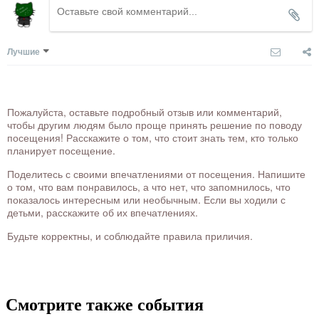
Лучшие
Пожалуйста, оставьте подробный отзыв или комментарий,
чтобы другим людям было проще принять решение по поводу
посещения! Расскажите о том, что стоит знать тем, кто только
планирует посещение.
Поделитесь с своими впечатлениями от посещения. Напишите
о том, что вам понравилось, а что нет, что запомнилось, что
показалось интересным или необычным. Если вы ходили с
детьми, расскажите об их впечатлениях.
Будьте корректны, и соблюдайте правила приличия.
Смотрите также события