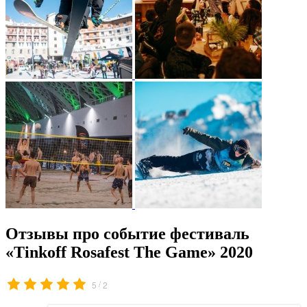
Отзывы про событие фестиваль
«Tinkoff Rosafest The Game» 2020
/
5
2