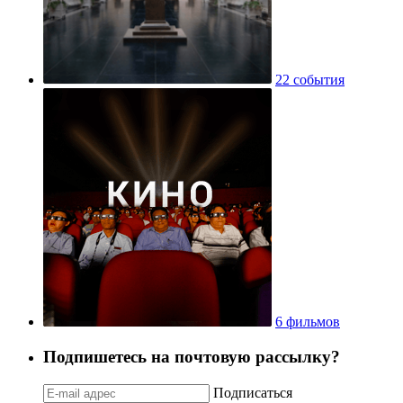
22 события
6 фильмов
Подпишетесь на почтовую рассылку?
Подписаться