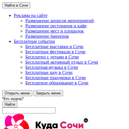
Найти в Сочи
Реклама на сайте
Размещение анонсов мероприятий
Размещение ресторанов и кафе
Размещение мест и площадок
Размещение баннеров
Бесплатные события
Бесплатные выставки в Сочи
Бесплатные фестивали в Сочи
Бесплатно с детьми в Сочи
Бесплатный активный отдых в Сочи
Бесплатная музыка в Сочи
Бесплатные шоу в Сочи
Бесплатные праздники в Сочи
Бесплатное образование в Сочи
Открыть меню
Закрыть меню
Что ищем?
Найти