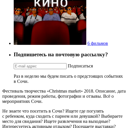
6 фильмов
Подпишетесь на почтовую рассылку?
Подписаться
Раз в неделю мы будем писать о предстоящих событиях
в Сочи.
Фестиваль творчества «Christmas market» 2018. Описание, дата
проведения, режим работы, фотографии и отзывы. Всё о
мероприятиях Сочи.
Не знаете что посетить в Сочи? Ищете где погулять
с ребенком, куда сходить с парнем или девушкой? Выбираете
место для свидания? Ищете развлечения на выходные?
Интересуетесь активным отдыхом? Посещаете выставки?