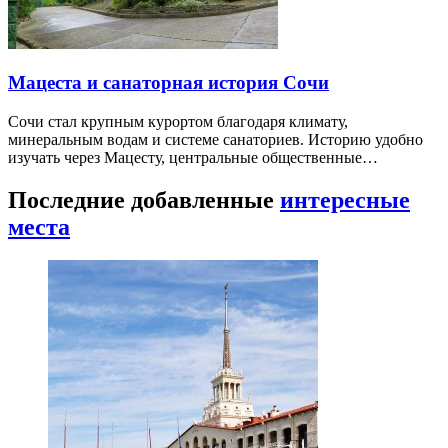
Мацеста и санаторная история Сочи
Сочи стал крупным курортом благодаря климату,
минеральным водам и системе санаториев. Историю удобно
изучать через Мацесту, центральные общественные…
Последние добавленные
интересные
места