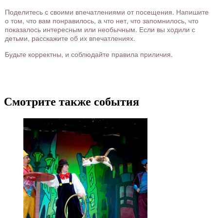
Поделитесь с своими впечатлениями от посещения. Напишите
о том, что вам понравилось, а что нет, что запомнилось, что
показалось интересным или необычным. Если вы ходили с
детьми, расскажите об их впечатлениях.
Будьте корректны, и соблюдайте правила приличия.
Смотрите также события