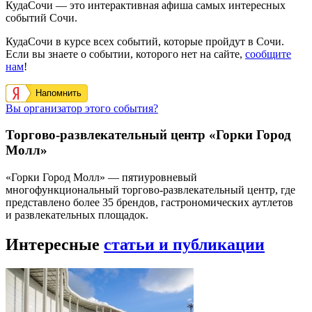
КудаСочи — это интерактивная афиша самых интересных
событий Сочи.
КудаСочи в курсе всех событий, которые пройдут в Сочи.
Если вы знаете о событии, которого нет на сайте,
сообщите
нам
!
Напомнить
Вы организатор этого события?
Торгово-развлекательный центр «Горки Город
Молл»
«Горки Город Молл» — пятиуровневый
многофункциональный торгово-развлекательный центр, где
представлено более 35 брендов, гастрономических аутлетов
и развлекательных площадок.
Интересные
статьи и публикации