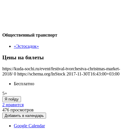
Общественный транспорт
«Эстосадок»
Цены на билеты
https://kuda-sochi.ru/event/festival-tvorchestva-christmas-market-
2018/
0
https://schema.org/InStock
2017-11-30T16:43:00+03:00
Бесплатно
5+
Я пойду
2 нравится
476
просмотров
Добавить в календарь
Google Calendar