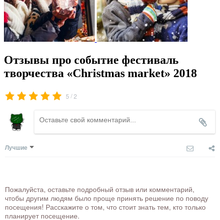
Отзывы про событие фестиваль
творчества «Christmas market» 2018
/
5
2
Лучшие
Пожалуйста, оставьте подробный отзыв или комментарий,
чтобы другим людям было проще принять решение по поводу
посещения! Расскажите о том, что стоит знать тем, кто только
планирует посещение.