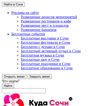
Найти в Сочи
Реклама на сайте
Размещение анонсов мероприятий
Размещение ресторанов и кафе
Размещение мест и площадок
Размещение баннеров
Бесплатные события
Бесплатные выставки в Сочи
Бесплатные фестивали в Сочи
Бесплатно с детьми в Сочи
Бесплатный активный отдых в Сочи
Бесплатная музыка в Сочи
Бесплатные шоу в Сочи
Бесплатные праздники в Сочи
Бесплатное образование в Сочи
Открыть меню
Закрыть меню
Что ищем?
Найти