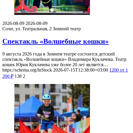
2026-08-09
2026-08-09
Сочи, ул. Театральная, 2
Зимний театр
Спектакль «Волшебные кошки»
9 августа 2026 года в Зимнем театре состоится детский
спектакль «Волшебные кошки» Владимира Куклачева. Театр
кошек Юрия Куклачева уже более 20 лет является…
https://schema.org/InStock
2026-07-15T12:38:00+03:00
1200
от 1
200
₽
138
2