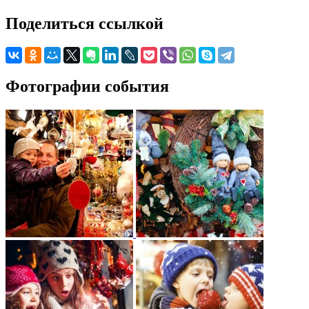
Поделиться ссылкой
Фотографии события