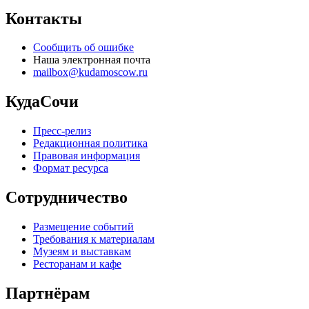
Контакты
Сообщить об ошибке
Наша электронная почта
mailbox@kudamoscow.ru
КудаСочи
Пресс-релиз
Редакционная политика
Правовая информация
Формат ресурса
Сотрудничество
Размещение событий
Требования к материалам
Музеям и выставкам
Ресторанам и кафе
Партнёрам