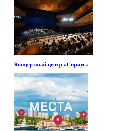
Концертный центр «Сириус»