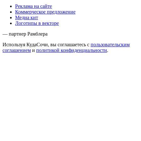
Реклама на сайте
Коммерческое предложение
Медиа кит
Логотипы в векторе
— партнер Рамблера
Используя КудаСочи, вы соглашаетесь с
пользовательским
соглашением
и
политикой конфиденциальности
.