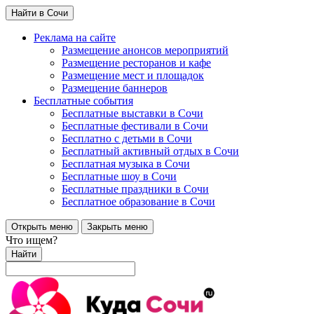
Найти в Сочи
Реклама на сайте
Размещение анонсов мероприятий
Размещение ресторанов и кафе
Размещение мест и площадок
Размещение баннеров
Бесплатные события
Бесплатные выставки в Сочи
Бесплатные фестивали в Сочи
Бесплатно с детьми в Сочи
Бесплатный активный отдых в Сочи
Бесплатная музыка в Сочи
Бесплатные шоу в Сочи
Бесплатные праздники в Сочи
Бесплатное образование в Сочи
Открыть меню
Закрыть меню
Что ищем?
Найти