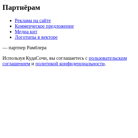
Партнёрам
Реклама на сайте
Коммерческое предложение
Медиа кит
Логотипы в векторе
— партнер Рамблера
Используя КудаСочи, вы соглашаетесь с
пользовательским
соглашением
и
политикой конфиденциальности
.