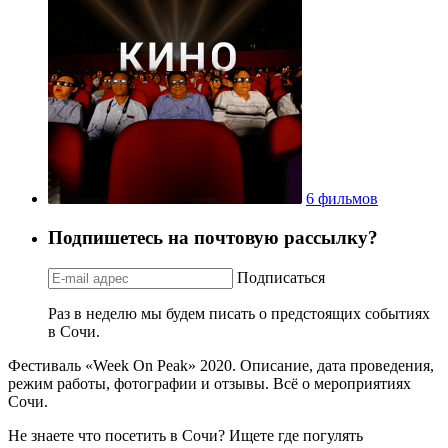
6 фильмов
Подпишетесь на почтовую рассылку?
Подписаться
Раз в неделю мы будем писать о предстоящих событиях
в Сочи.
Фестиваль «Week On Peak» 2020. Описание, дата проведения,
режим работы, фотографии и отзывы. Всё о мероприятиях
Сочи.
Не знаете что посетить в Сочи? Ищете где погулять