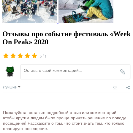
Отзывы про событие фестиваль «Week
On Peak» 2020
/
5
1
Лучшие
Пожалуйста, оставьте подробный отзыв или комментарий,
чтобы другим людям было проще принять решение по поводу
посещения! Расскажите о том, что стоит знать тем, кто только
планирует посещение.