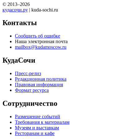
© 2013–2026
кудасочи.ру
| kuda-sochi.ru
Контакты
Сообщить об ошибке
Наша электронная почта
mailbox@kudamoscow.ru
КудаСочи
Пресс-релиз
Редакционная политика
Правовая информация
Формат ресурса
Сотрудничество
Размещение событий
Требования к материалам
Музеям и выставкам
Ресторанам и кафе