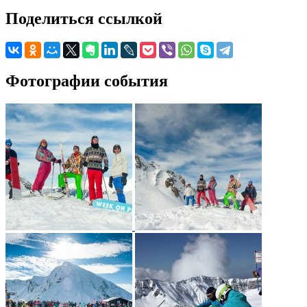
Поделиться ссылкой
Фотографии события