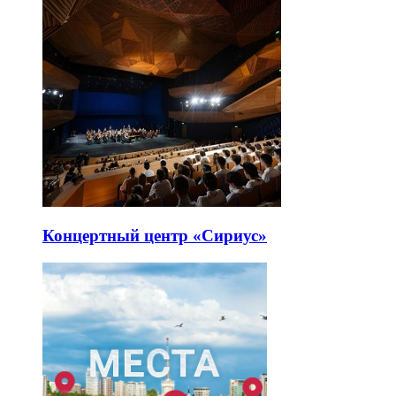
Концертный центр «Сириус»