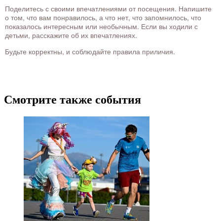
Поделитесь с своими впечатлениями от посещения. Напишите
о том, что вам понравилось, а что нет, что запомнилось, что
показалось интересным или необычным. Если вы ходили с
детьми, расскажите об их впечатлениях.
Будьте корректны, и соблюдайте правила приличия.
Смотрите также события