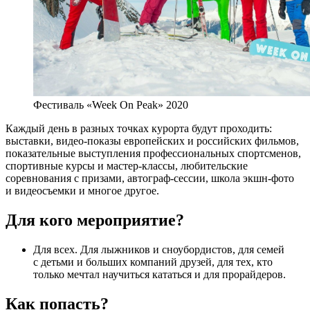
Фестиваль «Week On Peak» 2020
Каждый день в разных точках курорта будут проходить:
выставки, видео-показы европейских и российских фильмов,
показательные выступления профессиональных спортсменов,
спортивные курсы и мастер-классы, любительские
соревнования с призами, автограф-сессии, школа экшн-фото
и видеосъемки и многое другое.
Для кого мероприятие?
Для всех. Для лыжников и сноубордистов, для семей
с детьми и больших компаний друзей, для тех, кто
только мечтал научиться кататься и для прорайдеров.
Как попасть?