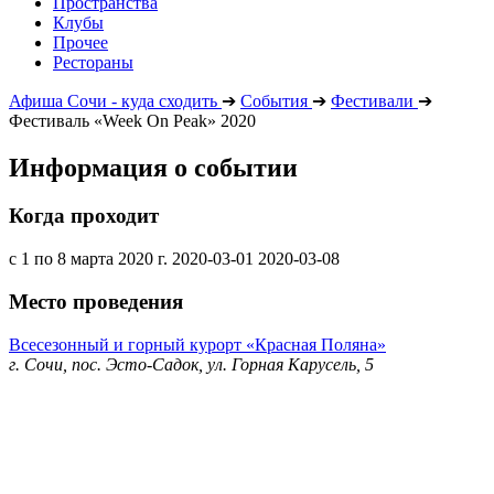
Пространства
Клубы
Прочее
Рестораны
Афиша Сочи - куда сходить
➔
События
➔
Фестивали
➔
Фестиваль «Week On Peak» 2020
Информация о событии
Когда проходит
с 1 по 8 марта 2020 г.
2020-03-01
2020-03-08
Место проведения
Всесезонный и горный курорт «Красная Поляна»
г. Сочи, пос. Эсто-Садок, ул. Горная Карусель, 5