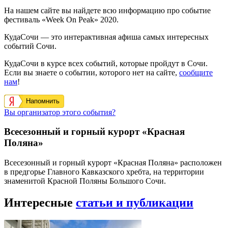
На нашем сайте вы найдете всю информацию про событие
фестиваль «Week On Peak» 2020.
КудаСочи — это интерактивная афиша самых интересных
событий Сочи.
КудаСочи в курсе всех событий, которые пройдут в Сочи.
Если вы знаете о событии, которого нет на сайте,
сообщите
нам
!
Напомнить
Вы организатор этого события?
Всесезонный и горный курорт «Красная
Поляна»
Всесезонный и горный курорт «Красная Поляна» расположен
в предгорье Главного Кавказского хребта, на территории
знаменитой Красной Поляны Большого Сочи.
Интересные
статьи и публикации