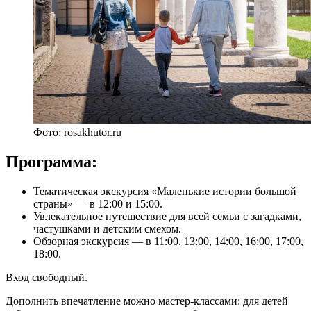
Фото: rosakhutor.ru
Программа:
Тематическая экскурсия «Маленькие истории большой
страны» — в 12:00 и 15:00.
Увлекательное путешествие для всей семьи с загадками,
частушками и детским смехом.
Обзорная экскурсия — в 11:00, 13:00, 14:00, 16:00, 17:00,
18:00.
Вход свободный.
Дополнить впечатление можно мастер-классами: для детей