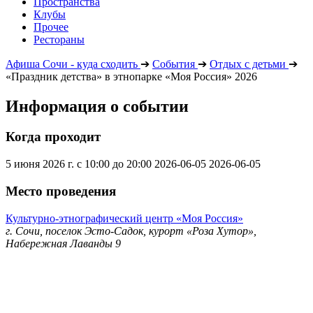
Пространства
Клубы
Прочее
Рестораны
Афиша Сочи - куда сходить
➔
События
➔
Отдых с детьми
➔
«Праздник детства» в этнопарке «Моя Россия» 2026
Информация о событии
Когда проходит
5 июня 2026 г. с 10:00 до 20:00
2026-06-05
2026-06-05
Место проведения
Культурно-этнографический центр «Моя Россия»
г. Сочи, поселок Эсто-Садок, курорт «Роза Хутор»,
Набережная Лаванды 9