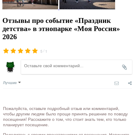
Отзывы про событие «Праздник
детства» в этнопарке «Моя Россия»
2026
/
5
1
Лучшие
Пожалуйста, оставьте подробный отзыв или комментарий,
чтобы другим людям было проще принять решение по поводу
посещения! Расскажите о том, что стоит знать тем, кто только
планирует посещение.
Поделитесь с своими впечатлениями от посещения. Напишите