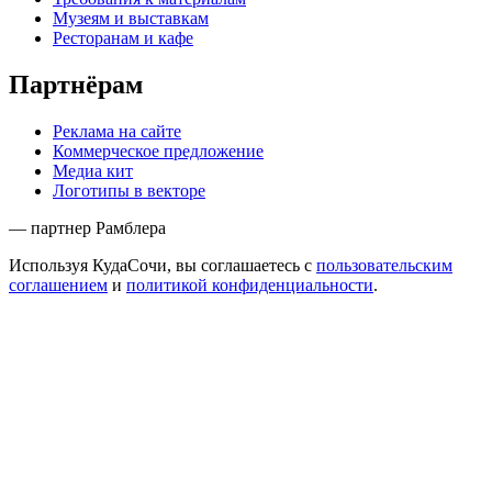
Музеям и выставкам
Ресторанам и кафе
Партнёрам
Реклама на сайте
Коммерческое предложение
Медиа кит
Логотипы в векторе
— партнер Рамблера
Используя КудаСочи, вы соглашаетесь с
пользовательским
соглашением
и
политикой конфиденциальности
.