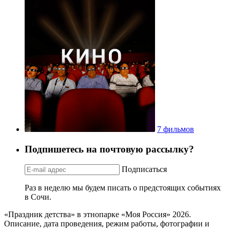
7 фильмов
Подпишетесь на почтовую рассылку?
Подписаться
Раз в неделю мы будем писать о предстоящих событиях
в Сочи.
«Праздник детства» в этнопарке «Моя Россия» 2026.
Описание, дата проведения, режим работы, фотографии и