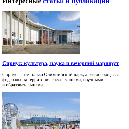
Интересные
статьи и публикации
Сириус: культура, наука и вечерний маршрут
Сириус — не только Олимпийский парк, а развивающаяся
федеральная территория с культурными, научными
и образовательными…