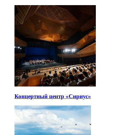
Концертный центр «Сириус»