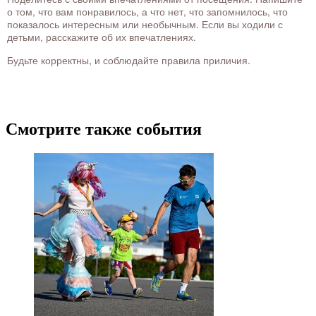
о том, что вам понравилось, а что нет, что запомнилось, что
показалось интересным или необычным. Если вы ходили с
детьми, расскажите об их впечатлениях.
Будьте корректны, и соблюдайте правила приличия.
Смотрите также события