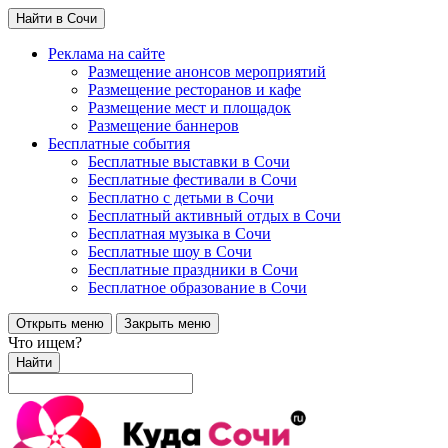
Найти в Сочи
Реклама на сайте
Размещение анонсов мероприятий
Размещение ресторанов и кафе
Размещение мест и площадок
Размещение баннеров
Бесплатные события
Бесплатные выставки в Сочи
Бесплатные фестивали в Сочи
Бесплатно с детьми в Сочи
Бесплатный активный отдых в Сочи
Бесплатная музыка в Сочи
Бесплатные шоу в Сочи
Бесплатные праздники в Сочи
Бесплатное образование в Сочи
Открыть меню
Закрыть меню
Что ищем?
Найти