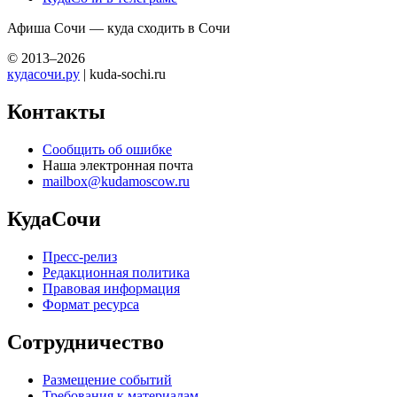
Афиша Сочи — куда сходить в Сочи
© 2013–2026
кудасочи.ру
| kuda-sochi.ru
Контакты
Сообщить об ошибке
Наша электронная почта
mailbox@kudamoscow.ru
КудаСочи
Пресс-релиз
Редакционная политика
Правовая информация
Формат ресурса
Сотрудничество
Размещение событий
Требования к материалам