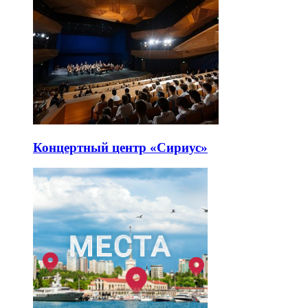
Концертный центр «Сириус»