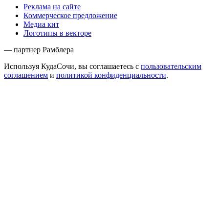
Реклама на сайте
Коммерческое предложение
Медиа кит
Логотипы в векторе
— партнер Рамблера
Используя КудаСочи, вы соглашаетесь с
пользовательским
соглашением
и
политикой конфиденциальности
.