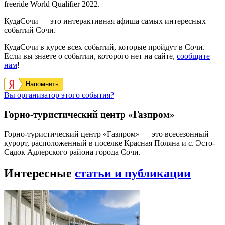
freeride World Qualifier 2022.
КудаСочи — это интерактивная афиша самых интересных
событий Сочи.
КудаСочи в курсе всех событий, которые пройдут в Сочи.
Если вы знаете о событии, которого нет на сайте,
сообщите
нам
!
Напомнить
Вы организатор этого события?
Горно-туристический центр «Газпром»
Горно-туристический центр «Газпром» — это всесезонный
курорт, расположенный в поселке Красная Поляна и с. Эсто-
Садок Адлерского района города Сочи.
Интересные
статьи и публикации