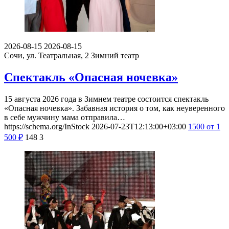
2026-08-15
2026-08-15
Сочи, ул. Театральная, 2
Зимний театр
Спектакль «Опасная ночевка»
15 августа 2026 года в Зимнем театре состоится спектакль
«Опасная ночевка». Забавная история о том, как неуверенного
в себе мужчину мама отправила…
https://schema.org/InStock
2026-07-23T12:13:00+03:00
1500
от 1
500
₽
148
3