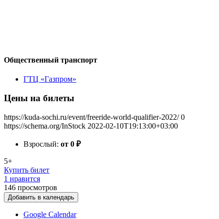
Общественный транспорт
ГТЦ «Газпром»
Цены на билеты
https://kuda-sochi.ru/event/freeride-world-qualifier-2022/
0
https://schema.org/InStock
2022-02-10T19:13:00+03:00
Взрослый:
от 0
₽
5+
Купить билет
1 нравится
146
просмотров
Добавить в календарь
Google Calendar