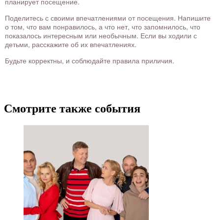
планирует посещение.
Поделитесь с своими впечатлениями от посещения. Напишите
о том, что вам понравилось, а что нет, что запомнилось, что
показалось интересным или необычным. Если вы ходили с
детьми, расскажите об их впечатлениях.
Будьте корректны, и соблюдайте правила приличия.
Смотрите также события