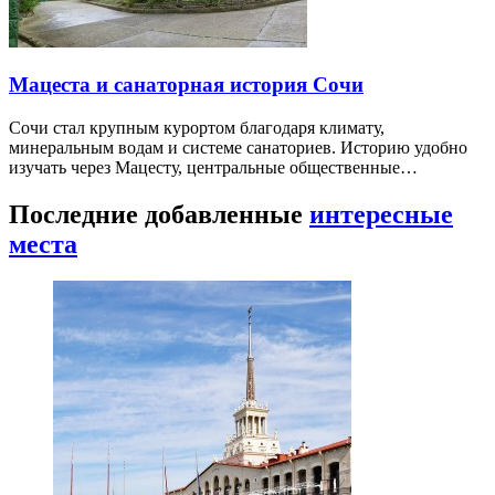
Мацеста и санаторная история Сочи
Сочи стал крупным курортом благодаря климату,
минеральным водам и системе санаториев. Историю удобно
изучать через Мацесту, центральные общественные…
Последние добавленные
интересные
места