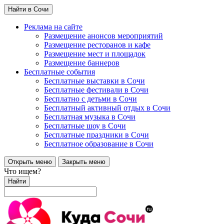
Найти в Сочи
Реклама на сайте
Размещение анонсов мероприятий
Размещение ресторанов и кафе
Размещение мест и площадок
Размещение баннеров
Бесплатные события
Бесплатные выставки в Сочи
Бесплатные фестивали в Сочи
Бесплатно с детьми в Сочи
Бесплатный активный отдых в Сочи
Бесплатная музыка в Сочи
Бесплатные шоу в Сочи
Бесплатные праздники в Сочи
Бесплатное образование в Сочи
Открыть меню
Закрыть меню
Что ищем?
Найти