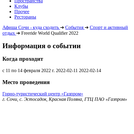
Пространства
Клубы
Прочее
Рестораны
Афиша Сочи - куда сходить
➔
События
➔
Спорт и активный
отдых
➔
Freeride World Qualifier 2022
Информация о событии
Когда проходит
с 11 по 14 февраля 2022 г.
2022-02-11
2022-02-14
Место проведения
Горно-туристический центр «Газпром»
г. Сочи, с. Эстосадок, Красная Поляна, ГТЦ ПАО «Газпром»