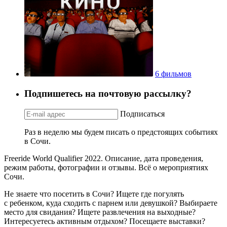
6 фильмов
Подпишетесь на почтовую рассылку?
Подписаться
Раз в неделю мы будем писать о предстоящих событиях
в Сочи.
Freeride World Qualifier 2022. Описание, дата проведения,
режим работы, фотографии и отзывы. Всё о мероприятиях
Сочи.
Не знаете что посетить в Сочи? Ищете где погулять
с ребенком, куда сходить с парнем или девушкой? Выбираете
место для свидания? Ищете развлечения на выходные?
Интересуетесь активным отдыхом? Посещаете выставки?