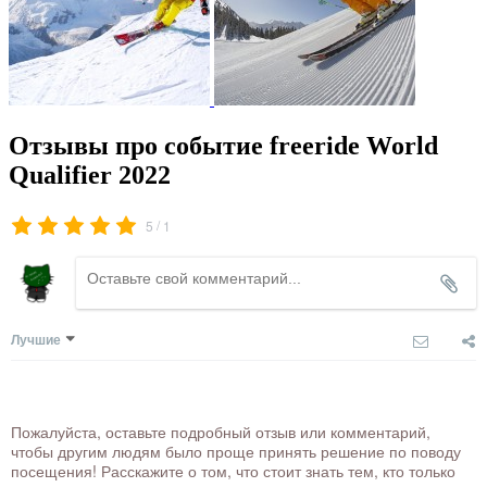
Отзывы про событие freeride World
Qualifier 2022
/
5
1
Лучшие
Пожалуйста, оставьте подробный отзыв или комментарий,
чтобы другим людям было проще принять решение по поводу
посещения! Расскажите о том, что стоит знать тем, кто только