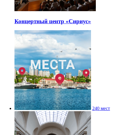
Концертный центр «Сириус»
240 мест