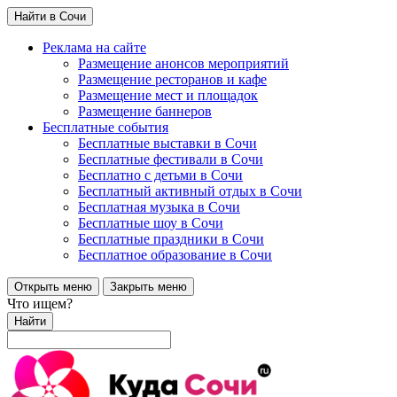
Найти в Сочи
Реклама на сайте
Размещение анонсов мероприятий
Размещение ресторанов и кафе
Размещение мест и площадок
Размещение баннеров
Бесплатные события
Бесплатные выставки в Сочи
Бесплатные фестивали в Сочи
Бесплатно с детьми в Сочи
Бесплатный активный отдых в Сочи
Бесплатная музыка в Сочи
Бесплатные шоу в Сочи
Бесплатные праздники в Сочи
Бесплатное образование в Сочи
Открыть меню
Закрыть меню
Что ищем?
Найти