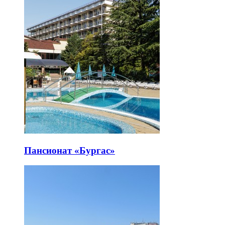
Пансионат «Бургас»