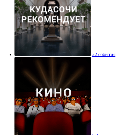
22 события