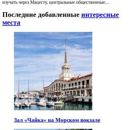
изучать через Мацесту, центральные общественные…
Последние добавленные
интересные
места
Зал «Чайка» на Морском вокзале