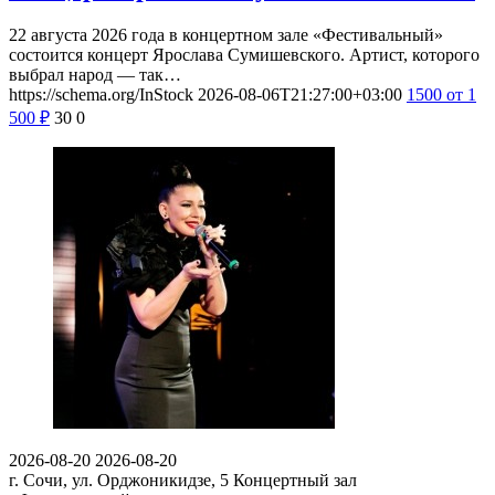
22 августа 2026 года в концертном зале «Фестивальный»
состоится концерт Ярослава Сумишевского. Артист, которого
выбрал народ — так…
https://schema.org/InStock
2026-08-06T21:27:00+03:00
1500
от 1
500
₽
30
0
2026-08-20
2026-08-20
г. Сочи, ул. Орджоникидзе, 5
Концертный зал