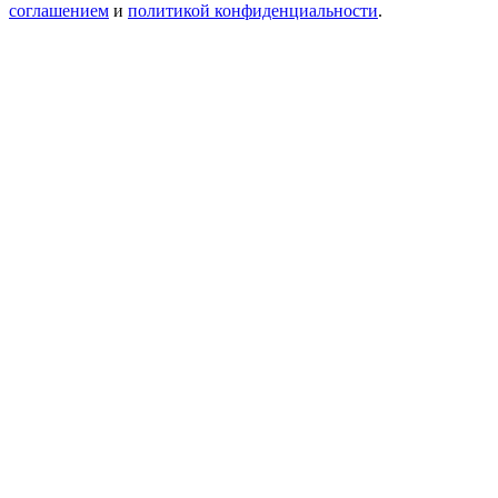
соглашением
и
политикой конфиденциальности
.