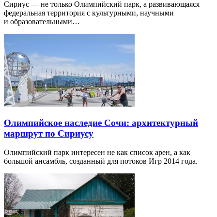
Сириус — не только Олимпийский парк, а развивающаяся
федеральная территория с культурными, научными
и образовательными…
Олимпийское наследие Сочи: архитектурный
маршрут по Сириусу
Олимпийский парк интересен не как список арен, а как
большой ансамбль, созданный для потоков Игр 2014 года.