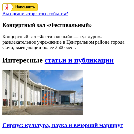
Напомнить
Вы организатор этого события?
Концертный зал «Фестивальный»
Концертный зал «Фестивальный» — культурно-
развлекательное учреждение в Центральном районе города
Сочи, вмещающий более 2500 мест.
Интересные
статьи и публикации
Сириус: культура, наука и вечерний маршрут