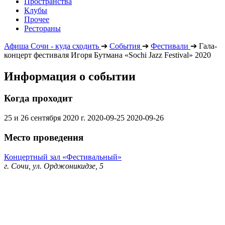
Пространства
Клубы
Прочее
Рестораны
Афиша Сочи - куда сходить
➔
События
➔
Фестивали
➔
Гала-
концерт фестиваля Игоря Бутмана «Sochi Jazz Festival» 2020
Информация о событии
Когда проходит
25 и 26 сентября 2020 г.
2020-09-25
2020-09-26
Место проведения
Концертный зал «Фестивальный»
г. Сочи, ул. Орджоникидзе, 5