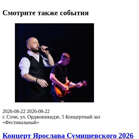
Смотрите также события
2026-08-22
2026-08-22
г. Сочи, ул. Орджоникидзе, 5
Концертный зал
«Фестивальный»
Концерт Ярослава Сумишевского 2026