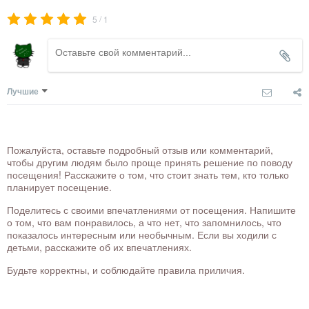
/
5
1
Лучшие
Пожалуйста, оставьте подробный отзыв или комментарий,
чтобы другим людям было проще принять решение по поводу
посещения! Расскажите о том, что стоит знать тем, кто только
планирует посещение.
Поделитесь с своими впечатлениями от посещения. Напишите
о том, что вам понравилось, а что нет, что запомнилось, что
показалось интересным или необычным. Если вы ходили с
детьми, расскажите об их впечатлениях.
Будьте корректны, и соблюдайте правила приличия.