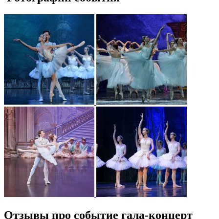
Отзывы про событие гала-концерт