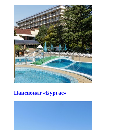
Пансионат «Бургас»