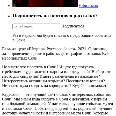
6 фильмов
Подпишетесь на почтовую рассылку?
Подписаться
Раз в неделю мы будем писать о предстоящих событиях
в Сочи.
Гала-концерт «Шедевры Русского балета» 2021. Описание,
дата проведения, режим работы, фотографии и отзывы. Всё о
мероприятиях Сочи.
Не знаете что посетить в Сочи? Ищете где погулять
с ребенком, куда сходить с парнем или девушкой? Выбираете
место для свидания? Ищете развлечения на выходные?
Интересуетесь активным отдыхом? Посещаете выставки?
Не знаете куда сходить на корпоратив? КудаСочи поможет!
КудаСочи — это лучший сайт о самых интересных событиях
Сочи. Мы знаем куда сходить в Сочи с девушкой, с парнем
или большой компанией. У нас только лучшие события, музеи
и выставки Сочи. События для детей и их родителей, лучшие
достопримечательности и интересные места Сочи, которые