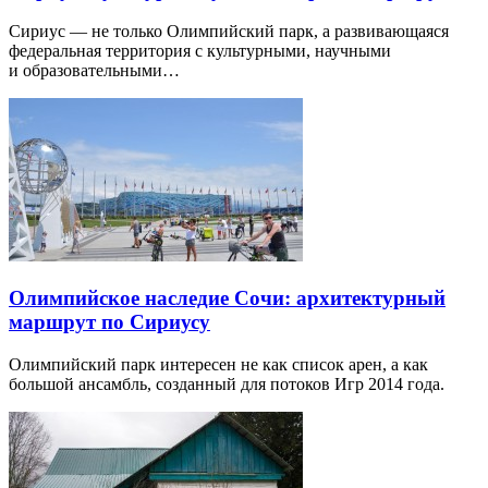
Сириус — не только Олимпийский парк, а развивающаяся
федеральная территория с культурными, научными
и образовательными…
Олимпийское наследие Сочи: архитектурный
маршрут по Сириусу
Олимпийский парк интересен не как список арен, а как
большой ансамбль, созданный для потоков Игр 2014 года.