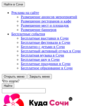
Найти в Сочи
Реклама на сайте
Размещение анонсов мероприятий
Размещение ресторанов и кафе
Размещение мест и площадок
Размещение баннеров
Бесплатные события
Бесплатные выставки в Сочи
Бесплатные фестивали в Сочи
Бесплатно с детьми в Сочи
Бесплатный активный отдых в Сочи
Бесплатная музыка в Сочи
Бесплатные шоу в Сочи
Бесплатные праздники в Сочи
Бесплатное образование в Сочи
Открыть меню
Закрыть меню
Что ищем?
Найти