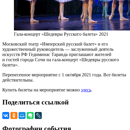
Гала-концерт «Шедевры Русского балета» 2021
Московский театр «Имперский русский балет» и его
художественный руководитель — заслуженный деятель
искусств РФ Гедиминас Таранда приглашают жителей
и гостей города Сочи на гала-концерт «Шедевры русского
балета».
Перенесенное мероприятие с 1 октября 2021 года. Все билеты
действительны.
Купить билеты на мероприятие можно
здесь
.
Поделиться ссылкой
Фотографии события