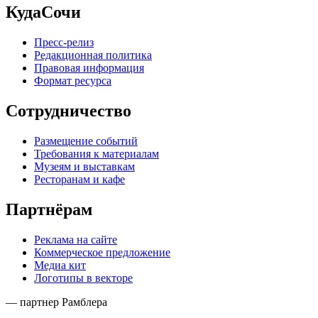
КудаСочи
Пресс-релиз
Редакционная политика
Правовая информация
Формат ресурса
Сотрудничество
Размещение событий
Требования к материалам
Музеям и выставкам
Ресторанам и кафе
Партнёрам
Реклама на сайте
Коммерческое предложение
Медиа кит
Логотипы в векторе
— партнер Рамблера