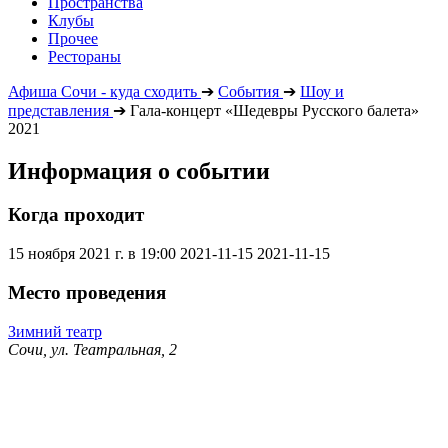
Пространства
Клубы
Прочее
Рестораны
Афиша Сочи - куда сходить
➔
События
➔
Шоу и
представления
➔
Гала-концерт «Шедевры Русского балета»
2021
Информация о событии
Когда проходит
15 ноября 2021 г. в 19:00
2021-11-15
2021-11-15
Место проведения
Зимний театр
Сочи, ул. Театральная, 2