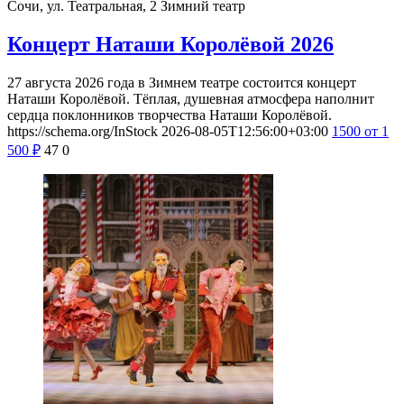
Сочи, ул. Театральная, 2
Зимний театр
Концерт Наташи Королёвой 2026
27 августа 2026 года в Зимнем театре состоится концерт
Наташи Королёвой. Тёплая, душевная атмосфера наполнит
сердца поклонников творчества Наташи Королёвой.
https://schema.org/InStock
2026-08-05T12:56:00+03:00
1500
от 1
500
₽
47
0