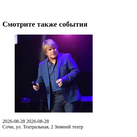
Смотрите также события
2026-08-28
2026-08-28
Сочи, ул. Театральная, 2
Зимний театр