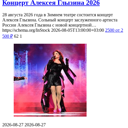
Концерт Алексея Глызина 2026
28 августа 2026 года в Зимнем театре состоится концерт
Алексея Глызина. Сольный концерт заслуженного артиста
России Алексея Глызина с новой концертной…
https://schema.org/InStock
2026-08-05T13:00:00+03:00
2500
от 2
500
₽
62
1
2026-08-27
2026-08-27