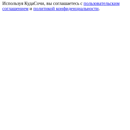
Используя КудаСочи, вы соглашаетесь с
пользовательским
соглашением
и
политикой конфиденциальности
.