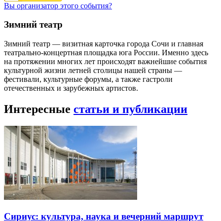
Вы организатор этого события?
Зимний театр
Зимний театр — визитная карточка города Сочи и главная
театрально-концертная площадка юга России. Именно здесь
на протяжении многих лет происходят важнейшие события
культурной жизни летней столицы нашей страны —
фестивали, культурные форумы, а также гастроли
отечественных и зарубежных артистов.
Интересные
статьи и публикации
Сириус: культура, наука и вечерний маршрут