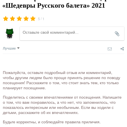
«Шедевры Русского балета» 2021
/
5
1
Лучшие
Пожалуйста, оставьте подробный отзыв или комментарий,
чтобы другим людям было проще принять решение по поводу
посещения! Расскажите о том, что стоит знать тем, кто только
планирует посещение.
Поделитесь с своими впечатлениями от посещения. Напишите
о том, что вам понравилось, а что нет, что запомнилось, что
показалось интересным или необычным. Если вы ходили с
детьми, расскажите об их впечатлениях.
Будьте корректны, и соблюдайте правила приличия.