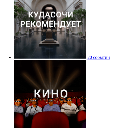
20 событий