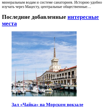
минеральным водам и системе санаториев. Историю удобно
изучать через Мацесту, центральные общественные…
Последние добавленные
интересные
места
Зал «Чайка» на Морском вокзале