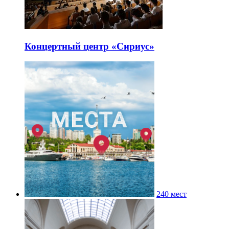
Концертный центр «Сириус»
240 мест