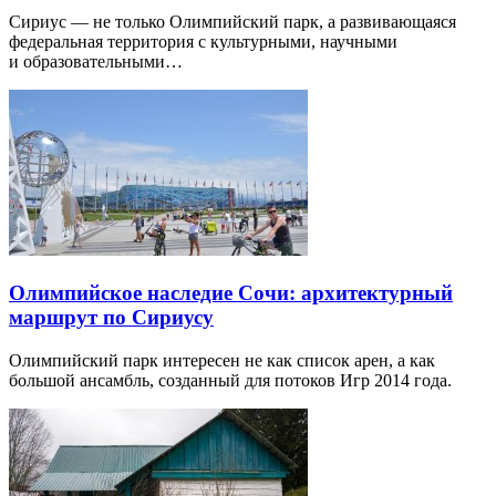
Сириус — не только Олимпийский парк, а развивающаяся
федеральная территория с культурными, научными
и образовательными…
Олимпийское наследие Сочи: архитектурный
маршрут по Сириусу
Олимпийский парк интересен не как список арен, а как
большой ансамбль, созданный для потоков Игр 2014 года.