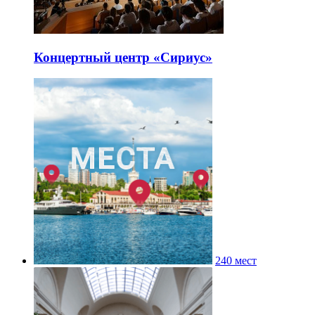
Концертный центр «Сириус»
240 мест