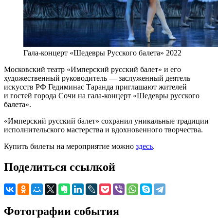
Гала-концерт «Шедевры Русского балета» 2022
Московский театр «Имперский русский балет» и его
художественный руководитель — заслуженный деятель
искусств РФ Гедиминас Таранда приглашают жителей
и гостей города Сочи на гала-концерт «Шедевры русского
балета».
«Имперский русский балет» сохранил уникальные традиции
исполнительского мастерства и вдохновенного творчества.
Купить билеты на мероприятие можно
здесь
.
Поделиться ссылкой
Фотографии события