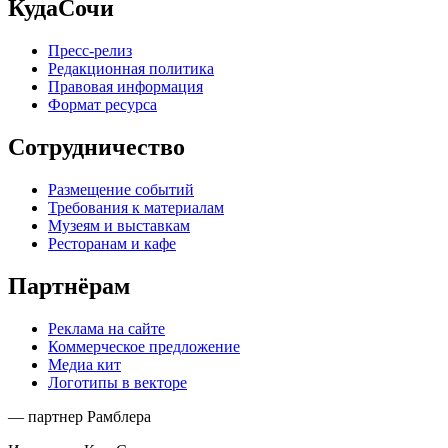
КудаСочи
Пресс-релиз
Редакционная политика
Правовая информация
Формат ресурса
Сотрудничество
Размещение событий
Требования к материалам
Музеям и выставкам
Ресторанам и кафе
Партнёрам
Реклама на сайте
Коммерческое предложение
Медиа кит
Логотипы в векторе
— партнер Рамблера