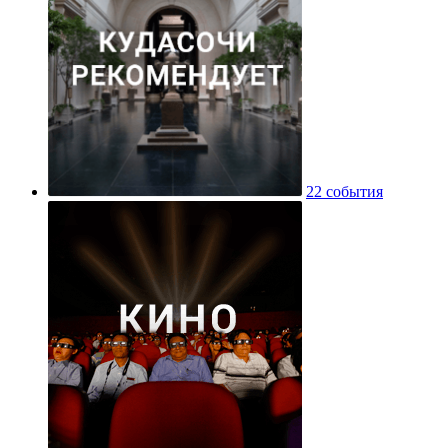
22 события