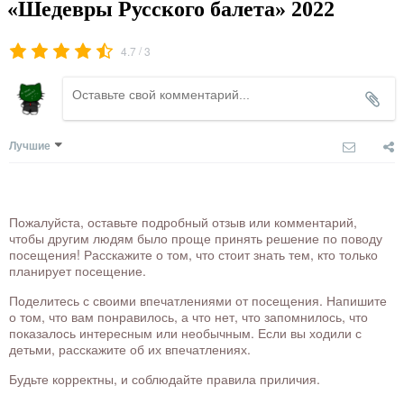
«Шедевры Русского балета» 2022
/
4.7
3
Лучшие
Пожалуйста, оставьте подробный отзыв или комментарий,
чтобы другим людям было проще принять решение по поводу
посещения! Расскажите о том, что стоит знать тем, кто только
планирует посещение.
Поделитесь с своими впечатлениями от посещения. Напишите
о том, что вам понравилось, а что нет, что запомнилось, что
показалось интересным или необычным. Если вы ходили с
детьми, расскажите об их впечатлениях.
Будьте корректны, и соблюдайте правила приличия.