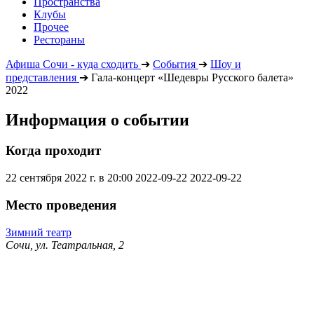
Пространства
Клубы
Прочее
Рестораны
Афиша Сочи - куда сходить
➔
События
➔
Шоу и
представления
➔
Гала-концерт «Шедевры Русского балета»
2022
Информация о событии
Когда проходит
22 сентября 2022 г. в 20:00
2022-09-22
2022-09-22
Место проведения
Зимний театр
Сочи, ул. Театральная, 2