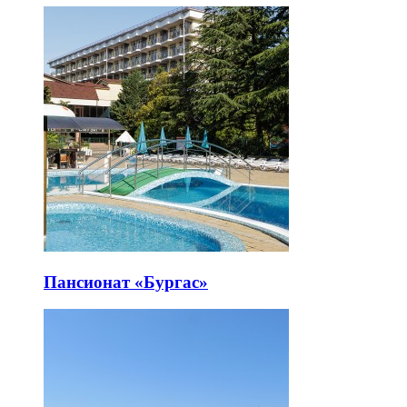
Пансионат «Бургас»