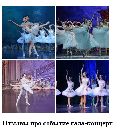
Отзывы про событие гала-концерт