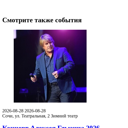
Смотрите также события
2026-08-28
2026-08-28
Сочи, ул. Театральная, 2
Зимний театр