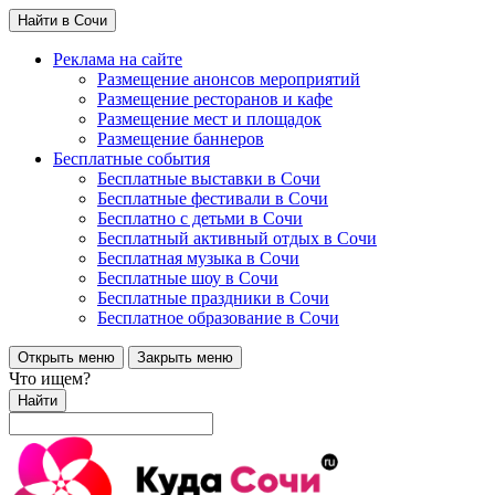
Найти в Сочи
Реклама на сайте
Размещение анонсов мероприятий
Размещение ресторанов и кафе
Размещение мест и площадок
Размещение баннеров
Бесплатные события
Бесплатные выставки в Сочи
Бесплатные фестивали в Сочи
Бесплатно с детьми в Сочи
Бесплатный активный отдых в Сочи
Бесплатная музыка в Сочи
Бесплатные шоу в Сочи
Бесплатные праздники в Сочи
Бесплатное образование в Сочи
Открыть меню
Закрыть меню
Что ищем?
Найти