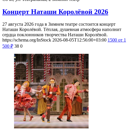
Концерт Наташи Королёвой 2026
27 августа 2026 года в Зимнем театре состоится концерт
Наташи Королёвой. Тёплая, душевная атмосфера наполнит
сердца поклонников творчества Наташи Королёвой.
https://schema.org/InStock
2026-08-05T12:56:00+03:00
1500
от 1
500
₽
38
0