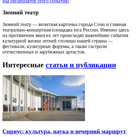
Вы организатор этого события?
Зимний театр
Зимний театр — визитная карточка города Сочи и главная
театрально-концертная площадка юга России. Именно здесь
на протяжении многих лет происходят важнейшие события
культурной жизни летней столицы нашей страны —
фестивали, культурные форумы, а также гастроли
отечественных и зарубежных артистов.
Интересные
статьи и публикации
Сириус: культура, наука и вечерний маршрут