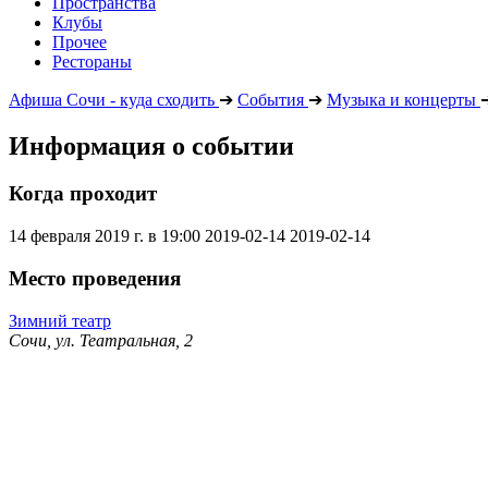
Пространства
Клубы
Прочее
Рестораны
Афиша Сочи - куда сходить
➔
События
➔
Музыка и концерты
Информация о событии
Когда проходит
14 февраля 2019 г. в 19:00
2019-02-14
2019-02-14
Место проведения
Зимний театр
Сочи, ул. Театральная, 2