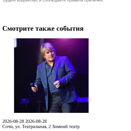
Смотрите также события
2026-08-28
2026-08-28
Сочи, ул. Театральная, 2
Зимний театр