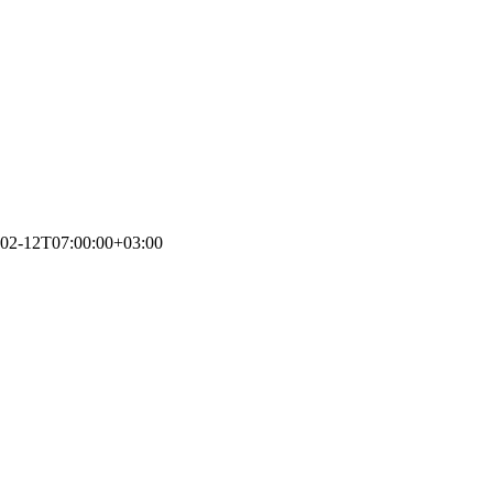
02-12T07:00:00+03:00