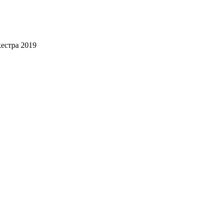
естра 2019