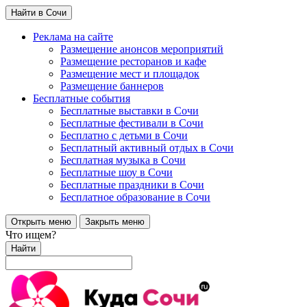
Найти в Сочи
Реклама на сайте
Размещение анонсов мероприятий
Размещение ресторанов и кафе
Размещение мест и площадок
Размещение баннеров
Бесплатные события
Бесплатные выставки в Сочи
Бесплатные фестивали в Сочи
Бесплатно с детьми в Сочи
Бесплатный активный отдых в Сочи
Бесплатная музыка в Сочи
Бесплатные шоу в Сочи
Бесплатные праздники в Сочи
Бесплатное образование в Сочи
Открыть меню
Закрыть меню
Что ищем?
Найти