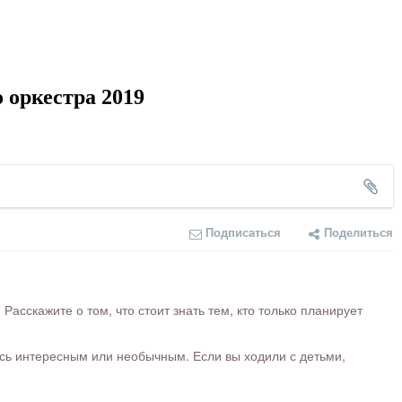
 оркестра 2019
Подписаться
Поделиться
сскажите о том, что стоит знать тем, кто только планирует
ось интересным или необычным. Если вы ходили с детьми,