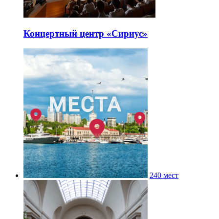
Концертный центр «Сириус»
240 мест