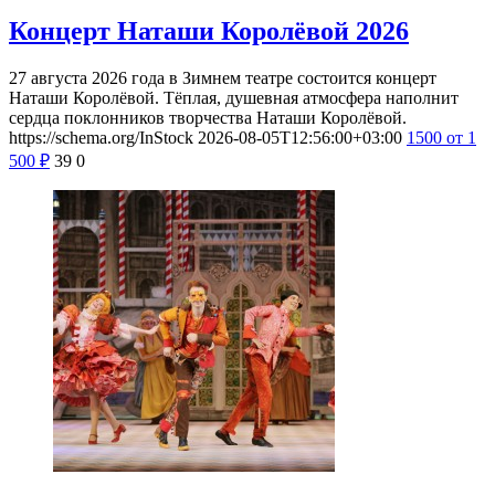
Концерт Наташи Королёвой 2026
27 августа 2026 года в Зимнем театре состоится концерт
Наташи Королёвой. Тёплая, душевная атмосфера наполнит
сердца поклонников творчества Наташи Королёвой.
https://schema.org/InStock
2026-08-05T12:56:00+03:00
1500
от 1
500
₽
39
0