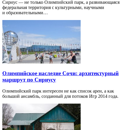
Сириус — не только Олимпийский парк, а развивающаяся
федеральная территория с культурными, научными
и образовательными…
Олимпийское наследие Сочи: архитектурный
маршрут по Сириусу
Олимпийский парк интересен не как список арен, а как
большой ансамбль, созданный для потоков Игр 2014 года.