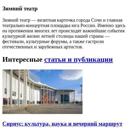
Зимний театр
Зимний театр — визитная карточка города Сочи и главная
театрально-концертная площадка юга России. Именно здесь
на протяжении многих лет происходят важнейшие события
культурной жизни летней столицы нашей страны —
фестивали, культурные форумы, а также гастроли
отечественных и зарубежных артистов.
Интересные
статьи и публикации
Сириус: культура, наука и вечерний маршрут