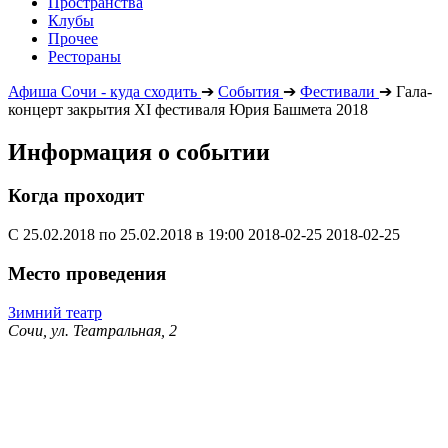
Пространства
Клубы
Прочее
Рестораны
Афиша Сочи - куда сходить
➔
События
➔
Фестивали
➔
Гала-
концерт закрытия ХI фестиваля Юрия Башмета 2018
Информация о событии
Когда проходит
С 25.02.2018 по 25.02.2018 в 19:00
2018-02-25
2018-02-25
Место проведения
Зимний театр
Сочи, ул. Театральная, 2