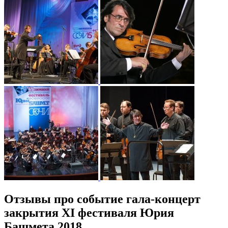
Отзывы про событие гала-концерт
закрытия ХI фестиваля Юрия
Башмета 2018