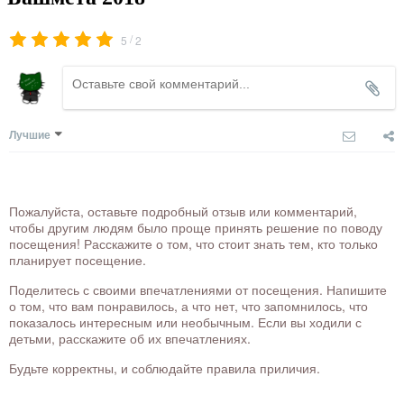
/
5
2
Лучшие
Пожалуйста, оставьте подробный отзыв или комментарий,
чтобы другим людям было проще принять решение по поводу
посещения! Расскажите о том, что стоит знать тем, кто только
планирует посещение.
Поделитесь с своими впечатлениями от посещения. Напишите
о том, что вам понравилось, а что нет, что запомнилось, что
показалось интересным или необычным. Если вы ходили с
детьми, расскажите об их впечатлениях.
Будьте корректны, и соблюдайте правила приличия.