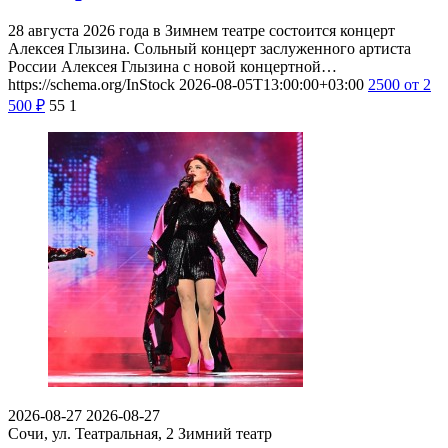
28 августа 2026 года в Зимнем театре состоится концерт
Алексея Глызина. Сольный концерт заслуженного артиста
России Алексея Глызина с новой концертной…
https://schema.org/InStock
2026-08-05T13:00:00+03:00
2500
от 2
500
₽
55
1
2026-08-27
2026-08-27
Сочи, ул. Театральная, 2
Зимний театр