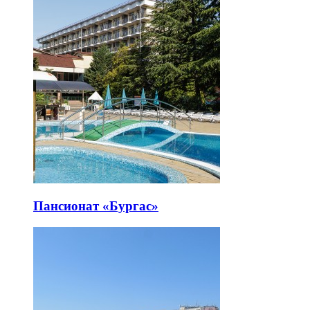
Пансионат «Бургас»