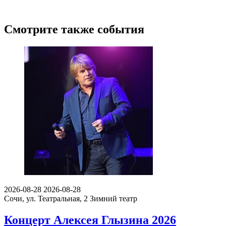
Смотрите также события
2026-08-28
2026-08-28
Сочи, ул. Театральная, 2
Зимний театр
Концерт Алексея Глызина 2026