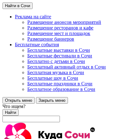
Найти в Сочи
Реклама на сайте
Размещение анонсов мероприятий
Размещение ресторанов и кафе
Размещение мест и площадок
Размещение баннеров
Бесплатные события
Бесплатные выставки в Сочи
Бесплатные фестивали в Сочи
Бесплатно с детьми в Сочи
Бесплатный активный отдых в Сочи
Бесплатная музыка в Сочи
Бесплатные шоу в Сочи
Бесплатные праздники в Сочи
Бесплатное образование в Сочи
Открыть меню
Закрыть меню
Что ищем?
Найти