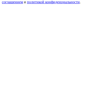
соглашением
и
политикой конфиденциальности
.