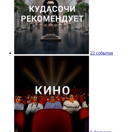
22 события