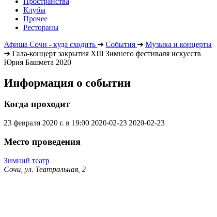
Пространства
Клубы
Прочее
Рестораны
Афиша Сочи - куда сходить
➔
События
➔
Музыка и концерты
➔
Гала-концерт закрытия XIII Зимнего фестиваля искусств
Юрия Башмета 2020
Информация о событии
Когда проходит
23 февраля 2020 г. в 19:00
2020-02-23
2020-02-23
Место проведения
Зимний театр
Сочи, ул. Театральная, 2