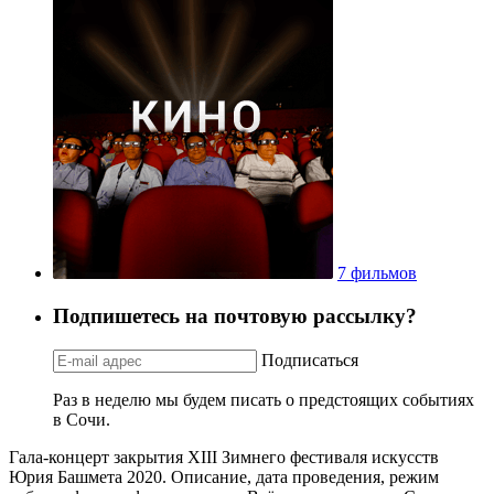
7 фильмов
Подпишетесь на почтовую рассылку?
Подписаться
Раз в неделю мы будем писать о предстоящих событиях
в Сочи.
Гала-концерт закрытия XIII Зимнего фестиваля искусств
Юрия Башмета 2020. Описание, дата проведения, режим