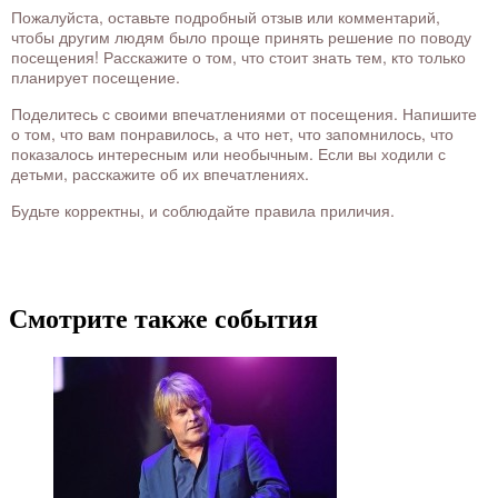
Пожалуйста, оставьте подробный отзыв или комментарий,
чтобы другим людям было проще принять решение по поводу
посещения! Расскажите о том, что стоит знать тем, кто только
планирует посещение.
Поделитесь с своими впечатлениями от посещения. Напишите
о том, что вам понравилось, а что нет, что запомнилось, что
показалось интересным или необычным. Если вы ходили с
детьми, расскажите об их впечатлениях.
Будьте корректны, и соблюдайте правила приличия.
Смотрите также события