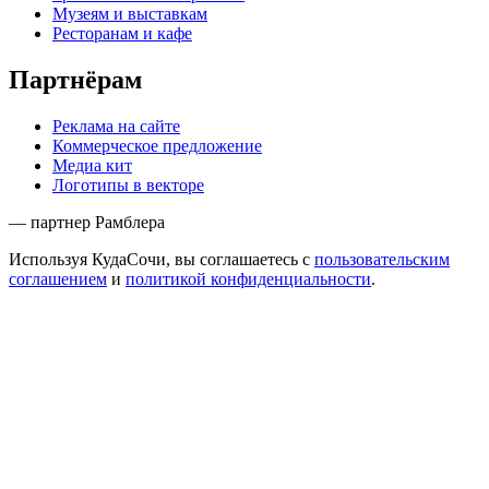
Музеям и выставкам
Ресторанам и кафе
Партнёрам
Реклама на сайте
Коммерческое предложение
Медиа кит
Логотипы в векторе
— партнер Рамблера
Используя КудаСочи, вы соглашаетесь с
пользовательским
соглашением
и
политикой конфиденциальности
.