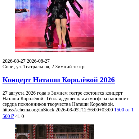
2026-08-27
2026-08-27
Сочи, ул. Театральная, 2
Зимний театр
Концерт Наташи Королёвой 2026
27 августа 2026 года в Зимнем театре состоится концерт
Наташи Королёвой. Тёплая, душевная атмосфера наполнит
сердца поклонников творчества Наташи Королёвой.
https://schema.org/InStock
2026-08-05T12:56:00+03:00
1500
от 1
500
₽
41
0