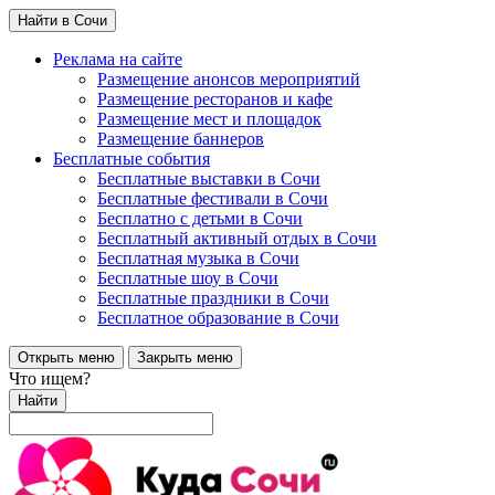
Найти в Сочи
Реклама на сайте
Размещение анонсов мероприятий
Размещение ресторанов и кафе
Размещение мест и площадок
Размещение баннеров
Бесплатные события
Бесплатные выставки в Сочи
Бесплатные фестивали в Сочи
Бесплатно с детьми в Сочи
Бесплатный активный отдых в Сочи
Бесплатная музыка в Сочи
Бесплатные шоу в Сочи
Бесплатные праздники в Сочи
Бесплатное образование в Сочи
Открыть меню
Закрыть меню
Что ищем?
Найти