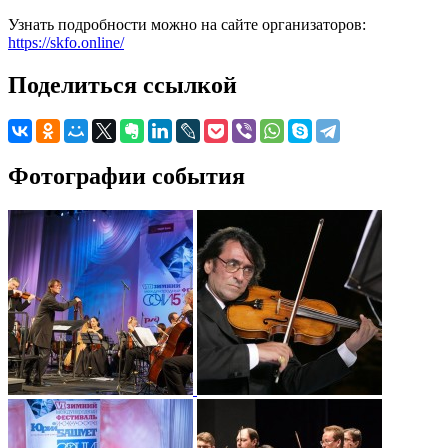
Узнать подробности можно на сайте организаторов:
https://skfo.online/
Поделиться ссылкой
Фотографии события