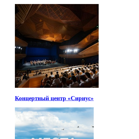
Концертный центр «Сириус»