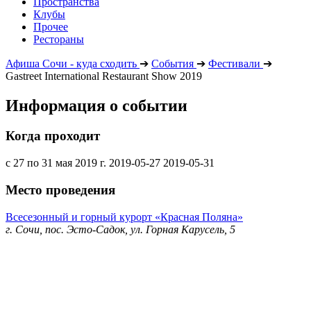
Пространства
Клубы
Прочее
Рестораны
Афиша Сочи - куда сходить
➔
События
➔
Фестивали
➔
Gastreet International Restaurant Show 2019
Информация о событии
Когда проходит
с 27 по 31 мая 2019 г.
2019-05-27
2019-05-31
Место проведения
Всесезонный и горный курорт «Красная Поляна»
г. Сочи, пос. Эсто-Садок, ул. Горная Карусель, 5