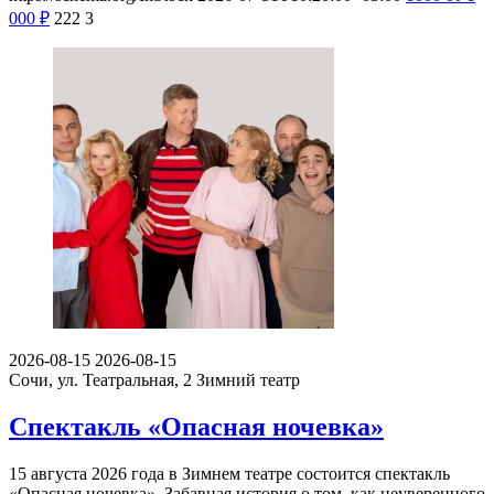
000
₽
222
3
2026-08-15
2026-08-15
Сочи, ул. Театральная, 2
Зимний театр
Спектакль «Опасная ночевка»
15 августа 2026 года в Зимнем театре состоится спектакль
«Опасная ночевка». Забавная история о том, как неуверенного