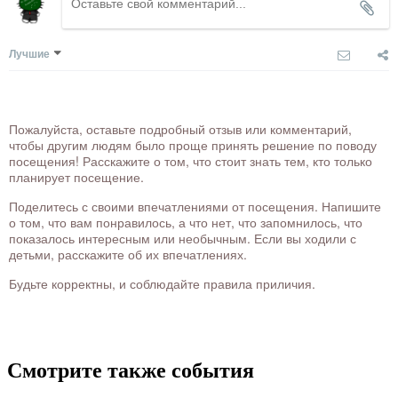
Лучшие
Пожалуйста, оставьте подробный отзыв или комментарий,
чтобы другим людям было проще принять решение по поводу
посещения! Расскажите о том, что стоит знать тем, кто только
планирует посещение.
Поделитесь с своими впечатлениями от посещения. Напишите
о том, что вам понравилось, а что нет, что запомнилось, что
показалось интересным или необычным. Если вы ходили с
детьми, расскажите об их впечатлениях.
Будьте корректны, и соблюдайте правила приличия.
Смотрите также события