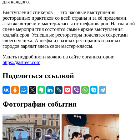
для каждого.
Выступления спикеров — это часовые выступления
ресторанных практиков со всей страны и за её пределами,
а также встречи и мастер-классы от шеф-поваров. На главной
сцене мероприятия состоятся самые яркие выступления
хэдлайнеров. Успешные рестораторы поделятся секретами
своего успеха. А шефы из разных ресторанов и разных
городов зарядят здесь свои мастер-классы.
Узнать подробности можно на сайте организаторов:
https://gastreet.com
Поделиться ссылкой
Фотографии события