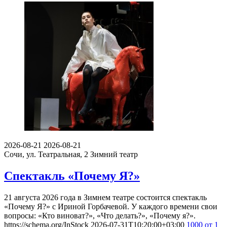
2026-08-21
2026-08-21
Сочи, ул. Театральная, 2
Зимний театр
Спектакль «Почему Я?»
21 августа 2026 года в Зимнем театре состоится спектакль
«Почему Я?» с Ириной Горбачевой. У каждого времени свои
вопросы: «Кто виноват?», «Что делать?», «Почему я?».
https://schema.org/InStock
2026-07-31T10:20:00+03:00
1000
от 1