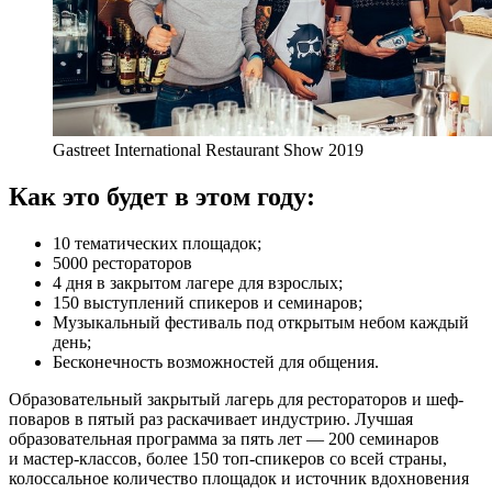
Gastreet International Restaurant Show 2019
Как это будет в этом году:
10 тематических площадок;
5000 рестораторов
4 дня в закрытом лагере для взрослых;
150 выступлений спикеров и семинаров;
Музыкальный фестиваль под открытым небом каждый
день;
Бесконечность возможностей для общения.
Образовательный закрытый лагерь для рестораторов и шеф-
поваров в пятый раз раскачивает индустрию. Лучшая
образовательная программа за пять лет — 200 семинаров
и мастер-классов, более 150 топ-спикеров со всей страны,
колоссальное количество площадок и источник вдохновения