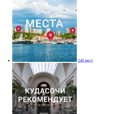
240 мест