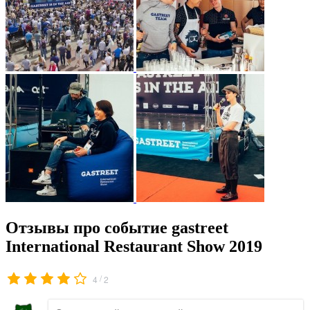
Отзывы про событие gastreet
International Restaurant Show 2019
/
4
2