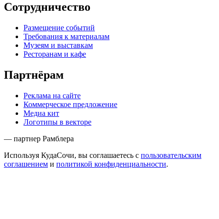
Сотрудничество
Размещение событий
Требования к материалам
Музеям и выставкам
Ресторанам и кафе
Партнёрам
Реклама на сайте
Коммерческое предложение
Медиа кит
Логотипы в векторе
— партнер Рамблера
Используя КудаСочи, вы соглашаетесь с
пользовательским
соглашением
и
политикой конфиденциальности
.