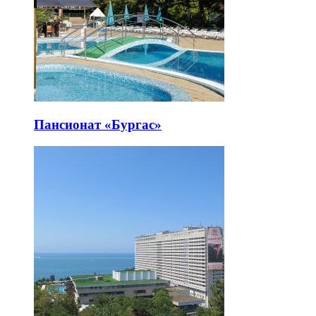
Пансионат «Бургас»