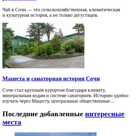
Чай в Сочи — это сельскохозяйственная, климатическая
и культурная история, а не только дегустация.
Мацеста и санаторная история Сочи
Сочи стал крупным курортом благодаря климату,
минеральным водам и системе санаториев. Историю удобно
изучать через Мацесту, центральные общественные…
Последние добавленные
интересные
места