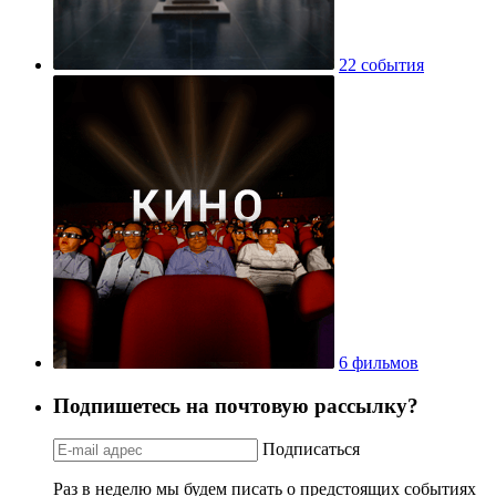
22 события
6 фильмов
Подпишетесь на почтовую рассылку?
Подписаться
Раз в неделю мы будем писать о предстоящих событиях