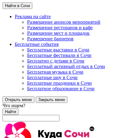
Найти в Сочи
Реклама на сайте
Размещение анонсов мероприятий
Размещение ресторанов и кафе
Размещение мест и площадок
Размещение баннеров
Бесплатные события
Бесплатные выставки в Сочи
Бесплатные фестивали в Сочи
Бесплатно с детьми в Сочи
Бесплатный активный отдых в Сочи
Бесплатная музыка в Сочи
Бесплатные шоу в Сочи
Бесплатные праздники в Сочи
Бесплатное образование в Сочи
Открыть меню
Закрыть меню
Что ищем?
Найти