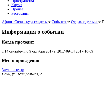
Пространства
Клубы
Прочее
Рестораны
Афиша Сочи - куда сходить
➔
События
➔
Отдых с детьми
➔
Га
Информация о событии
Когда проходит
с 14 сентября по 9 октября 2017 г.
2017-09-14
2017-10-09
Место проведения
Зимний театр
Сочи, ул. Театральная, 2