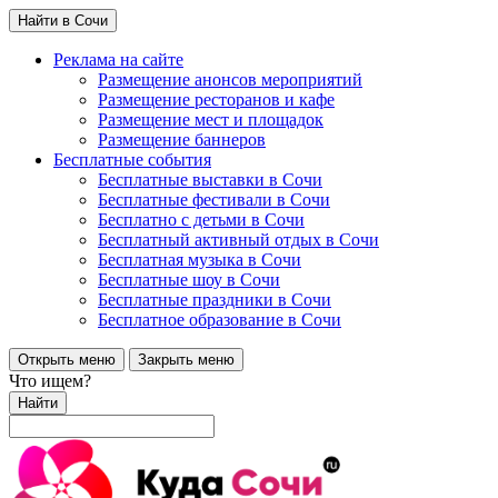
Найти в Сочи
Реклама на сайте
Размещение анонсов мероприятий
Размещение ресторанов и кафе
Размещение мест и площадок
Размещение баннеров
Бесплатные события
Бесплатные выставки в Сочи
Бесплатные фестивали в Сочи
Бесплатно с детьми в Сочи
Бесплатный активный отдых в Сочи
Бесплатная музыка в Сочи
Бесплатные шоу в Сочи
Бесплатные праздники в Сочи
Бесплатное образование в Сочи
Открыть меню
Закрыть меню
Что ищем?
Найти