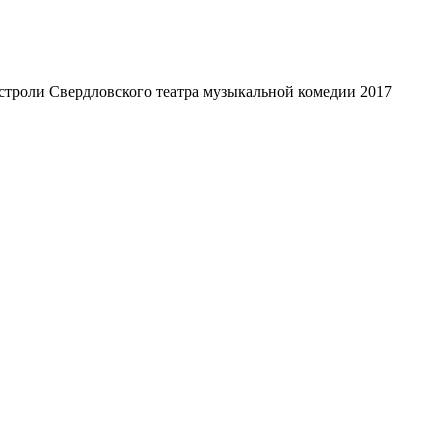
строли Свердловского театра музыкальной комедии 2017