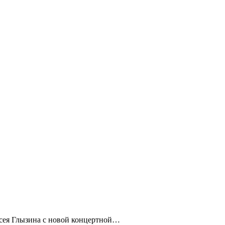
ексея Глызина с новой концертной…