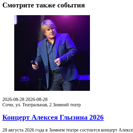
Смотрите также события
2026-08-28
2026-08-28
Сочи, ул. Театральная, 2
Зимний театр
Концерт Алексея Глызина 2026
28 августа 2026 года в Зимнем театре состоится концерт Але