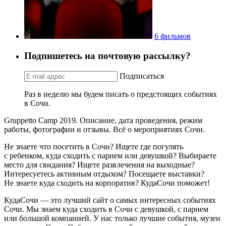
6 фильмов
Подпишетесь на почтовую рассылку?
Подписаться
Раз в неделю мы будем писать о предстоящих событиях
в Сочи.
Gruppetto Camp 2019. Описание, дата проведения, режим
работы, фотографии и отзывы. Всё о мероприятиях Сочи.
Не знаете что посетить в Сочи? Ищете где погулять
с ребенком, куда сходить с парнем или девушкой? Выбираете
место для свидания? Ищете развлечения на выходные?
Интересуетесь активным отдыхом? Посещаете выставки?
Не знаете куда сходить на корпоратив? КудаСочи поможет!
КудаСочи — это лучший сайт о самых интересных событиях
Сочи. Мы знаем куда сходить в Сочи с девушкой, с парнем
или большой компанией. У нас только лучшие события, музеи