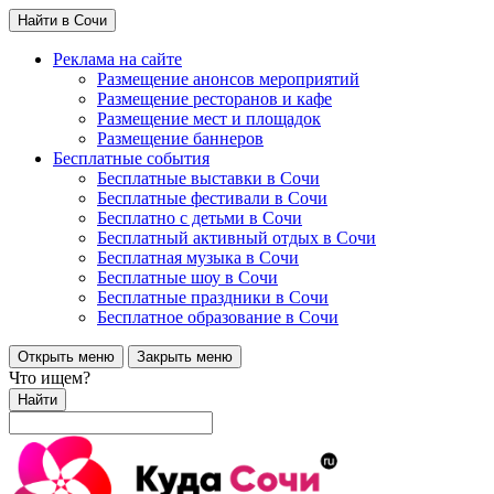
Найти в Сочи
Реклама на сайте
Размещение анонсов мероприятий
Размещение ресторанов и кафе
Размещение мест и площадок
Размещение баннеров
Бесплатные события
Бесплатные выставки в Сочи
Бесплатные фестивали в Сочи
Бесплатно с детьми в Сочи
Бесплатный активный отдых в Сочи
Бесплатная музыка в Сочи
Бесплатные шоу в Сочи
Бесплатные праздники в Сочи
Бесплатное образование в Сочи
Открыть меню
Закрыть меню
Что ищем?
Найти