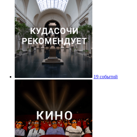
19 событий