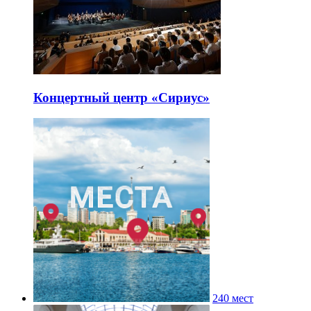
Концертный центр «Сириус»
240 мест