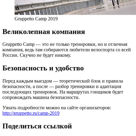
Gruppetto Camp 2019
Великолепная компания
Gruppetto Camp — это не только тренировки, но и отличная
компания, ведь там собираются любители велоспорта со всей
России. Скучно не будет никому.
Безопасность и удобство
Перед каждым выездом — теоретический блок и правила
безопасности, а после — разбор тренировки и адаптация
последующих тренировок. На маршрутах гонщиков будет
сопровождать машина безопасности.
Узнать подробности можно на сайте организаторов:
http://gruppetto.ru/camp-2019
Поделиться ссылкой