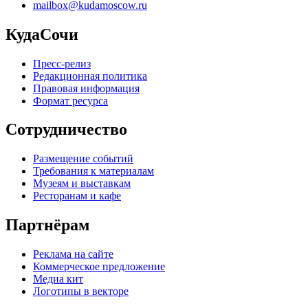
mailbox@kudamoscow.ru
КудаСочи
Пресс-релиз
Редакционная политика
Правовая информация
Формат ресурса
Сотрудничество
Размещение событий
Требования к материалам
Музеям и выставкам
Ресторанам и кафе
Партнёрам
Реклама на сайте
Коммерческое предложение
Медиа кит
Логотипы в векторе