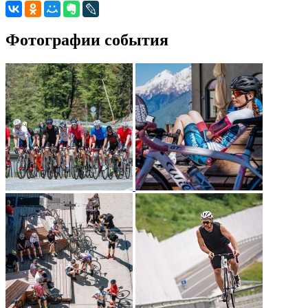
Фотографии события