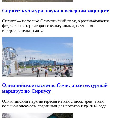
Сириус: культура, наука и вечерний маршрут
Сириус — не только Олимпийский парк, а развивающаяся
федеральная территория с культурными, научными
и образовательными…
Олимпийское наследие Сочи: архитектурный
маршрут по Сириусу
Олимпийский парк интересен не как список арен, а как
большой ансамбль, созданный для потоков Игр 2014 года.