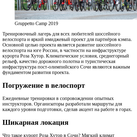
Gruppetto Camp 2019
Тренировочный лагерь для всех любителей шоссейного
велоспорта и яркий имиджевый проект для партнёров кэмпа.
Основной целью проекта является развитие шоссейного
велоспорта на юге России, в частности на инфраструктуре
курорта Роза Хутор. Климатические условия, среднегорный
рельеф, качество дорожного полотна и туристическая
инфраструктура пост-олимпийского Сочи являются важным
фундаментом развития проекта.
Погружение в велоспорт
Ежедневные тренировки в сопровождении опытных
инструкторов. Организаторы разработали маршруты для
каждого уровня подготовки, сделав акцент на работе в горах.
Шикарная локация
Что такое курорт Роза Хутор в Сочи? Мягкий климат