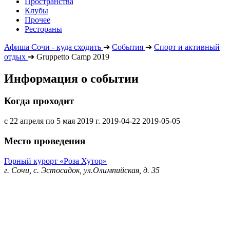
Пространства
Клубы
Прочее
Рестораны
Афиша Сочи - куда сходить
➔
События
➔
Спорт и активный
отдых
➔
Gruppetto Camp 2019
Информация о событии
Когда проходит
с 22 апреля по 5 мая 2019 г.
2019-04-22
2019-05-05
Место проведения
Горный курорт «Роза Хутор»
г. Сочи, с. Эстосадок, ул.Олимпийская, д. 35