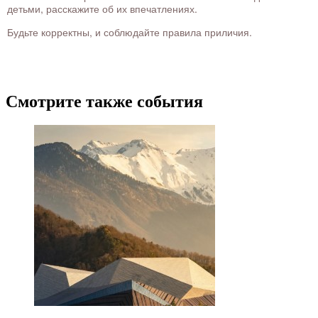
детьми, расскажите об их впечатлениях.
Будьте корректны, и соблюдайте правила приличия.
Смотрите также события