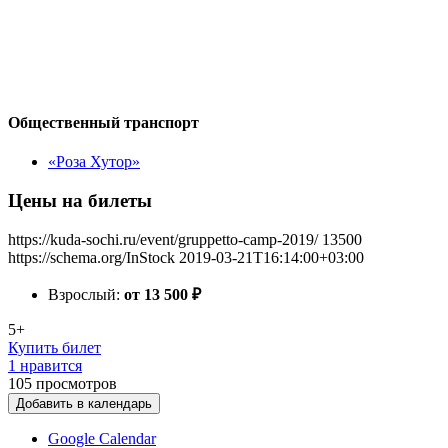
Общественный транспорт
«Роза Хутор»
Цены на билеты
https://kuda-sochi.ru/event/gruppetto-camp-2019/
13500
https://schema.org/InStock
2019-03-21T16:14:00+03:00
Взрослый:
от 13 500
₽
5+
Купить билет
1 нравится
105
просмотров
Добавить в календарь
Google Calendar