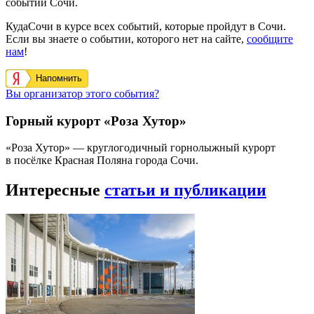
событий Сочи.
КудаСочи в курсе всех событий, которые пройдут в Сочи.
Если вы знаете о событии, которого нет на сайте,
сообщите
нам
!
Напомнить
Вы организатор этого события?
Горный курорт «Роза Хутор»
«Роза Хутор» — круглогодичный горнолыжный курорт
в посёлке Красная Поляна города Сочи.
Интересные
статьи и публикации