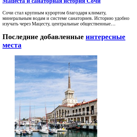
Мацеста и санаторная история Сочи
Сочи стал крупным курортом благодаря климату,
минеральным водам и системе санаториев. Историю удобно
изучать через Мацесту, центральные общественные…
Последние добавленные
интересные
места