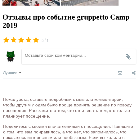
Отзывы про событие gruppetto Camp
2019
/
5
1
Лучшие
Пожалуйста, оставьте подробный отзыв или комментарий,
чтобы другим людям было проще принять решение по поводу
посещения! Расскажите о том, что стоит знать тем, кто только
планирует посещение.
Поделитесь с своими впечатлениями от посещения. Напишите
о том, что вам понравилось, а что нет, что запомнилось, что
показалось интересным или необычным. Если вы ходили с