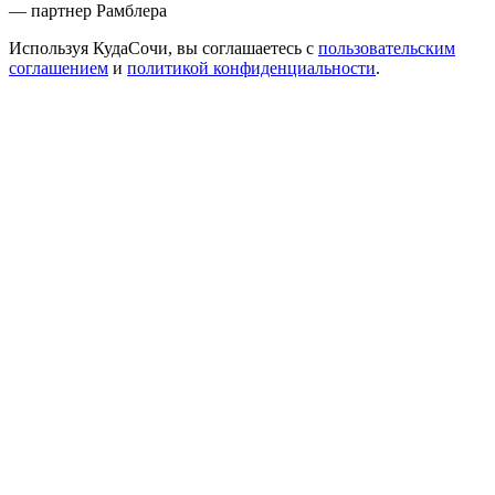
— партнер Рамблера
Используя КудаСочи, вы соглашаетесь с
пользовательским
соглашением
и
политикой конфиденциальности
.