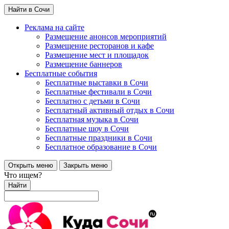
Найти в Сочи
Реклама на сайте
Размещение анонсов мероприятий
Размещение ресторанов и кафе
Размещение мест и площадок
Размещение баннеров
Бесплатные события
Бесплатные выставки в Сочи
Бесплатные фестивали в Сочи
Бесплатно с детьми в Сочи
Бесплатный активный отдых в Сочи
Бесплатная музыка в Сочи
Бесплатные шоу в Сочи
Бесплатные праздники в Сочи
Бесплатное образование в Сочи
Открыть меню
Закрыть меню
Что ищем?
Найти