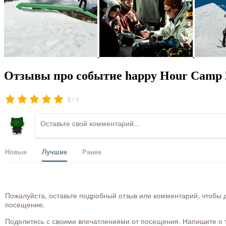
Отзывы про событие happy Hour Camp 
/
5
1
Новые
Лучшие
Ранее
Пожалуйста, оставьте подробный отзыв или комментарий, чтобы д
посещение.
Поделитесь с своими впечатлениями от посещения. Напишите о то