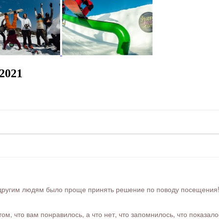
2021
ругим людям было проще принять решение по поводу посещения! Ра
м, что вам понравилось, а что нет, что запомнилось, что показал