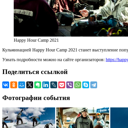
Happy Hour Camp 2021
Кульминацией Happy Hour Camp 2021 станет выступление попул
Узнать подробности можно на сайте организаторов:
https://hap
Поделиться ссылкой
Фотографии события