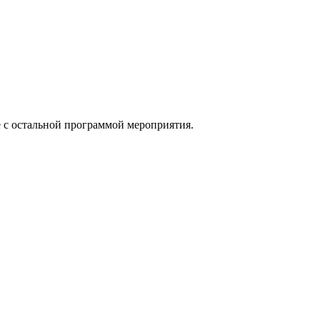
е с остальной программой мероприятия.