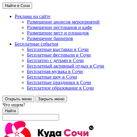
Найти в Сочи
Реклама на сайте
Размещение анонсов мероприятий
Размещение ресторанов и кафе
Размещение мест и площадок
Размещение баннеров
Бесплатные события
Бесплатные выставки в Сочи
Бесплатные фестивали в Сочи
Бесплатно с детьми в Сочи
Бесплатный активный отдых в Сочи
Бесплатная музыка в Сочи
Бесплатные шоу в Сочи
Бесплатные праздники в Сочи
Бесплатное образование в Сочи
Открыть меню
Закрыть меню
Что ищем?
Найти