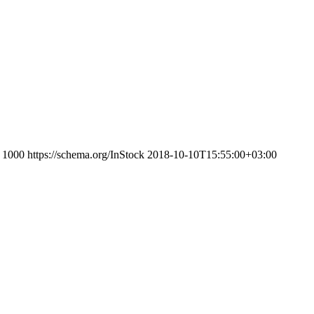
1000
https://schema.org/InStock
2018-10-10T15:55:00+03:00