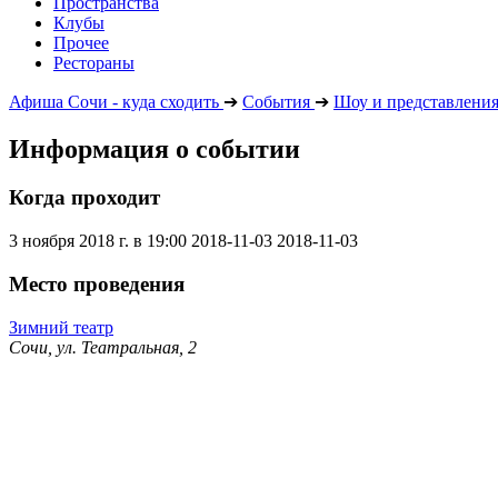
Пространства
Клубы
Прочее
Рестораны
Афиша Сочи - куда сходить
➔
События
➔
Шоу и представлени
Информация о событии
Когда проходит
3 ноября 2018 г. в 19:00
2018-11-03
2018-11-03
Место проведения
Зимний театр
Сочи, ул. Театральная, 2