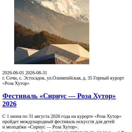
2026-06-01
2026-08-31
г. Сочи, с. Эстосадок, ул.Олимпийская, д. 35
Горный курорт
«Роза Хутор»
Фестиваль «Сириус — Роза Хутор»
2026
С 1 июня по 31 августа 2026 года на курорте «Роза Хутор»
пройдет международный фестиваль искусств для детей
и молодёжи «Сириус — Роза Хутор».