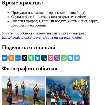
Кроме практик:
Прогулки и катание в горах (лыжи, сноуборд);
Сауна и бассейн в горах под открытым небом;
Энергия природы, горный воздух, чистый снег, заряд
хорошего настроения.
Узнать подробности можно на сайте организаторов:
https://rosakhutor.com/events/yoga-tur-na-roza-khutor/
Поделиться ссылкой
Фотографии события