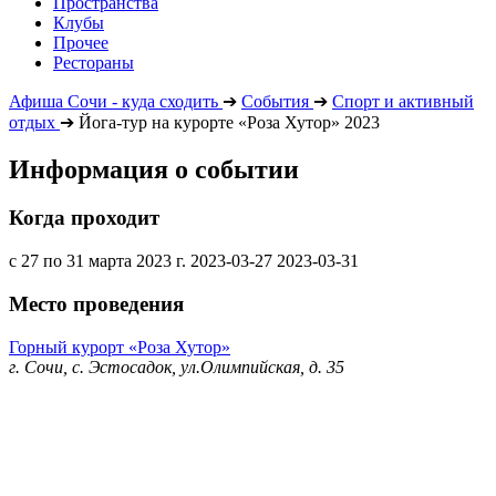
Пространства
Клубы
Прочее
Рестораны
Афиша Сочи - куда сходить
➔
События
➔
Спорт и активный
отдых
➔
Йога-тур на курорте «Роза Хутор» 2023
Информация о событии
Когда проходит
с 27 по 31 марта 2023 г.
2023-03-27
2023-03-31
Место проведения
Горный курорт «Роза Хутор»
г. Сочи, с. Эстосадок, ул.Олимпийская, д. 35