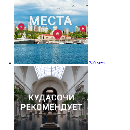
240 мест