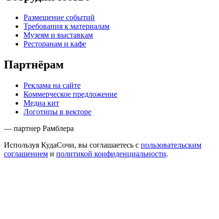
Размещение событий
Требования к материалам
Музеям и выставкам
Ресторанам и кафе
Партнёрам
Реклама на сайте
Коммерческое предложение
Медиа кит
Логотипы в векторе
— партнер Рамблера
Используя КудаСочи, вы соглашаетесь с
пользовательским
соглашением
и
политикой конфиденциальности
.