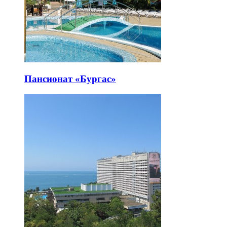
Пансионат «Бургас»