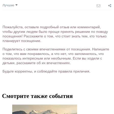
Лучшие
Пожалуйста, оставьте подробный отзыв или комментарий,
чтобы другим людям было проще принять решение по поводу
посещения! Расскажите о том, что стоит знать тем, кто только
планирует посещение.
Поделитесь с своими впечатлениями от посещения. Напишите
о том, что вам понравилось, а что нет, что запомнилось, что
показалось интересным или необычным. Если вы ходили с
детьми, расскажите об их впечатлениях.
Будьте корректны, и соблюдайте правила приличия.
Смотрите также события