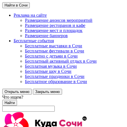
Найти в Сочи
Реклама на сайте
Размещение анонсов мероприятий
Размещение ресторанов и кафе
Размещение мест и площадок
Размещение баннеров
Бесплатные события
Бесплатные выставки в Сочи
Бесплатные фестивали в Сочи
Бесплатно с детьми в Сочи
Бесплатный активный отдых в Сочи
Бесплатная музыка в Сочи
Бесплатные шоу в Сочи
Бесплатные праздники в Сочи
Бесплатное образование в Сочи
Открыть меню
Закрыть меню
Что ищем?
Найти