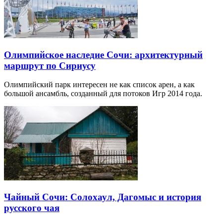
Олимпийское наследие Сочи: архитектурный
маршрут по Сириусу
Олимпийский парк интересен не как список арен, а как
большой ансамбль, созданный для потоков Игр 2014 года.
Чайный Сочи: Солохаул, Дагомыс и история
русского чая