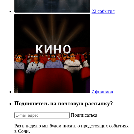
22 события
7 фильмов
Подпишетесь на почтовую рассылку?
Подписаться
Раз в неделю мы будем писать о предстоящих событиях
в Сочи.