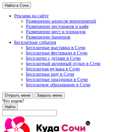
Найти в Сочи
Реклама на сайте
Размещение анонсов мероприятий
Размещение ресторанов и кафе
Размещение мест и площадок
Размещение баннеров
Бесплатные события
Бесплатные выставки в Сочи
Бесплатные фестивали в Сочи
Бесплатно с детьми в Сочи
Бесплатный активный отдых в Сочи
Бесплатная музыка в Сочи
Бесплатные шоу в Сочи
Бесплатные праздники в Сочи
Бесплатное образование в Сочи
Открыть меню
Закрыть меню
Что ищем?
Найти