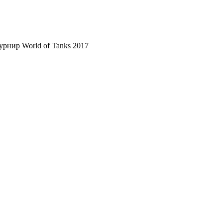
рнир World of Tanks 2017