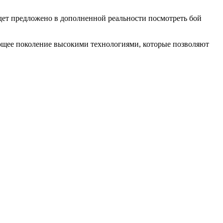
дет предложено в дополненной реальности посмотреть бой
ающее поколение высокими технологиями, которые позволяют