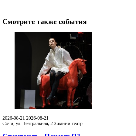
Смотрите также события
2026-08-21
2026-08-21
Сочи, ул. Театральная, 2
Зимний театр