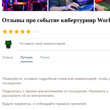
Отзывы про событие кибертурнир World
/
5
1
Новые
Лучшие
Ранее
Пожалуйста, оставьте подробный отзыв или комментарий, чтобы д
посещение.
Поделитесь с своими впечатлениями от посещения. Напишите о то
расскажите об их впечатлениях.
Будьте корректны, и соблюдайте правила приличия.