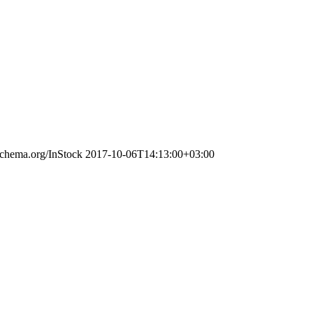
/schema.org/InStock
2017-10-06T14:13:00+03:00