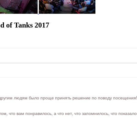
 of Tanks 2017
ругим людям было проще принять решение по поводу посещения! Ра
м, что вам понравилось, а что нет, что запомнилось, что показал