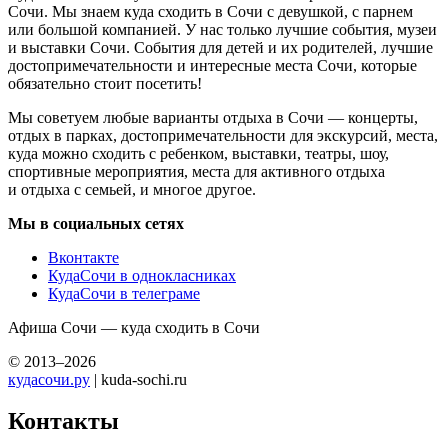
Сочи. Мы знаем куда сходить в Сочи с девушкой, с парнем
или большой компанией. У нас только лучшие события, музеи
и выставки Сочи. События для детей и их родителей, лучшие
достопримечательности и интересные места Сочи, которые
обязательно стоит посетить!
Мы советуем любые варианты отдыха в Сочи — концерты,
отдых в парках, достопримечательности для экскурсий, места,
куда можно сходить с ребенком, выставки, театры, шоу,
спортивные мероприятия, места для активного отдыха
и отдыха с семьей, и многое другое.
Мы в социальных сетях
Вконтакте
КудаСочи в однокласниках
КудаСочи в телеграме
Афиша Сочи — куда сходить в Сочи
© 2013–2026
кудасочи.ру
| kuda-sochi.ru
Контакты