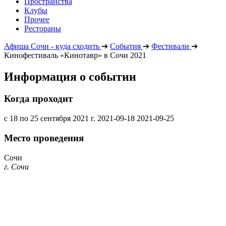
Пространства
Клубы
Прочее
Рестораны
Афиша Сочи - куда сходить
➔
События
➔
Фестивали
➔
Кинофестиваль «Кинотавр» в Сочи 2021
Информация о событии
Когда проходит
с 18 по 25 сентября 2021 г.
2021-09-18
2021-09-25
Место проведения
Сочи
г. Сочи