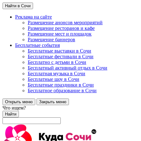
Найти в Сочи
Реклама на сайте
Размещение анонсов мероприятий
Размещение ресторанов и кафе
Размещение мест и площадок
Размещение баннеров
Бесплатные события
Бесплатные выставки в Сочи
Бесплатные фестивали в Сочи
Бесплатно с детьми в Сочи
Бесплатный активный отдых в Сочи
Бесплатная музыка в Сочи
Бесплатные шоу в Сочи
Бесплатные праздники в Сочи
Бесплатное образование в Сочи
Открыть меню
Закрыть меню
Что ищем?
Найти