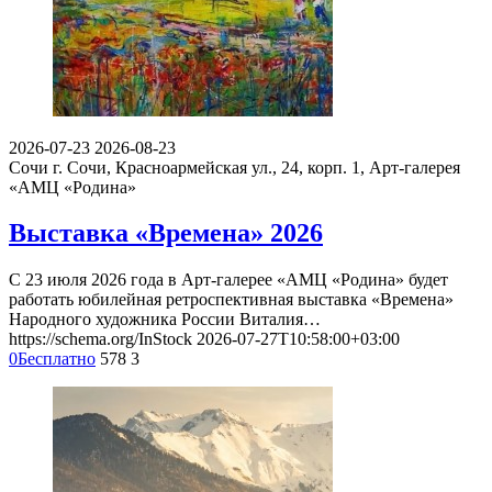
2026-07-23
2026-08-23
Сочи
г. Сочи, Красноармейская ул., 24, корп. 1, Арт-галерея
«АМЦ «Родина»
Выставка «Времена» 2026
С 23 июля 2026 года в Арт-галерее «АМЦ «Родина» будет
работать юбилейная ретроспективная выставка «Времена»
Народного художника России Виталия…
https://schema.org/InStock
2026-07-27T10:58:00+03:00
0
Бесплатно
578
3