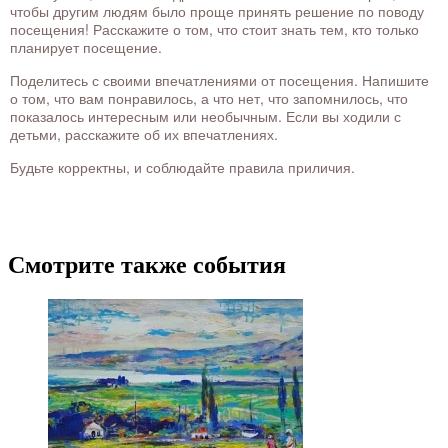
чтобы другим людям было проще принять решение по поводу
посещения! Расскажите о том, что стоит знать тем, кто только
планирует посещение.
Поделитесь с своими впечатлениями от посещения. Напишите
о том, что вам понравилось, а что нет, что запомнилось, что
показалось интересным или необычным. Если вы ходили с
детьми, расскажите об их впечатлениях.
Будьте корректны, и соблюдайте правила приличия.
Смотрите также события