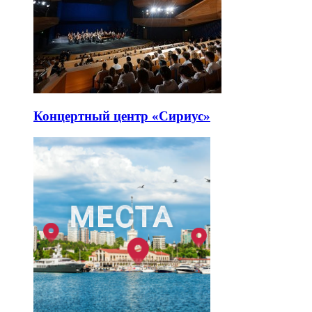
Концертный центр «Сириус»