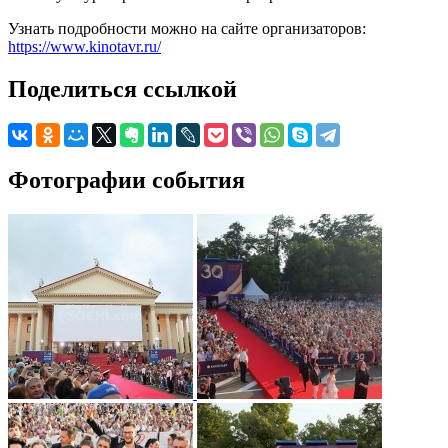
Узнать подробности можно на сайте организаторов:
https://www.kinotavr.ru/
Поделиться ссылкой
Фотографии события