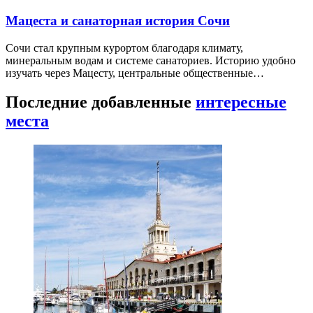
Мацеста и санаторная история Сочи
Сочи стал крупным курортом благодаря климату,
минеральным водам и системе санаториев. Историю удобно
изучать через Мацесту, центральные общественные…
Последние добавленные
интересные
места