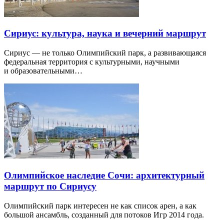
Сириус: культура, наука и вечерний маршрут
Сириус — не только Олимпийский парк, а развивающаяся
федеральная территория с культурными, научными
и образовательными…
Олимпийское наследие Сочи: архитектурный
маршрут по Сириусу
Олимпийский парк интересен не как список арен, а как
большой ансамбль, созданный для потоков Игр 2014 года.