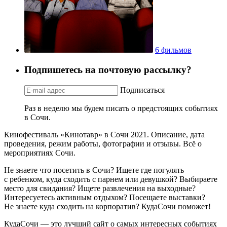
6 фильмов
Подпишетесь на почтовую рассылку?
Подписаться
Раз в неделю мы будем писать о предстоящих событиях
в Сочи.
Кинофестиваль «Кинотавр» в Сочи 2021. Описание, дата
проведения, режим работы, фотографии и отзывы. Всё о
мероприятиях Сочи.
Не знаете что посетить в Сочи? Ищете где погулять
с ребенком, куда сходить с парнем или девушкой? Выбираете
место для свидания? Ищете развлечения на выходные?
Интересуетесь активным отдыхом? Посещаете выставки?
Не знаете куда сходить на корпоратив? КудаСочи поможет!
КудаСочи — это лучший сайт о самых интересных событиях