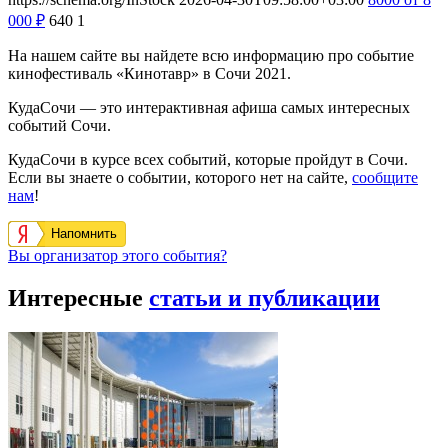
000
₽
640
1
На нашем сайте вы найдете всю информацию про событие
кинофестиваль «Кинотавр» в Сочи 2021.
КудаСочи — это интерактивная афиша самых интересных
событий Сочи.
КудаСочи в курсе всех событий, которые пройдут в Сочи.
Если вы знаете о событии, которого нет на сайте,
сообщите
нам
!
Напомнить
Вы организатор этого события?
Интересные
статьи и публикации