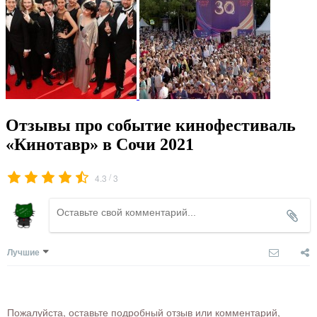
Отзывы про событие кинофестиваль
«Кинотавр» в Сочи 2021
/
4.3
3
Лучшие
Пожалуйста, оставьте подробный отзыв или комментарий,