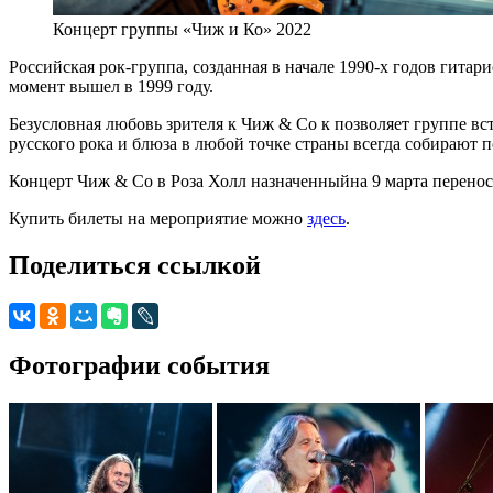
Концерт группы «Чиж и Ко» 2022
Российская рок-группа, созданная в начале 1990-х годов гит
момент вышел в 1999 году.
Безусловная любовь зрителя к Чиж & Co к позволяет группе вс
русского рока и блюза в любой точке страны всегда собирают 
Концерт Чиж & Co в Роза Холл назначенныйна 9 марта переноси
Купить билеты на мероприятие можно
здесь
.
Поделиться ссылкой
Фотографии события