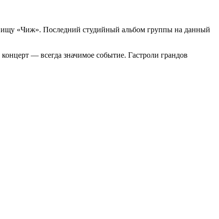
розвищу «Чиж». Последний студийный альбом группы на данный
 концерт — всегда значимое событие. Гастроли грандов