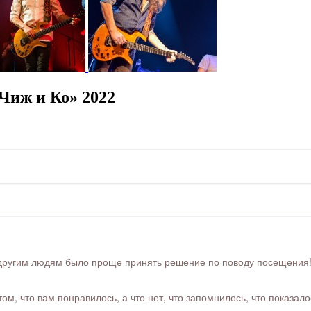
Чиж и Ко» 2022
ругим людям было проще принять решение по поводу посещения! Ра
м, что вам понравилось, а что нет, что запомнилось, что показал