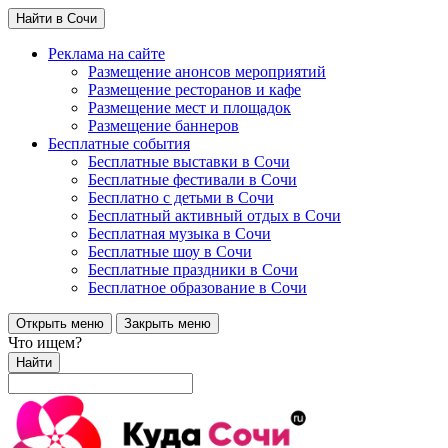
Найти в Сочи
Реклама на сайте
Размещение анонсов мероприятий
Размещение ресторанов и кафе
Размещение мест и площадок
Размещение баннеров
Бесплатные события
Бесплатные выставки в Сочи
Бесплатные фестивали в Сочи
Бесплатно с детьми в Сочи
Бесплатный активный отдых в Сочи
Бесплатная музыка в Сочи
Бесплатные шоу в Сочи
Бесплатные праздники в Сочи
Бесплатное образование в Сочи
Открыть меню
Закрыть меню
Что ищем?
Найти