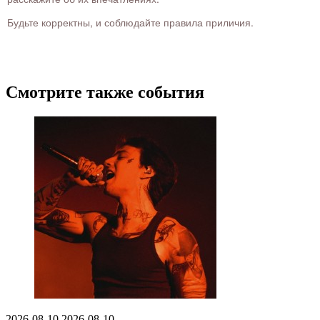
Будьте корректны, и соблюдайте правила приличия.
Смотрите также события
2026-08-10
2026-08-10