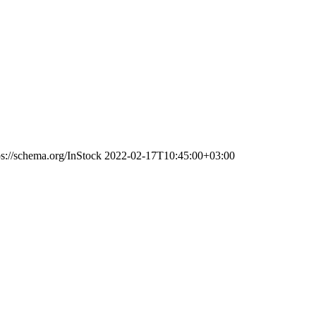
ps://schema.org/InStock
2022-02-17T10:45:00+03:00