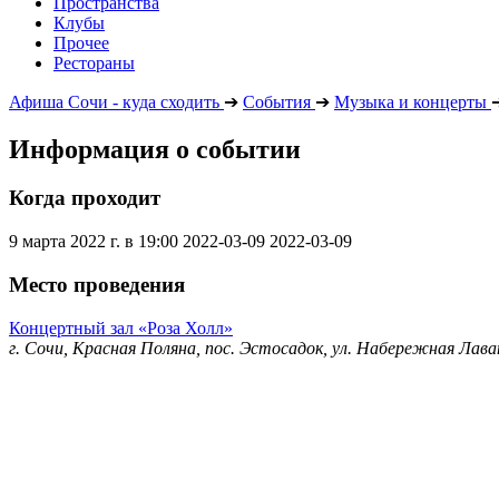
Пространства
Клубы
Прочее
Рестораны
Афиша Сочи - куда сходить
➔
События
➔
Музыка и концерты
Информация о событии
Когда проходит
9 марта 2022 г. в 19:00
2022-03-09
2022-03-09
Место проведения
Концертный зал «Роза Холл»
г. Сочи, Красная Поляна, пос. Эстосадок, ул. Набережная Лава