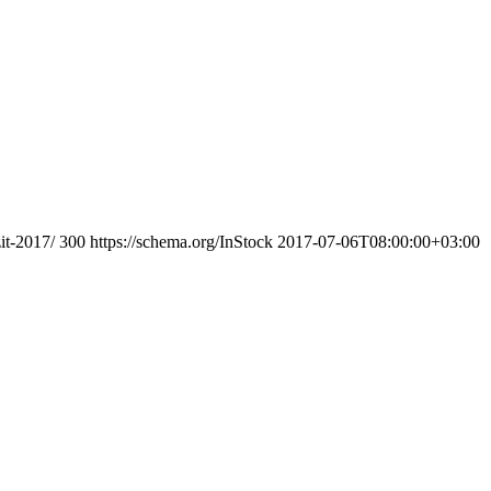
it-2017/
300
https://schema.org/InStock
2017-07-06T08:00:00+03:00