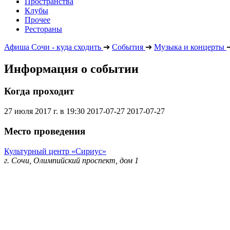
Пространства
Клубы
Прочее
Рестораны
Афиша Сочи - куда сходить
➔
События
➔
Музыка и концерты
Информация о событии
Когда проходит
27 июля 2017 г. в 19:30
2017-07-27
2017-07-27
Место проведения
Культурный центр «Сириус»
г. Сочи, Олимпийский проспект, дом 1