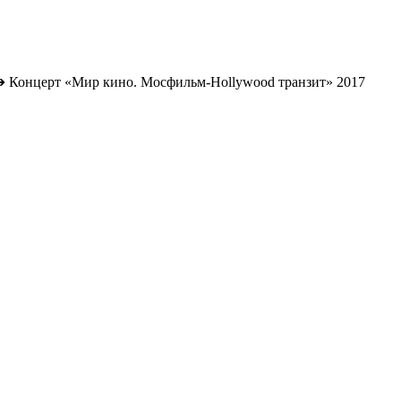
➔
Концерт «Мир кино. Мосфильм-Hollywood транзит» 2017