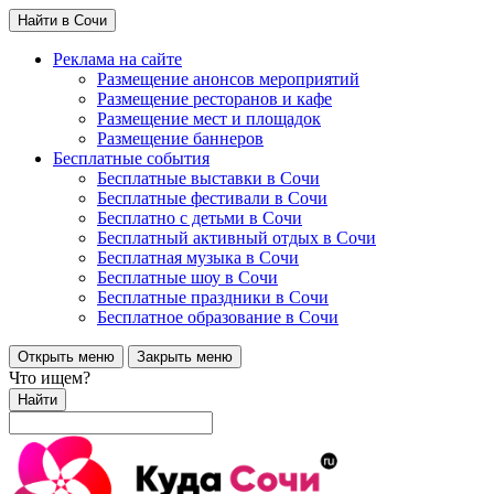
Найти в Сочи
Реклама на сайте
Размещение анонсов мероприятий
Размещение ресторанов и кафе
Размещение мест и площадок
Размещение баннеров
Бесплатные события
Бесплатные выставки в Сочи
Бесплатные фестивали в Сочи
Бесплатно с детьми в Сочи
Бесплатный активный отдых в Сочи
Бесплатная музыка в Сочи
Бесплатные шоу в Сочи
Бесплатные праздники в Сочи
Бесплатное образование в Сочи
Открыть меню
Закрыть меню
Что ищем?
Найти