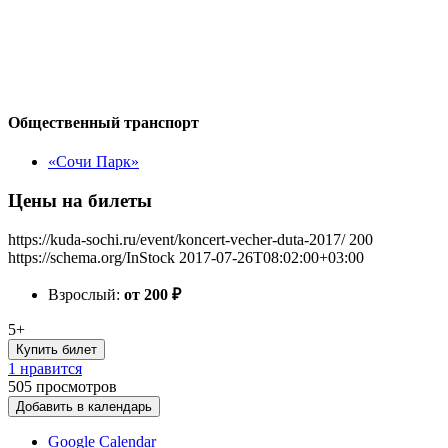
Общественный транспорт
«Сочи Парк»
Цены на билеты
https://kuda-sochi.ru/event/koncert-vecher-duta-2017/
200
https://schema.org/InStock
2017-07-26T08:02:00+03:00
Взрослый:
от 200
₽
5+
Купить билет
1 нравится
505
просмотров
Добавить в календарь
Google Calendar