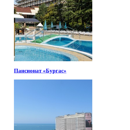
Пансионат «Бургас»