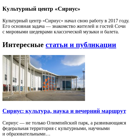
Культурный центр «Сириус»
Культурный центр «Сириус» начал свою работу в 2017 году.
Его основная задача — знакомство жителей и гостей Сочи
с мировыми шедеврами классической музыки и балета.
Интересные
статьи и публикации
Сириус: культура, наука и вечерний маршрут
Сириус — не только Олимпийский парк, а развивающаяся
федеральная территория с культурными, научными
и образовательными…