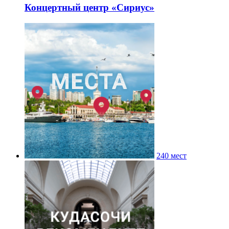
Концертный центр «Сириус»
240 мест