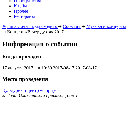
Пространства
Клубы
Прочее
Рестораны
Афиша Сочи - куда сходить
➔
События
➔
Музыка и концерты
➔
Концерт «Вечер дуэта» 2017
Информация о событии
Когда проходит
17 августа 2017 г. в 19:30
2017-08-17
2017-08-17
Место проведения
Культурный центр «Сириус»
г. Сочи, Олимпийский проспект, дом 1