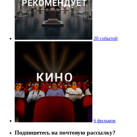
20 событий
6 фильмов
Подпишетесь на почтовую рассылку?