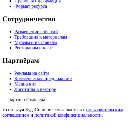
Правовая информация
Формат ресурса
Сотрудничество
Размещение событий
Требования к материалам
Музеям и выставкам
Ресторанам и кафе
Партнёрам
Реклама на сайте
Коммерческое предложение
Медиа кит
Логотипы в векторе
— партнер Рамблера
Используя КудаСочи, вы соглашаетесь с
пользовательским
соглашением
и
политикой конфиденциальности
.