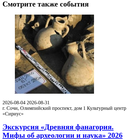
Смотрите также события
2026-08-04
2026-08-31
г. Сочи, Олимпийский проспект, дом 1
Культурный центр
«Сириус»
Экскурсия «Древняя фанагория.
Мифы об археологии и наука» 2026