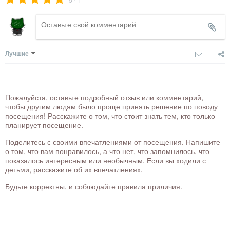
Лучшие
Пожалуйста, оставьте подробный отзыв или комментарий,
чтобы другим людям было проще принять решение по поводу
посещения! Расскажите о том, что стоит знать тем, кто только
планирует посещение.
Поделитесь с своими впечатлениями от посещения. Напишите
о том, что вам понравилось, а что нет, что запомнилось, что
показалось интересным или необычным. Если вы ходили с
детьми, расскажите об их впечатлениях.
Будьте корректны, и соблюдайте правила приличия.