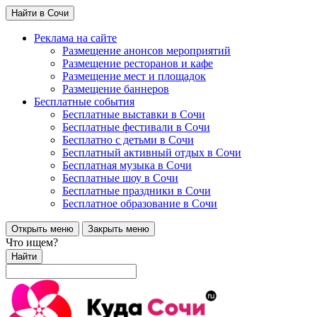
Найти в Сочи
Реклама на сайте
Размещение анонсов мероприятий
Размещение ресторанов и кафе
Размещение мест и площадок
Размещение баннеров
Бесплатные события
Бесплатные выставки в Сочи
Бесплатные фестивали в Сочи
Бесплатно с детьми в Сочи
Бесплатный активный отдых в Сочи
Бесплатная музыка в Сочи
Бесплатные шоу в Сочи
Бесплатные праздники в Сочи
Бесплатное образование в Сочи
Открыть меню
Закрыть меню
Что ищем?
Найти