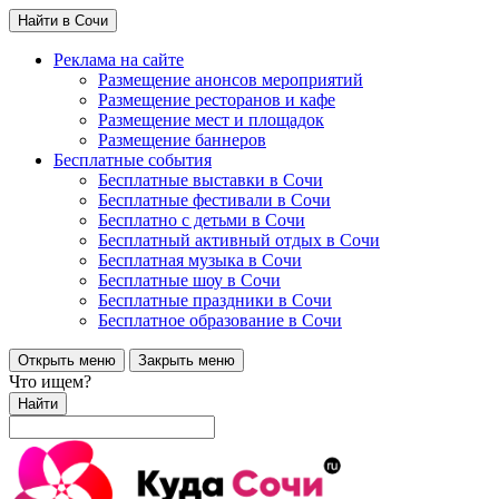
Найти в Сочи
Реклама на сайте
Размещение анонсов мероприятий
Размещение ресторанов и кафе
Размещение мест и площадок
Размещение баннеров
Бесплатные события
Бесплатные выставки в Сочи
Бесплатные фестивали в Сочи
Бесплатно с детьми в Сочи
Бесплатный активный отдых в Сочи
Бесплатная музыка в Сочи
Бесплатные шоу в Сочи
Бесплатные праздники в Сочи
Бесплатное образование в Сочи
Открыть меню
Закрыть меню
Что ищем?
Найти