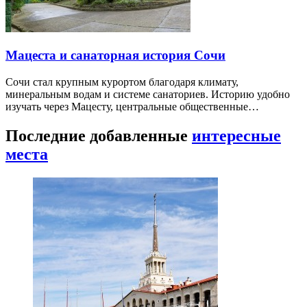
Мацеста и санаторная история Сочи
Сочи стал крупным курортом благодаря климату,
минеральным водам и системе санаториев. Историю удобно
изучать через Мацесту, центральные общественные…
Последние добавленные
интересные
места