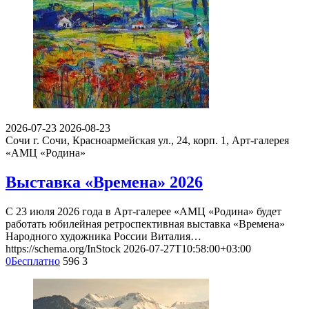
2026-07-23
2026-08-23
Сочи
г. Сочи, Красноармейская ул., 24, корп. 1, Арт-галерея
«АМЦ «Родина»
Выставка «Времена» 2026
С 23 июля 2026 года в Арт-галерее «АМЦ «Родина» будет
работать юбилейная ретроспективная выставка «Времена»
Народного художника России Виталия…
https://schema.org/InStock
2026-07-27T10:58:00+03:00
0
Бесплатно
596
3