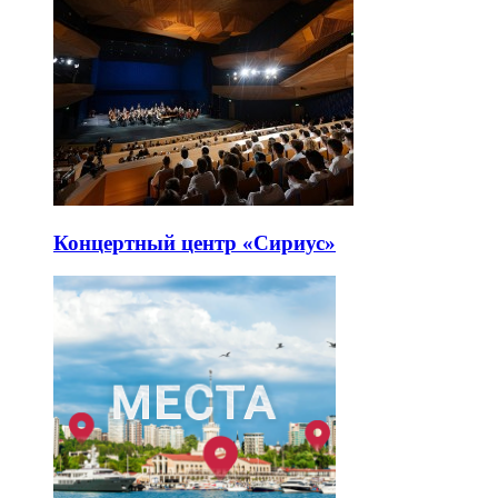
Концертный центр «Сириус»