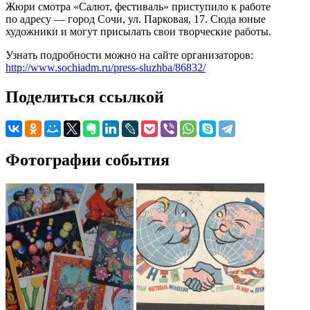
Жюри смотра «Салют, фестиваль» приступило к работе
по адресу — город Сочи, ул. Парковая, 17. Сюда юные
художники и могут присылать свои творческие работы.
Узнать подробности можно на сайте организаторов:
http://www.sochiadm.ru/press-sluzhba/86832/
Поделиться ссылкой
Фотографии события