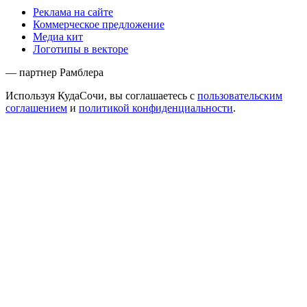
Реклама на сайте
Коммерческое предложение
Медиа кит
Логотипы в векторе
— партнер Рамблера
Используя КудаСочи, вы соглашаетесь с
пользовательским
соглашением
и
политикой конфиденциальности
.