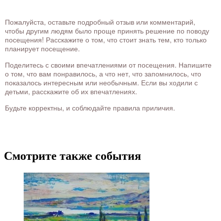
Пожалуйста, оставьте подробный отзыв или комментарий,
чтобы другим людям было проще принять решение по поводу
посещения! Расскажите о том, что стоит знать тем, кто только
планирует посещение.
Поделитесь с своими впечатлениями от посещения. Напишите
о том, что вам понравилось, а что нет, что запомнилось, что
показалось интересным или необычным. Если вы ходили с
детьми, расскажите об их впечатлениях.
Будьте корректны, и соблюдайте правила приличия.
Смотрите также события