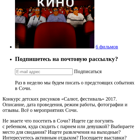
6 фильмов
Подпишетесь на почтовую рассылку?
Подписаться
Раз в неделю мы будем писать о предстоящих событиях
в Сочи.
Конкурс детских рисунков «Салют, фестиваль» 2017.
Описание, дата проведения, режим работы, фотографии и
отзывы. Всё о мероприятиях Сочи.
Не знаете что посетить в Сочи? Ищете где погулять
с ребенком, куда сходить с парнем или девушкой? Выбираете
место для свидания? Ищете развлечения на выходные?
Интересуетесь активным отдыхом? Посещаете выставки?