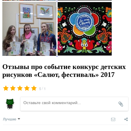
Отзывы про событие конкурс детских
рисунков «Салют, фестиваль» 2017
/
5
1
Лучшие