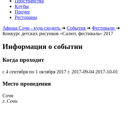
Пространства
Клубы
Прочее
Рестораны
Афиша Сочи - куда сходить
➔
События
➔
Фестивали
➔
Конкурс детских рисунков «Салют, фестиваль» 2017
Информация о событии
Когда проходит
с 4 сентября по 1 октября 2017 г.
2017-09-04
2017-10-01
Место проведения
Сочи
г. Сочи