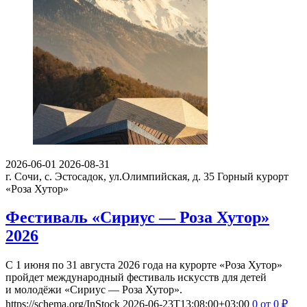
2026-06-01
2026-08-31
г. Сочи, с. Эстосадок, ул.Олимпийская, д. 35
Горный курорт
«Роза Хутор»
Фестиваль «Сириус — Роза Хутор»
2026
С 1 июня по 31 августа 2026 года на курорте «Роза Хутор»
пройдет международный фестиваль искусств для детей
и молодёжи «Сириус — Роза Хутор».
https://schema.org/InStock
2026-06-23T13:08:00+03:00
0
от 0
₽