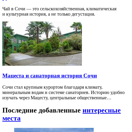
Чай в Сочи — это сельскохозяйственная, климатическая
и культурная история, а не только дегустация.
Мацеста и санаторная история Сочи
Сочи стал крупным курортом благодаря климату,
минеральным водам и системе санаториев. Историю удобно
изучать через Мацесту, центральные общественные…
Последние добавленные
интересные
места