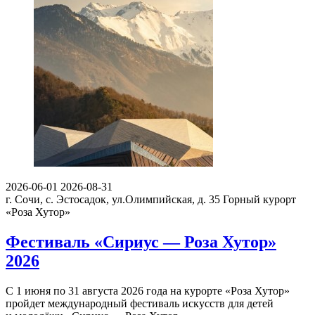
2026-06-01
2026-08-31
г. Сочи, с. Эстосадок, ул.Олимпийская, д. 35
Горный курорт
«Роза Хутор»
Фестиваль «Сириус — Роза Хутор»
2026
С 1 июня по 31 августа 2026 года на курорте «Роза Хутор»
пройдет международный фестиваль искусств для детей