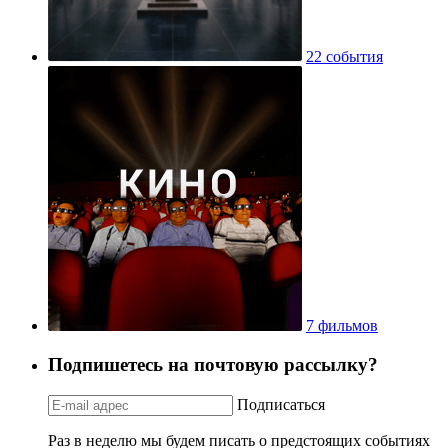
22 события
7 фильмов
Подпишетесь на почтовую рассылку?
Подписаться
Раз в неделю мы будем писать о предстоящих событиях