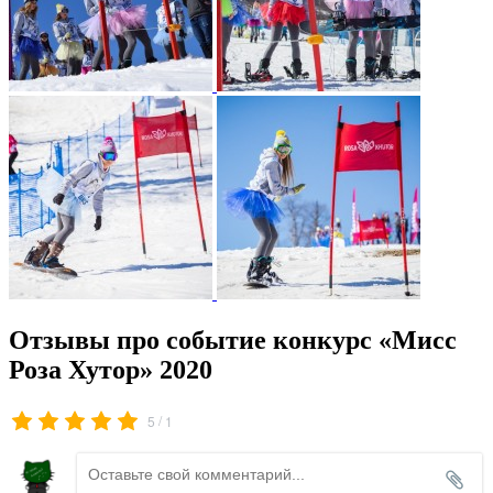
Отзывы про событие конкурс «Мисс
Роза Хутор» 2020
/
5
1