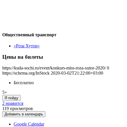
Общественный транспорт
«Роза Хутор»
Цены на билеты
https://kuda-sochi.ru/event/konkurs-miss-roza-xutor-2020/
0
https://schema.org/InStock
2020-03-02T21:22:00+03:00
Бесплатно
5+
Я пойду
2 нравится
119
просмотров
Добавить в календарь
Google Calendar