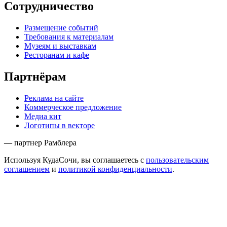
Сотрудничество
Размещение событий
Требования к материалам
Музеям и выставкам
Ресторанам и кафе
Партнёрам
Реклама на сайте
Коммерческое предложение
Медиа кит
Логотипы в векторе
— партнер Рамблера
Используя КудаСочи, вы соглашаетесь с
пользовательским
соглашением
и
политикой конфиденциальности
.