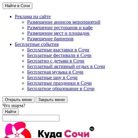
Найти в Сочи
Реклама на сайте
Размещение анонсов мероприятий
Размещение ресторанов и кафе
Размещение мест и площадок
Размещение баннеров
Бесплатные события
Бесплатные выставки в Сочи
Бесплатные фестивали в Сочи
Бесплатно с детьми в Сочи
Бесплатный активный отдых в Сочи
Бесплатная музыка в Сочи
Бесплатные шоу в Сочи
Бесплатные праздники в Сочи
Бесплатное образование в Сочи
Открыть меню
Закрыть меню
Что ищем?
Найти