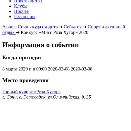
Пространства
Клубы
Прочее
Рестораны
Афиша Сочи - куда сходить
➔
События
➔
Спорт и активный
отдых
➔
Конкурс «Мисс Роза Хутор» 2020
Информация о событии
Когда проходит
8 марта 2020 г. в 09:00
2020-03-08
2020-03-08
Место проведения
Горный курорт «Роза Хутор»
г. Сочи, с. Эстосадок, ул.Олимпийская, д. 35