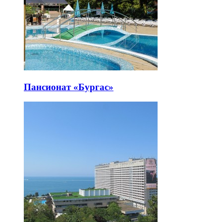
Пансионат «Бургас»