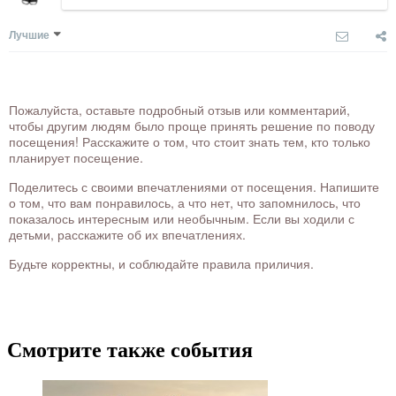
Лучшие
Пожалуйста, оставьте подробный отзыв или комментарий,
чтобы другим людям было проще принять решение по поводу
посещения! Расскажите о том, что стоит знать тем, кто только
планирует посещение.
Поделитесь с своими впечатлениями от посещения. Напишите
о том, что вам понравилось, а что нет, что запомнилось, что
показалось интересным или необычным. Если вы ходили с
детьми, расскажите об их впечатлениях.
Будьте корректны, и соблюдайте правила приличия.
Смотрите также события