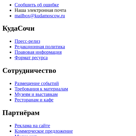
Сообщить об ошибке
Наша электронная почта
mailbox@kudamoscow.ru
КудаСочи
Пресс-релиз
Редакционная политика
Правовая информация
Формат ресурса
Сотрудничество
Размещение событий
Требования к материалам
Музеям и выставкам
Ресторанам и кафе
Партнёрам
Реклама на сайте
Коммерческое предложение