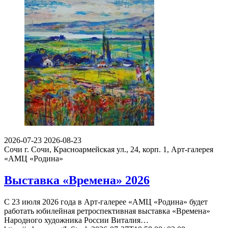
2026-07-23
2026-08-23
Сочи
г. Сочи, Красноармейская ул., 24, корп. 1, Арт-галерея
«АМЦ «Родина»
Выставка «Времена» 2026
С 23 июля 2026 года в Арт-галерее «АМЦ «Родина» будет
работать юбилейная ретроспективная выставка «Времена»
Народного художника России Виталия…