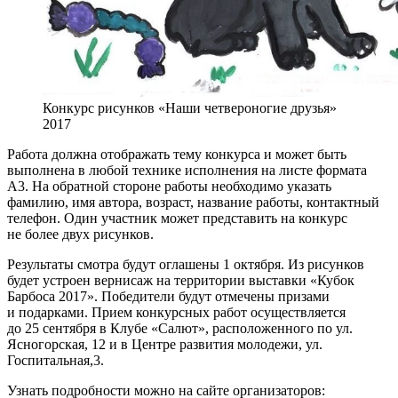
Конкурс рисунков «Наши четвероногие друзья»
2017
Работа должна отображать тему конкурса и может быть
выполнена в любой технике исполнения на листе формата
А3. На обратной стороне работы необходимо указать
фамилию, имя автора, возраст, название работы, контактный
телефон. Один участник может представить на конкурс
не более двух рисунков.
Результаты смотра будут оглашены 1 октября. Из рисунков
будет устроен вернисаж на территории выставки «Кубок
Барбоса 2017». Победители будут отмечены призами
и подарками. Прием конкурсных работ осуществляется
до 25 сентября в Клубе «Салют», расположенного по ул.
Ясногорская, 12 и в Центре развития молодежи, ул.
Госпитальная,3.
Узнать подробности можно на сайте организаторов: