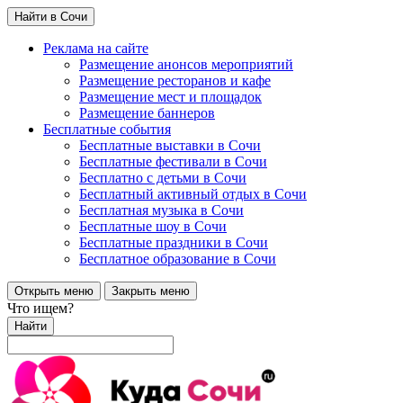
Найти в Сочи
Реклама на сайте
Размещение анонсов мероприятий
Размещение ресторанов и кафе
Размещение мест и площадок
Размещение баннеров
Бесплатные события
Бесплатные выставки в Сочи
Бесплатные фестивали в Сочи
Бесплатно с детьми в Сочи
Бесплатный активный отдых в Сочи
Бесплатная музыка в Сочи
Бесплатные шоу в Сочи
Бесплатные праздники в Сочи
Бесплатное образование в Сочи
Открыть меню
Закрыть меню
Что ищем?
Найти