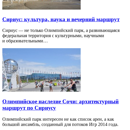
Сириус: культура, наука и вечерний маршрут
Сириус — не только Олимпийский парк, а развивающаяся
федеральная территория с культурными, научными
и образовательными…
Олимпийское наследие Сочи: архитектурный
маршрут по Сириусу
Олимпийский парк интересен не как список арен, а как
большой ансамбль, созданный для потоков Игр 2014 года.