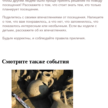
чтобы другим людям было проще принять решение по поводу
посещения! Расскажите о том, что стоит знать тем, кто только
планирует посещение.
Поделитесь с своими впечатлениями от посещения. Напишите
о том, что вам понравилось, а что нет, что запомнилось, что
показалось интересным или необычным. Если вы ходили с
детьми, расскажите об их впечатлениях.
Будьте корректны, и соблюдайте правила приличия.
Смотрите также события