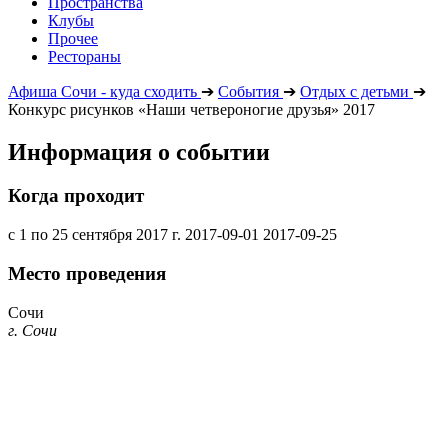
Пространства
Клубы
Прочее
Рестораны
Афиша Сочи - куда сходить
➔
События
➔
Отдых с детьми
➔
Конкурс рисунков «Наши четвероногие друзья» 2017
Информация о событии
Когда проходит
с 1 по 25 сентября 2017 г.
2017-09-01
2017-09-25
Место проведения
Сочи
г. Сочи