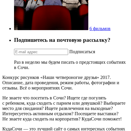
6 фильмов
Подпишетесь на почтовую рассылку?
Подписаться
Раз в неделю мы будем писать о предстоящих событиях
в Сочи.
Конкурс рисунков «Наши четвероногие друзья» 2017.
Описание, дата проведения, режим работы, фотографии и
отзывы. Всё о мероприятиях Сочи.
Не знаете что посетить в Сочи? Ищете где погулять
с ребенком, куда сходить с парнем или девушкой? Выбираете
место для свидания? Ищете развлечения на выходные?
Интересуетесь активным отдыхом? Посещаете выставки?
Не знаете куда сходить на корпоратив? КудаСочи поможет!
КудаСочи — это лучший сайт о самых интересных событиях