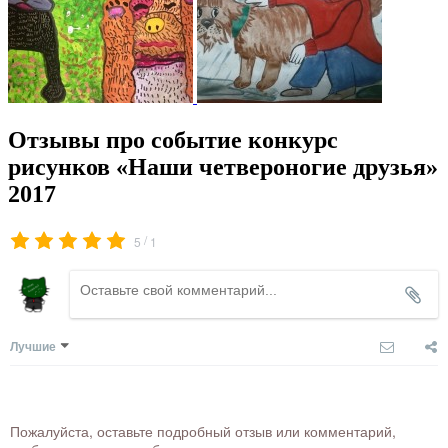
Отзывы про событие конкурс
рисунков «Наши четвероногие друзья»
2017
/
5
1
Лучшие
Пожалуйста, оставьте подробный отзыв или комментарий,