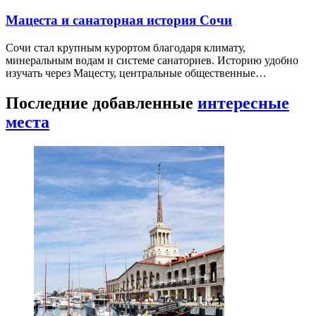
Мацеста и санаторная история Сочи
Сочи стал крупным курортом благодаря климату,
минеральным водам и системе санаториев. Историю удобно
изучать через Мацесту, центральные общественные…
Последние добавленные
интересные
места