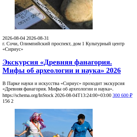
2026-08-04
2026-08-31
г. Сочи, Олимпийский проспект, дом 1
Культурный центр
«Сириус»
Экскурсия «Древняя фанагория.
Мифы об археологии и наука» 2026
В Парке науки и искусства «Сириус» проходит экскурсия
«Древняя фанагория. Мифы об археологии и наука».
https://schema.org/InStock
2026-08-04T13:24:00+03:00
300
600
₽
156
2