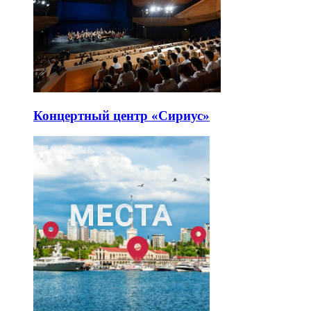
Концертный центр «Сириус»