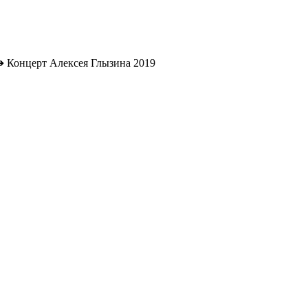
➔
Концерт Алексея Глызина 2019