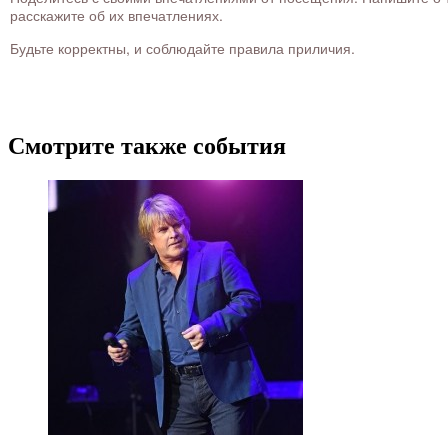
расскажите об их впечатлениях.
Будьте корректны, и соблюдайте правила приличия.
Смотрите также события