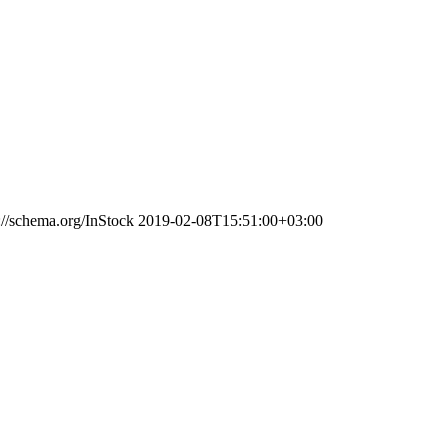
://schema.org/InStock
2019-02-08T15:51:00+03:00