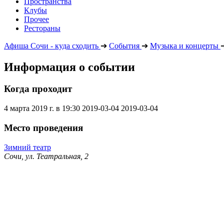
Пространства
Клубы
Прочее
Рестораны
Афиша Сочи - куда сходить
➔
События
➔
Музыка и концерты
Информация о событии
Когда проходит
4 марта 2019 г. в 19:30
2019-03-04
2019-03-04
Место проведения
Зимний театр
Сочи, ул. Театральная, 2