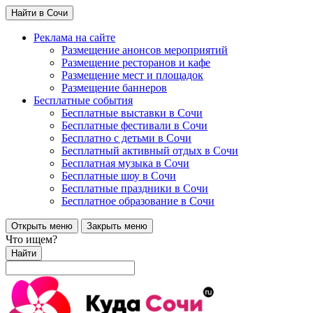
Найти в Сочи
Реклама на сайте
Размещение анонсов мероприятий
Размещение ресторанов и кафе
Размещение мест и площадок
Размещение баннеров
Бесплатные события
Бесплатные выставки в Сочи
Бесплатные фестивали в Сочи
Бесплатно с детьми в Сочи
Бесплатный активный отдых в Сочи
Бесплатная музыка в Сочи
Бесплатные шоу в Сочи
Бесплатные праздники в Сочи
Бесплатное образование в Сочи
Открыть меню
Закрыть меню
Что ищем?
Найти