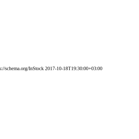
s://schema.org/InStock
2017-10-18T19:30:00+03:00