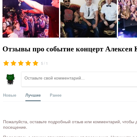
Отзывы про событие концерт Алексея 
/
5
1
Новые
Лучшие
Ранее
Пожалуйста, оставьте подробный отзыв или комментарий, чтобы д
посещение.