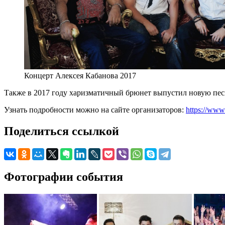
Концерт Алексея Кабанова 2017
Также в 2017 году харизматичный брюнет выпустил новую пес
Узнать подробности можно на сайте организаторов:
https://www
Поделиться ссылкой
Фотографии события