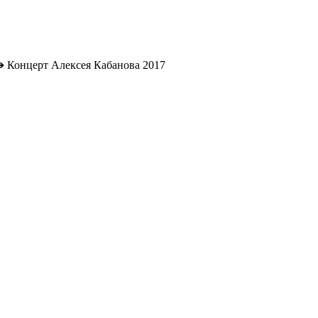
➔
Концерт Алексея Кабанова 2017