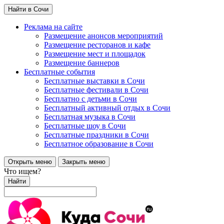
Найти в Сочи
Реклама на сайте
Размещение анонсов мероприятий
Размещение ресторанов и кафе
Размещение мест и площадок
Размещение баннеров
Бесплатные события
Бесплатные выставки в Сочи
Бесплатные фестивали в Сочи
Бесплатно с детьми в Сочи
Бесплатный активный отдых в Сочи
Бесплатная музыка в Сочи
Бесплатные шоу в Сочи
Бесплатные праздники в Сочи
Бесплатное образование в Сочи
Открыть меню
Закрыть меню
Что ищем?
Найти