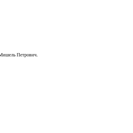
 Мишель Петрович.