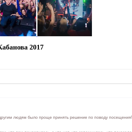
Кабанова 2017
ругим людям было проще принять решение по поводу посещения! Ра