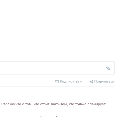
Подписаться
Поделиться
сскажите о том, что стоит знать тем, кто только планирует