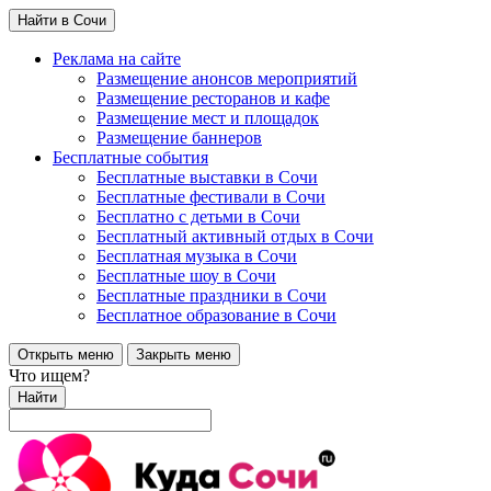
Найти в Сочи
Реклама на сайте
Размещение анонсов мероприятий
Размещение ресторанов и кафе
Размещение мест и площадок
Размещение баннеров
Бесплатные события
Бесплатные выставки в Сочи
Бесплатные фестивали в Сочи
Бесплатно с детьми в Сочи
Бесплатный активный отдых в Сочи
Бесплатная музыка в Сочи
Бесплатные шоу в Сочи
Бесплатные праздники в Сочи
Бесплатное образование в Сочи
Открыть меню
Закрыть меню
Что ищем?
Найти