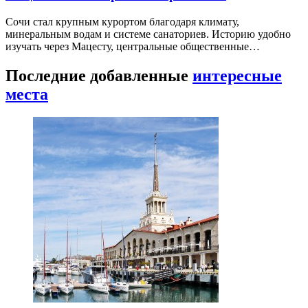
Сочи стал крупным курортом благодаря климату,
минеральным водам и системе санаториев. Историю удобно
изучать через Мацесту, центральные общественные…
Последние добавленные
интересные
места