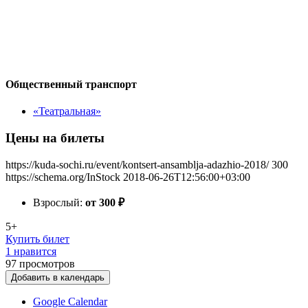
Общественный транспорт
«Театральная»
Цены на билеты
https://kuda-sochi.ru/event/kontsert-ansamblja-adazhio-2018/
300
https://schema.org/InStock
2018-06-26T12:56:00+03:00
Взрослый:
от 300
₽
5+
Купить билет
1 нравится
97
просмотров
Добавить в календарь
Google Calendar