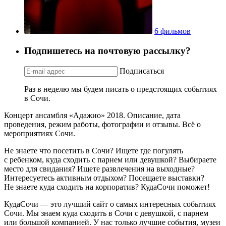
6 фильмов
Подпишетесь на почтовую рассылку?
Подписаться
Раз в неделю мы будем писать о предстоящих событиях
в Сочи.
Концерт ансамбля «Адажио» 2018. Описание, дата
проведения, режим работы, фотографии и отзывы. Всё о
мероприятиях Сочи.
Не знаете что посетить в Сочи? Ищете где погулять
с ребенком, куда сходить с парнем или девушкой? Выбираете
место для свидания? Ищете развлечения на выходные?
Интересуетесь активным отдыхом? Посещаете выставки?
Не знаете куда сходить на корпоратив? КудаСочи поможет!
КудаСочи — это лучший сайт о самых интересных событиях
Сочи. Мы знаем куда сходить в Сочи с девушкой, с парнем
или большой компанией. У нас только лучшие события, музеи