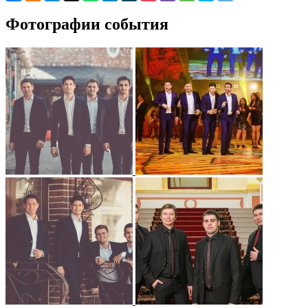
Фотографии события