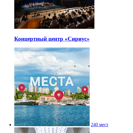
Концертный центр «Сириус»
240 мест