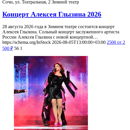
Сочи, ул. Театральная, 2
Зимний театр
Концерт Алексея Глызина 2026
28 августа 2026 года в Зимнем театре состоится концерт
Алексея Глызина. Сольный концерт заслуженного артиста
России Алексея Глызина с новой концертной…
https://schema.org/InStock
2026-08-05T13:00:00+03:00
2500
от 2
500
₽
56
1