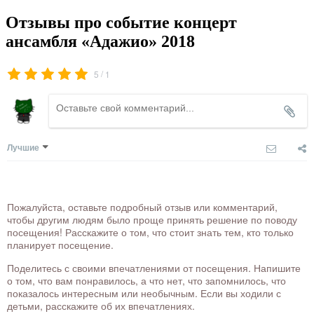
Отзывы про событие концерт
ансамбля «Адажио» 2018
/
5
1
Лучшие
Пожалуйста, оставьте подробный отзыв или комментарий,
чтобы другим людям было проще принять решение по поводу
посещения! Расскажите о том, что стоит знать тем, кто только
планирует посещение.
Поделитесь с своими впечатлениями от посещения. Напишите
о том, что вам понравилось, а что нет, что запомнилось, что
показалось интересным или необычным. Если вы ходили с
детьми, расскажите об их впечатлениях.