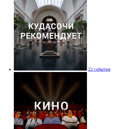
22 события