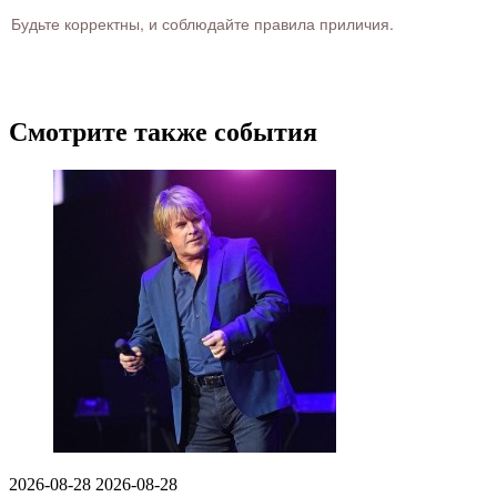
Будьте корректны, и соблюдайте правила приличия.
Смотрите также события
2026-08-28
2026-08-28