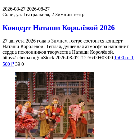
2026-08-27
2026-08-27
Сочи, ул. Театральная, 2
Зимний театр
Концерт Наташи Королёвой 2026
27 августа 2026 года в Зимнем театре состоится концерт
Наташи Королёвой. Тёплая, душевная атмосфера наполнит
сердца поклонников творчества Наташи Королёвой.
https://schema.org/InStock
2026-08-05T12:56:00+03:00
1500
от 1
500
₽
39
0