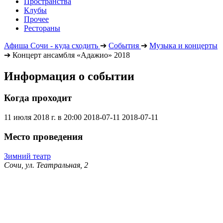
Пространства
Клубы
Прочее
Рестораны
Афиша Сочи - куда сходить
➔
События
➔
Музыка и концерты
➔
Концерт ансамбля «Адажио» 2018
Информация о событии
Когда проходит
11 июля 2018 г. в 20:00
2018-07-11
2018-07-11
Место проведения
Зимний театр
Сочи, ул. Театральная, 2