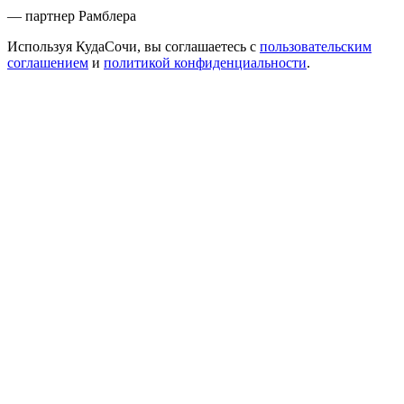
— партнер Рамблера
Используя КудаСочи, вы соглашаетесь с
пользовательским
соглашением
и
политикой конфиденциальности
.