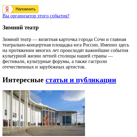
Напомнить
Вы организатор этого события?
Зимний театр
Зимний театр — визитная карточка города Сочи и главная
театрально-концертная площадка юга России. Именно здесь
на протяжении многих лет происходят важнейшие события
культурной жизни летней столицы нашей страны —
фестивали, культурные форумы, а также гастроли
отечественных и зарубежных артистов.
Интересные
статьи и публикации