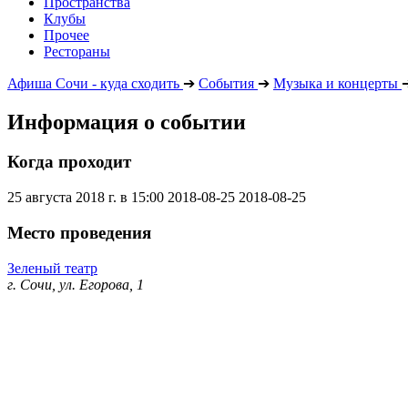
Пространства
Клубы
Прочее
Рестораны
Афиша Сочи - куда сходить
➔
События
➔
Музыка и концерты
Информация о событии
Когда проходит
25 августа 2018 г. в 15:00
2018-08-25
2018-08-25
Место проведения
Зеленый театр
г. Сочи, ул. Егорова, 1