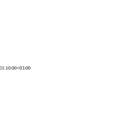
01:10:00+03:00