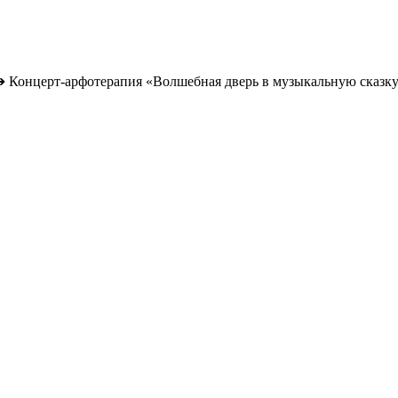
➔
Концерт-арфотерапия «Волшебная дверь в музыкальную сказку