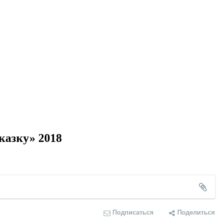
казку» 2018
Подписаться
Поделиться