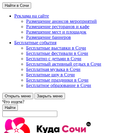
Найти в Сочи
Реклама на сайте
Размещение анонсов мероприятий
Размещение ресторанов и кафе
Размещение мест и площадок
Размещение баннеров
Бесплатные события
Бесплатные выставки в Сочи
Бесплатные фестивали в Сочи
Бесплатно с детьми в Сочи
Бесплатный активный отдых в Сочи
Бесплатная музыка в Сочи
Бесплатные шоу в Сочи
Бесплатные праздники в Сочи
Бесплатное образование в Сочи
Открыть меню
Закрыть меню
Что ищем?
Найти