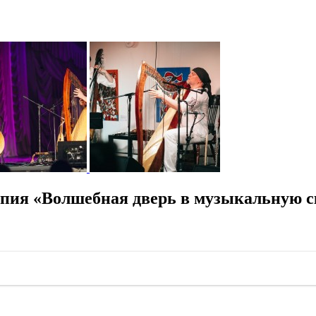
пия «Волшебная дверь в музыкальную с