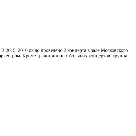
 В 2015–2016 было проведено 2 концерта в зале Московского
 оркестром. Кроме традиционных больших концертов, группа