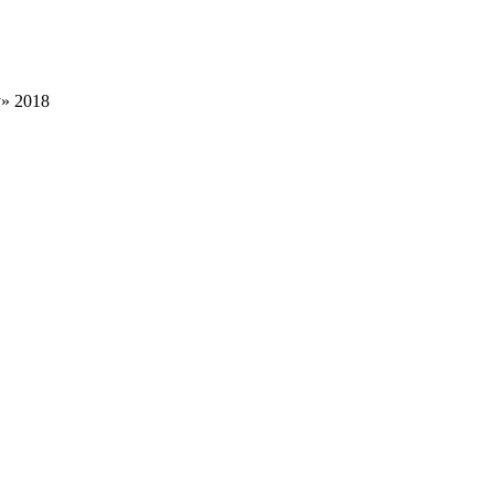
» 2018