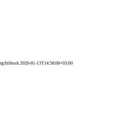
org/InStock
2020-01-13T14:58:00+03:00