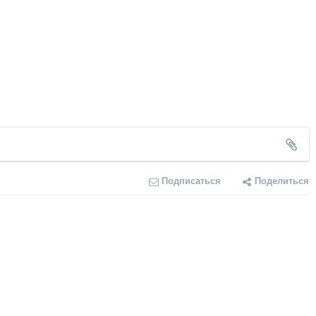
Подписаться
Поделиться