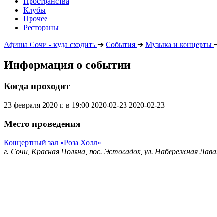
Пространства
Клубы
Прочее
Рестораны
Афиша Сочи - куда сходить
➔
События
➔
Музыка и концерты
Информация о событии
Когда проходит
23 февраля 2020 г. в 19:00
2020-02-23
2020-02-23
Место проведения
Концертный зал «Роза Холл»
г. Сочи, Красная Поляна, пос. Эстосадок, ул. Набережная Лава