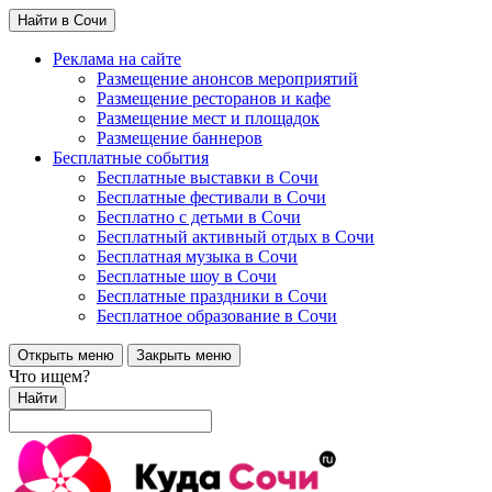
Найти в Сочи
Реклама на сайте
Размещение анонсов мероприятий
Размещение ресторанов и кафе
Размещение мест и площадок
Размещение баннеров
Бесплатные события
Бесплатные выставки в Сочи
Бесплатные фестивали в Сочи
Бесплатно с детьми в Сочи
Бесплатный активный отдых в Сочи
Бесплатная музыка в Сочи
Бесплатные шоу в Сочи
Бесплатные праздники в Сочи
Бесплатное образование в Сочи
Открыть меню
Закрыть меню
Что ищем?
Найти