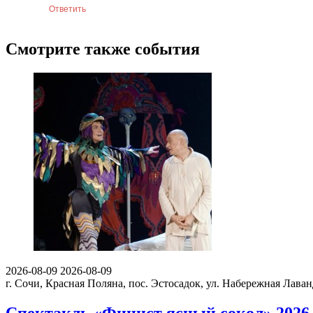
Ответить
Смотрите также события
2026-08-09
2026-08-09
г. Сочи, Красная Поляна, пос. Эстосадок, ул. Набережная Лаван