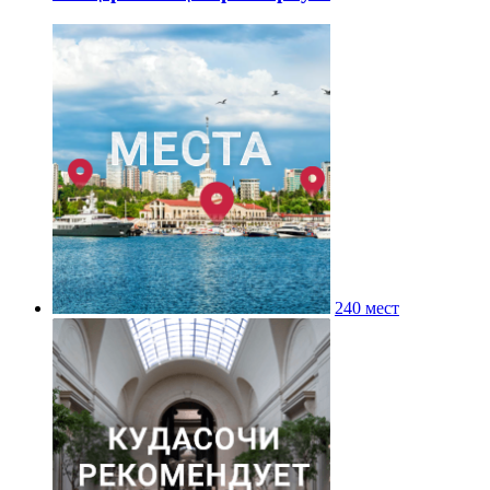
240 мест