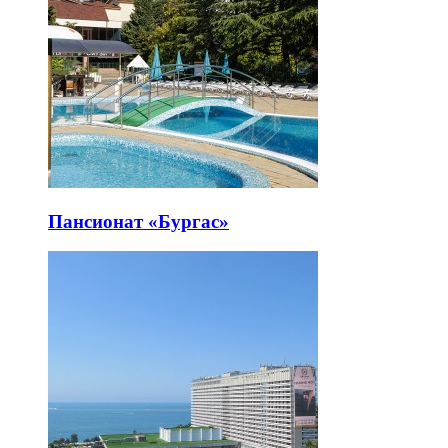
Пансионат «Бургас»