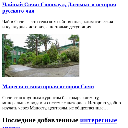
Чайный Сочи: Солохаул, Дагомыс и история
русского чая
Чай в Сочи — это сельскохозяйственная, климатическая
и культурная история, а не только дегустация.
Мацеста и санаторная история Сочи
Сочи стал крупным курортом благодаря климату,
минеральным водам и системе санаториев. Историю удобно
изучать через Мацесту, центральные общественные…
Последние добавленные
интересные
места