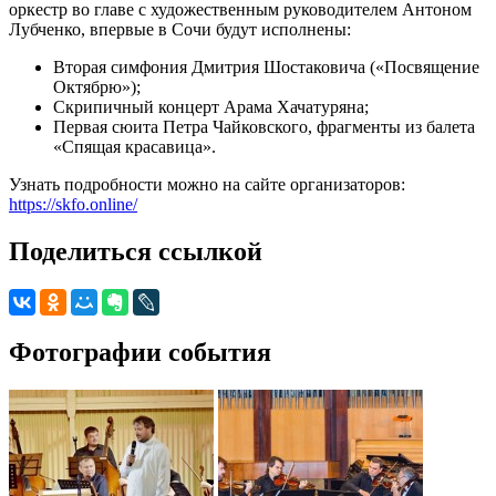
оркестр во главе с художественным руководителем Антоном
Лубченко, впервые в Сочи будут исполнены:
Вторая симфония Дмитрия Шостаковича («Посвящение
Октябрю»);
Скрипичный концерт Арама Хачатуряна;
Первая сюита Петра Чайковского, фрагменты из балета
«Спящая красавица».
Узнать подробности можно на сайте организаторов:
https://skfo.online/
Поделиться ссылкой
Фотографии события