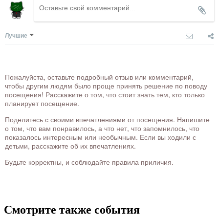
Лучшие
Пожалуйста, оставьте подробный отзыв или комментарий,
чтобы другим людям было проще принять решение по поводу
посещения! Расскажите о том, что стоит знать тем, кто только
планирует посещение.
Поделитесь с своими впечатлениями от посещения. Напишите
о том, что вам понравилось, а что нет, что запомнилось, что
показалось интересным или необычным. Если вы ходили с
детьми, расскажите об их впечатлениях.
Будьте корректны, и соблюдайте правила приличия.
Смотрите также события