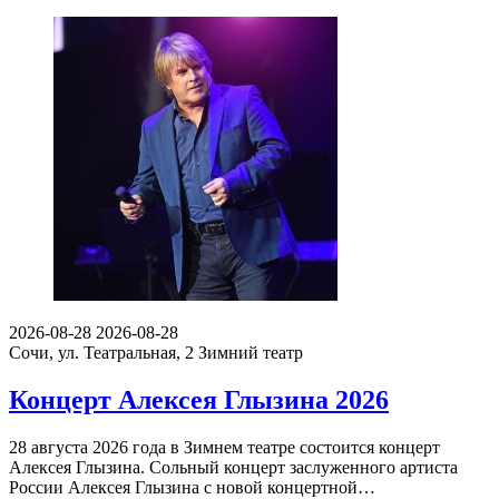
2026-08-28
2026-08-28
Сочи, ул. Театральная, 2
Зимний театр
Концерт Алексея Глызина 2026
28 августа 2026 года в Зимнем театре состоится концерт
Алексея Глызина. Сольный концерт заслуженного артиста
России Алексея Глызина с новой концертной…