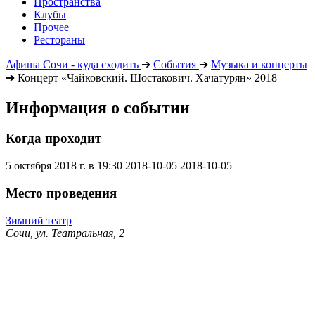
Пространства
Клубы
Прочее
Рестораны
Афиша Сочи - куда сходить
➔
События
➔
Музыка и концерты
➔
Концерт «Чайковский. Шостакович. Хачатурян» 2018
Информация о событии
Когда проходит
5 октября 2018 г. в 19:30
2018-10-05
2018-10-05
Место проведения
Зимний театр
Сочи, ул. Театральная, 2