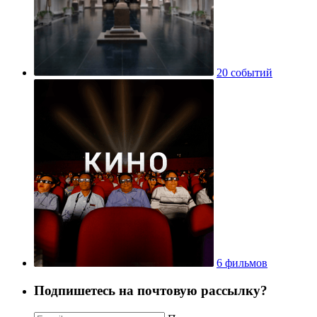
20 событий
6 фильмов
Подпишетесь на почтовую рассылку?