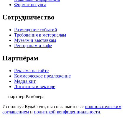
Формат ресурса
Сотрудничество
Размещение событий
Требования к материалам
Музеям и выставкам
Ресторанам и кафе
Партнёрам
Реклама на сайте
Коммерческое предложение
Медиа кит
Логотипы в векторе
— партнер Рамблера
Используя КудаСочи, вы соглашаетесь с
пользовательским
соглашением
и
политикой конфиденциальности
.