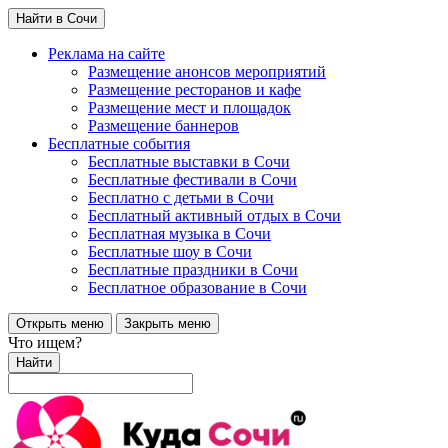
Найти в Сочи
Реклама на сайте
Размещение анонсов мероприятий
Размещение ресторанов и кафе
Размещение мест и площадок
Размещение баннеров
Бесплатные события
Бесплатные выставки в Сочи
Бесплатные фестивали в Сочи
Бесплатно с детьми в Сочи
Бесплатный активный отдых в Сочи
Бесплатная музыка в Сочи
Бесплатные шоу в Сочи
Бесплатные праздники в Сочи
Бесплатное образование в Сочи
Открыть меню
Закрыть меню
Что ищем?
Найти