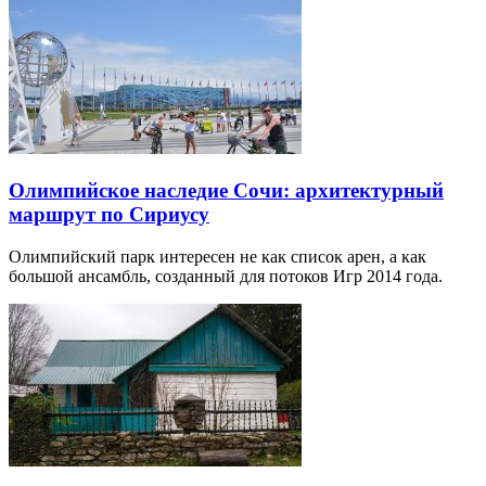
Олимпийское наследие Сочи: архитектурный
маршрут по Сириусу
Олимпийский парк интересен не как список арен, а как
большой ансамбль, созданный для потоков Игр 2014 года.