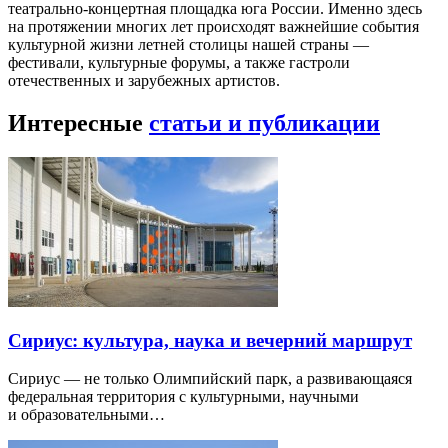
театрально-концертная площадка юга России. Именно здесь
на протяжении многих лет происходят важнейшие события
культурной жизни летней столицы нашей страны —
фестивали, культурные форумы, а также гастроли
отечественных и зарубежных артистов.
Интересные
статьи и публикации
Сириус: культура, наука и вечерний маршрут
Сириус — не только Олимпийский парк, а развивающаяся
федеральная территория с культурными, научными
и образовательными…